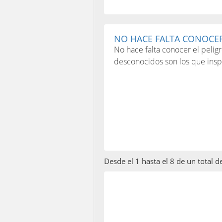
NO HACE FALTA CONOCER 
No hace falta conocer el pelig
desconocidos son los que insp
Desde el 1 hasta el 8 de un total 