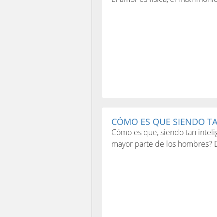
CÓMO ES QUE SIENDO TAN
Cómo es que, siendo tan intelig
mayor parte de los hombres? D