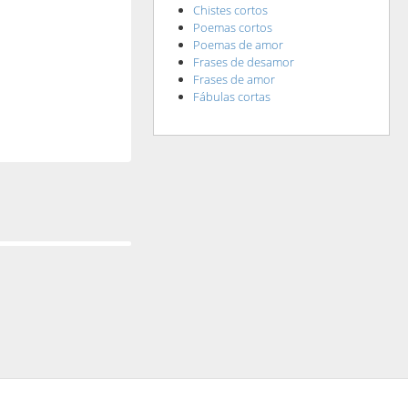
Chistes cortos
Poemas cortos
Poemas de amor
Frases de desamor
Frases de amor
Fábulas cortas