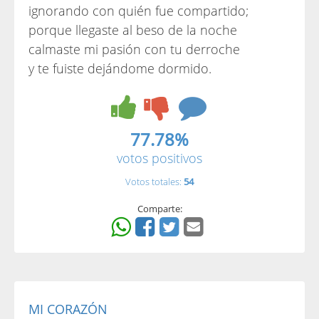
ignorando con quién fue compartido;
porque llegaste al beso de la noche
calmaste mi pasión con tu derroche
y te fuiste dejándome dormido.
77.78%
votos positivos
Votos totales:
54
Comparte:
MI CORAZÓN