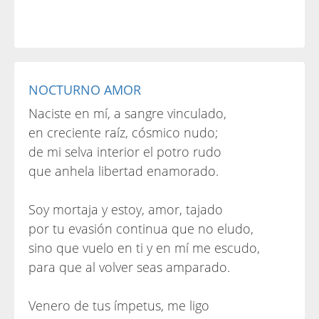
NOCTURNO AMOR
Naciste en mí, a sangre vinculado,
en creciente raíz, cósmico nudo;
de mi selva interior el potro rudo
que anhela libertad enamorado.
Soy mortaja y estoy, amor, tajado
por tu evasión continua que no eludo,
sino que vuelo en ti y en mí me escudo,
para que al volver seas amparado.
Venero de tus ímpetus, me ligo