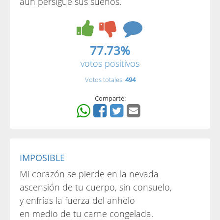
aún persigue sus sueños.
77.73%
votos positivos
Votos totales:
494
Comparte:
IMPOSIBLE
Mi corazón se pierde en la nevada
ascensión de tu cuerpo, sin consuelo,
y enfrías la fuerza del anhelo
en medio de tu carne congelada.