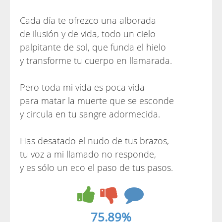
Cada día te ofrezco una alborada
de ilusión y de vida, todo un cielo
palpitante de sol, que funda el hielo
y transforme tu cuerpo en llamarada.
Pero toda mi vida es poca vida
para matar la muerte que se esconde
y circula en tu sangre adormecida.
Has desatado el nudo de tus brazos,
tu voz a mi llamado no responde,
y es sólo un eco el paso de tus pasos.
75.89%