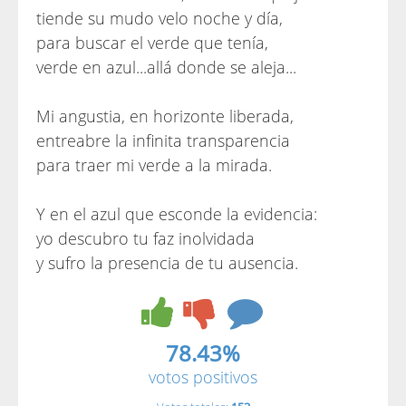
tiende su mudo velo noche y día,
para buscar el verde que tenía,
verde en azul...allá donde se aleja...
Mi angustia, en horizonte liberada,
entreabre la infinita transparencia
para traer mi verde a la mirada.
Y en el azul que esconde la evidencia:
yo descubro tu faz inolvidada
y sufro la presencia de tu ausencia.
78.43%
votos positivos