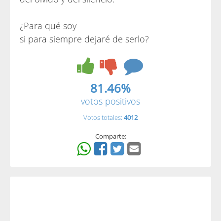
¿Para qué soy
si para siempre dejaré de serlo?
81.46%
votos positivos
Votos totales:
4012
Comparte: