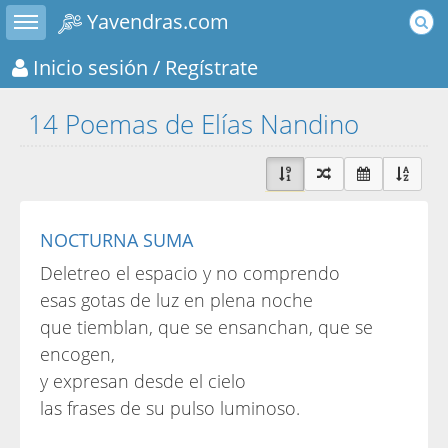
Toggle sidebar
Yavendras.com
Inicio sesión
/ Regístrate
14 Poemas de Elías Nandino
NOCTURNA SUMA
Deletreo el espacio y no comprendo
esas gotas de luz en plena noche
que tiemblan, que se ensanchan, que se
encogen,
y expresan desde el cielo
las frases de su pulso luminoso.