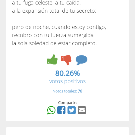
a tu fuga celeste, a tu caída,
a la expansión total de tu secreto;
pero de noche, cuando estoy contigo,
recobro con tu fuerza sumergida
la sola soledad de estar completo.
80.26%
votos positivos
Votos totales:
76
Comparte: