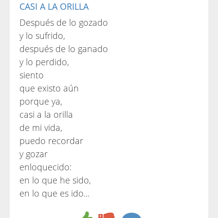
CASI A LA ORILLA
Después de lo gozado
y lo sufrido,
después de lo ganado
y lo perdido,
siento
que existo aún
porque ya,
casi a la orilla
de mi vida,
puedo recordar
y gozar
enloquecido:
en lo que he sido,
en lo que es ido...