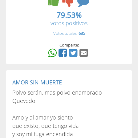
79.53%
votos positivos
Votos totales:
635
Comparte:
AMOR SIN MUERTE
Polvo serán, mas polvo enamorado -
Quevedo
Amo y al amar yo siento
que existo, que tengo vida
y soy mi fuga encendida