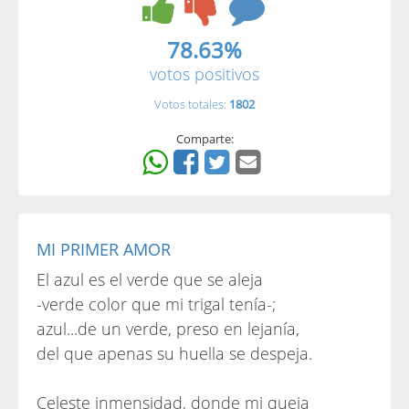
78.63%
votos positivos
Votos totales:
1802
Comparte:
MI PRIMER AMOR
El azul es el verde que se aleja
-verde color que mi trigal tenía-;
azul...de un verde, preso en lejanía,
del que apenas su huella se despeja.
Celeste inmensidad, donde mi queja