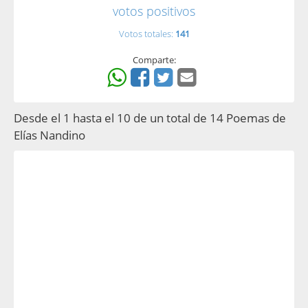
votos positivos
Votos totales:
141
Comparte:
Desde el 1 hasta el 10 de un total de 14 Poemas de
Elías Nandino