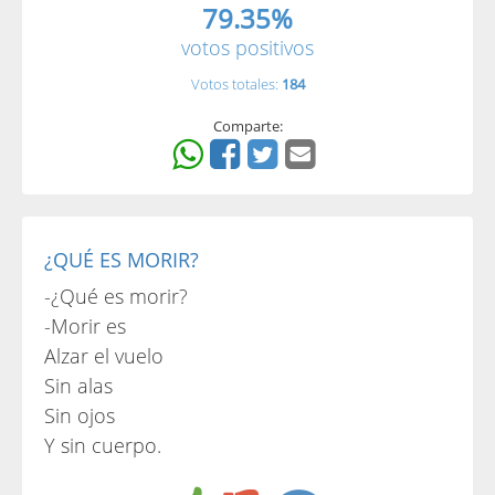
79.35%
votos positivos
Votos totales:
184
Comparte:
¿QUÉ ES MORIR?
-¿Qué es morir?
-Morir es
Alzar el vuelo
Sin alas
Sin ojos
Y sin cuerpo.