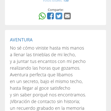
Votos totales:
153
Comparte:
AVENTURA
No sé cómo viniste hasta mis manos
a llenar las tinieblas de mi lecho,
y a juntar tus encantos con mi pecho
realizando las horas que gozamos.
Aventura perfecta que libamos
en un secreto, bajo el mismo techo,
hasta llegar al goce satisfecho
y sin saber porqué nos encontramos.
¡Vibración de contacto sin historia;
un recuerdo grabado en la memoria