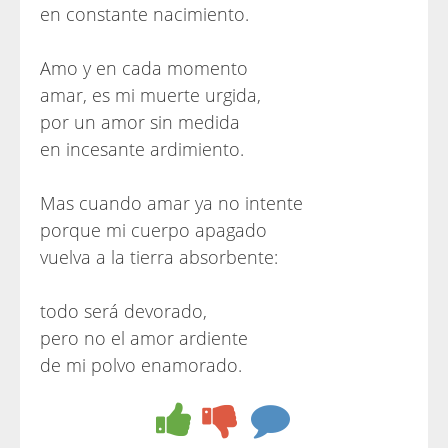
en constante nacimiento.
Amo y en cada momento
amar, es mi muerte urgida,
por un amor sin medida
en incesante ardimiento.
Mas cuando amar ya no intente
porque mi cuerpo apagado
vuelva a la tierra absorbente:
todo será devorado,
pero no el amor ardiente
de mi polvo enamorado.