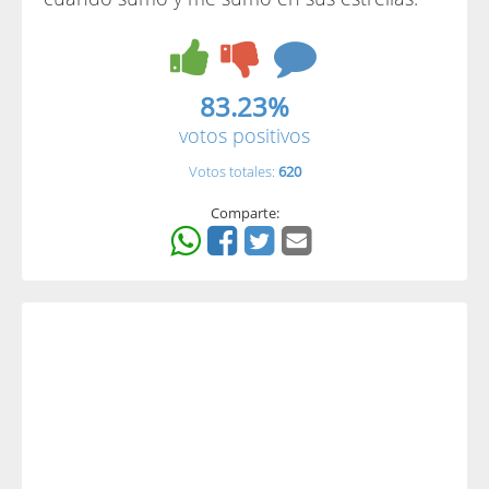
83.23%
votos positivos
Votos totales:
620
Comparte: