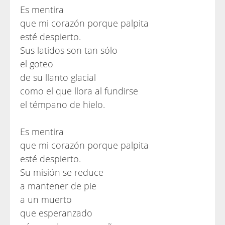
Es mentira
que mi corazón porque palpita
esté despierto.
Sus latidos son tan sólo
el goteo
de su llanto glacial
como el que llora al fundirse
el témpano de hielo.
Es mentira
que mi corazón porque palpita
esté despierto.
Su misión se reduce
a mantener de pie
a un muerto
que esperanzado