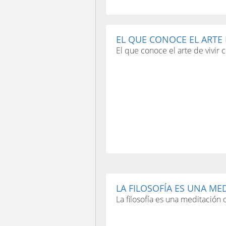
EL QUE CONOCE EL ARTE D
El que conoce el arte de vivir
LA FILOSOFÍA ES UNA MED
La filosofía es una meditación 