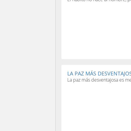
LA PAZ MÁS DESVENTAJOS
La paz más desventajosa es mej