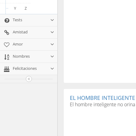
Y
Z
Tests
Amistad
Amor
Nombres
Felicitaciones
EL HOMBRE INTELIGENTE
El hombre inteligente no orina 