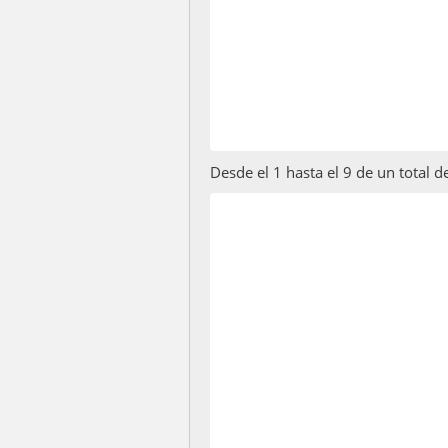
Desde el 1 hasta el 9 de un total