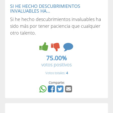
SI HE HECHO DESCUBRIMIENTOS
INVALUABLES HA...
Si he hecho descubrimientos invaluables ha
sido más por tener paciencia que cualquier
otro talento.
75.00%
votos positivos
Votos totales:
4
Comparte: