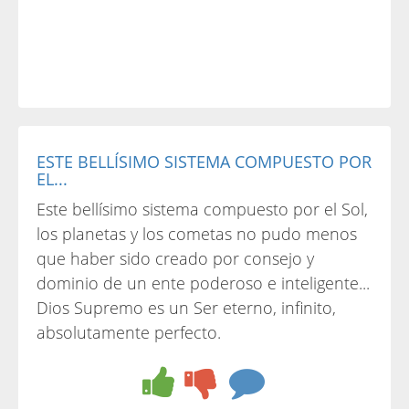
ESTE BELLÍSIMO SISTEMA COMPUESTO POR
EL...
Este bellísimo sistema compuesto por el Sol,
los planetas y los cometas no pudo menos
que haber sido creado por consejo y
dominio de un ente poderoso e inteligente...
Dios Supremo es un Ser eterno, infinito,
absolutamente perfecto.