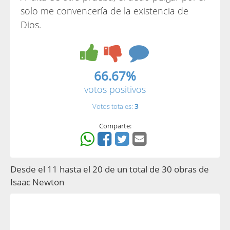
solo me convencería de la existencia de
Dios.
66.67%
votos positivos
Votos totales:
3
Comparte:
Desde el 11 hasta el 20 de un total de 30 obras de
Isaac Newton