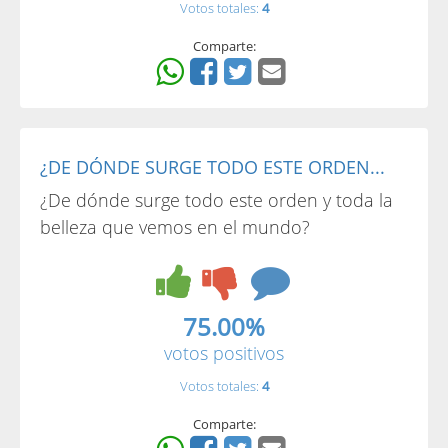
Votos totales:
4
Comparte:
¿DE DÓNDE SURGE TODO ESTE ORDEN...
¿De dónde surge todo este orden y toda la
belleza que vemos en el mundo?
75.00%
votos positivos
Votos totales:
4
Comparte: