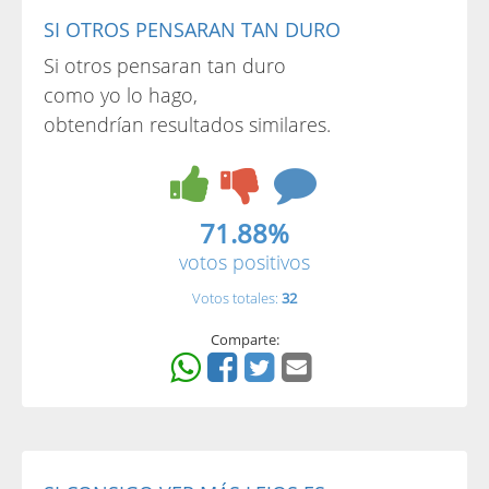
SI OTROS PENSARAN TAN DURO
Si otros pensaran tan duro
como yo lo hago,
obtendrían resultados similares.
71.88%
votos positivos
Votos totales:
32
Comparte: