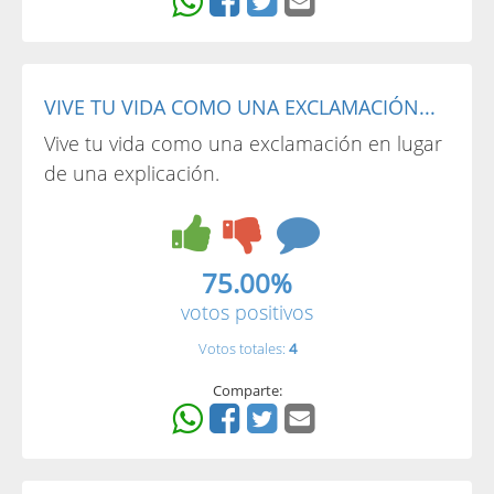
VIVE TU VIDA COMO UNA EXCLAMACIÓN...
Vive tu vida como una exclamación en lugar
de una explicación.
75.00%
votos positivos
Votos totales:
4
Comparte: