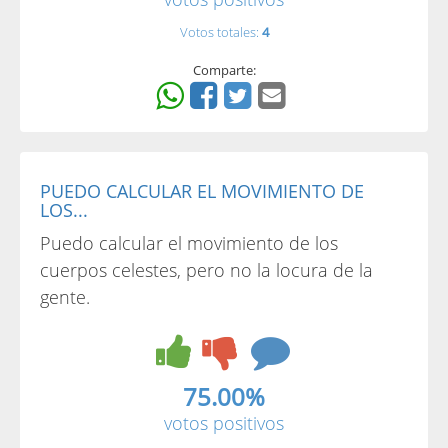
Votos totales:
4
Comparte:
PUEDO CALCULAR EL MOVIMIENTO DE
LOS...
Puedo calcular el movimiento de los
cuerpos celestes, pero no la locura de la
gente.
75.00%
votos positivos