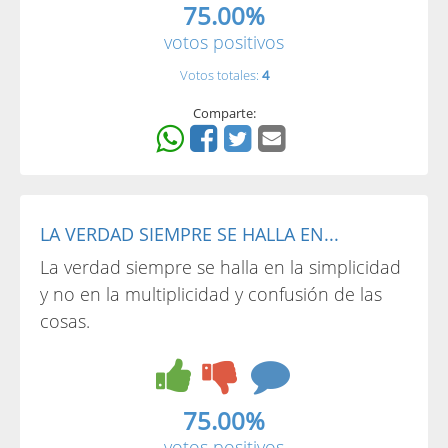
75.00%
votos positivos
Votos totales:
4
Comparte:
LA VERDAD SIEMPRE SE HALLA EN...
La verdad siempre se halla en la simplicidad
y no en la multiplicidad y confusión de las
cosas.
75.00%
votos positivos