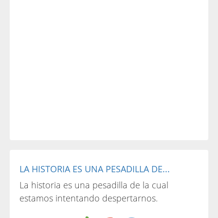
LA HISTORIA ES UNA PESADILLA DE...
La historia es una pesadilla de la cual
estamos intentando despertarnos.