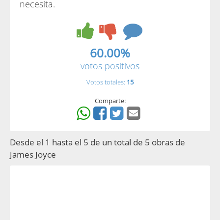
necesita.
60.00%
votos positivos
Votos totales:
15
Comparte:
Desde el 1 hasta el 5 de un total de 5 obras de
James Joyce