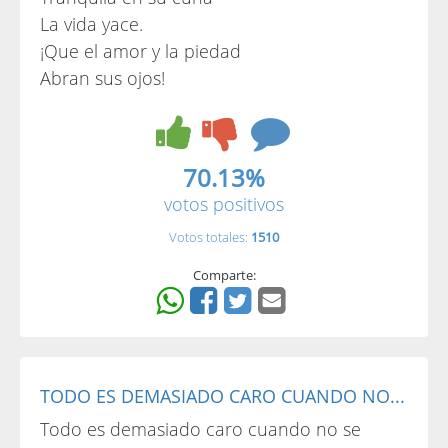
La vida yace.
¡Que el amor y la piedad
Abran sus ojos!
70.13%
votos positivos
Votos totales:
1510
Comparte:
TODO ES DEMASIADO CARO CUANDO NO...
Todo es demasiado caro cuando no se