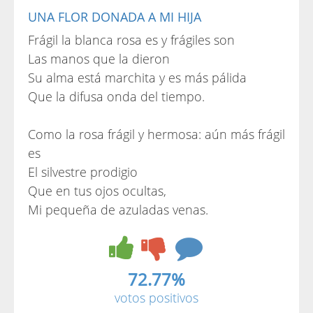
UNA FLOR DONADA A MI HIJA
Frágil la blanca rosa es y frágiles son
Las manos que la dieron
Su alma está marchita y es más pálida
Que la difusa onda del tiempo.
Como la rosa frágil y hermosa: aún más frágil
es
El silvestre prodigio
Que en tus ojos ocultas,
Mi pequeña de azuladas venas.
72.77%
votos positivos