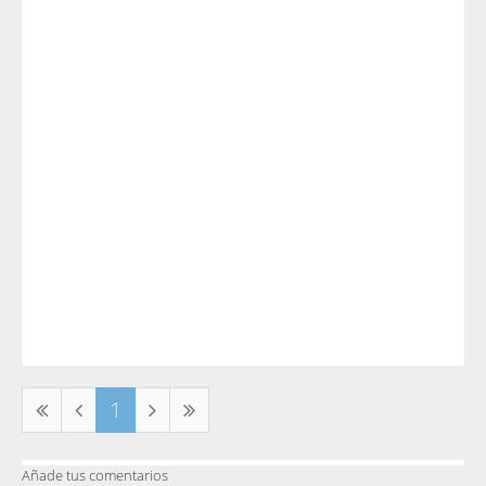
1
Añade tus comentarios