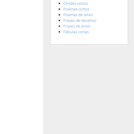
Chistes cortos
Poemas cortos
Poemas de amor
Frases de desamor
Frases de amor
Fábulas cortas