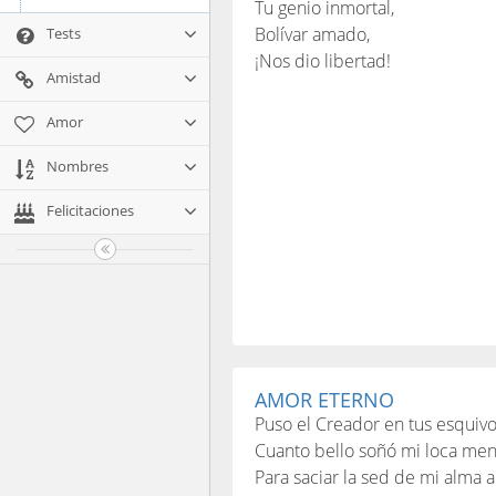
Tu genio inmortal,
Bolívar amado,
Tests
¡Nos dio libertad!
Amistad
Amor
Nombres
Felicitaciones
AMOR ETERNO
Puso el Creador en tus esquivo
Cuanto bello soñó mi loca men
Para saciar la sed de mi alma 