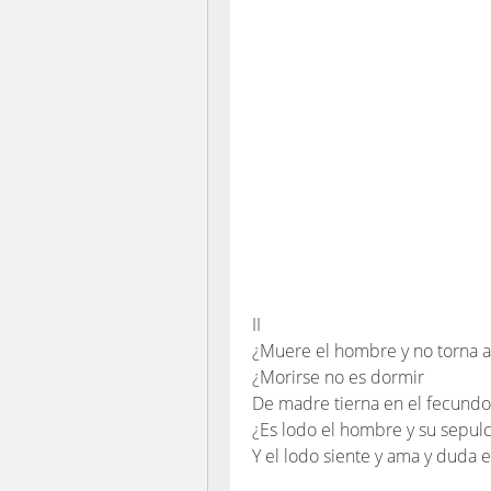
II
¿Muere el hombre y no torna a
¿Morirse no es dormir
De madre tierna en el fecundo
¿Es lodo el hombre y su sepulc
Y el lodo siente y ama y duda e