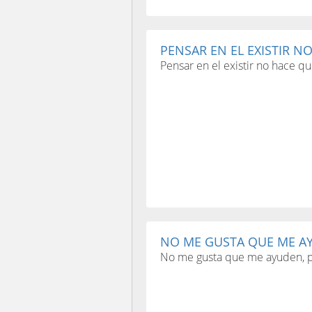
PENSAR EN EL EXISTIR NO
Pensar en el existir no hace qu
NO ME GUSTA QUE ME AY
No me gusta que me ayuden, 