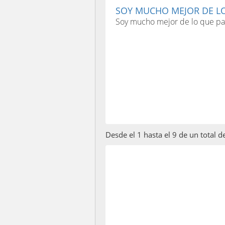
SOY MUCHO MEJOR DE LO
Soy mucho mejor de lo que pa
Desde el 1 hasta el 9 de un total d