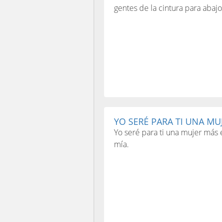
gentes de la cintura para abajo 
YO SERÉ PARA TI UNA MUJ
Yo seré para ti una mujer más 
mía.