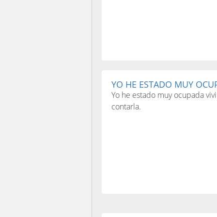
YO HE ESTADO MUY OCUP
Yo he estado muy ocupada vivi
contarla.