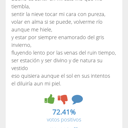
tiembla,
sentir la nieve tocar mi cara con pureza,
volar en alma si se puede, volverme río
aunque me hiele,
y estar por siempre enamorado del gris
invierno,
fluyendo lento por las venas del ruin tiempo,
ser estación y ser divino y de natura su
vestido
eso quisiera aunque el sol en sus intentos
el diluiría aun mi piel.
72.41%
votos positivos