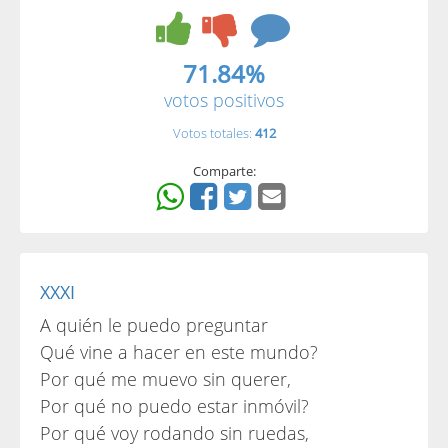
71.84%
votos positivos
Votos totales:
412
Comparte:
XXXI
A quién le puedo preguntar
Qué vine a hacer en este mundo?
Por qué me muevo sin querer,
Por qué no puedo estar inmóvil?
Por qué voy rodando sin ruedas,