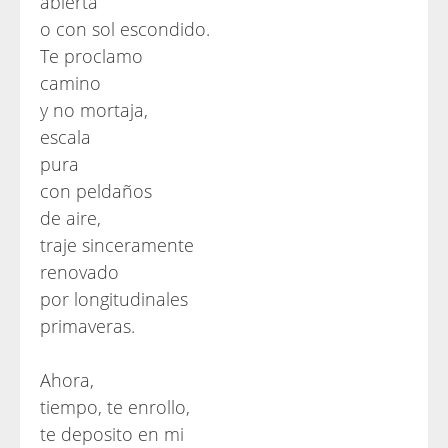
abierta
o con sol escondido.
Te proclamo
camino
y no mortaja,
escala
pura
con peldaños
de aire,
traje sinceramente
renovado
por longitudinales
primaveras.
Ahora,
tiempo, te enrollo,
te deposito en mi