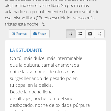
alejandrino con el verso libre. Su poema más
aclamado sea probablemente el número veinte de
ese mismo libro ("Puedo escribir los versos más
tristes está noche...").
Poemas
Frases
LA ESTUDIANTE
Oh tú, más dulce, más interminable
que la dulzura, carnal enamorada
entre las sombras: de otros días
surges llenando de pesado polen
tu copa, en la delicia.
Desde la noche llena
de ultrajes, noche como el vino
desbocado, noche de oxidada púrpura