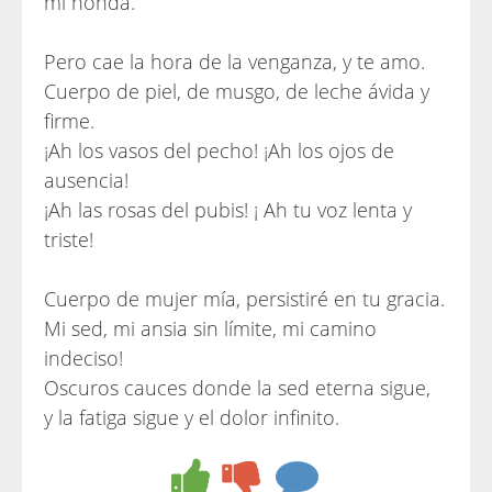
mi honda.
Pero cae la hora de la venganza, y te amo.
Cuerpo de piel, de musgo, de leche ávida y
firme.
¡Ah los vasos del pecho! ¡Ah los ojos de
ausencia!
¡Ah las rosas del pubis! ¡ Ah tu voz lenta y
triste!
Cuerpo de mujer mía, persistiré en tu gracia.
Mi sed, mi ansia sin límite, mi camino
indeciso!
Oscuros cauces donde la sed eterna sigue,
y la fatiga sigue y el dolor infinito.