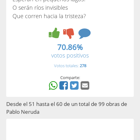
O serán ríos invisibles
Que corren hacia la tristeza?
70.86%
votos positivos
Votos totales:
278
Comparte:
Desde el 51 hasta el 60 de un total de 99 obras de
Pablo Neruda