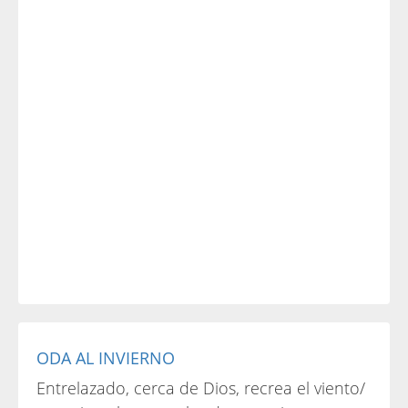
ODA AL INVIERNO
Entrelazado, cerca de Dios, recrea el viento/