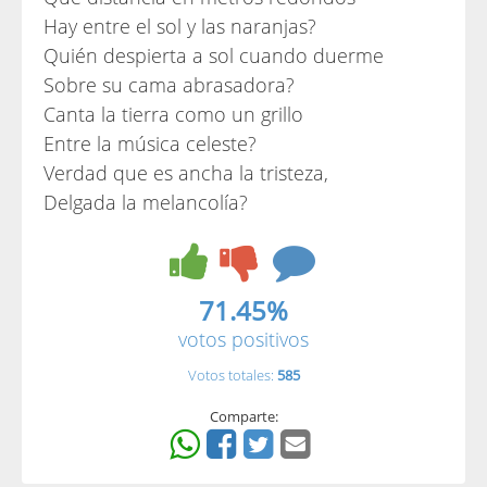
Hay entre el sol y las naranjas?
Quién despierta a sol cuando duerme
Sobre su cama abrasadora?
Canta la tierra como un grillo
Entre la música celeste?
Verdad que es ancha la tristeza,
Delgada la melancolía?
71.45%
votos positivos
Votos totales:
585
Comparte: