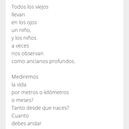
Todos los viejos
llevan
en los ojos
un niño,
y los niños
a veces
nos observan
como ancianos profundos.
Mediremos
la vida
por metros o kilómetros
o meses?
Tanto desde que naces?
Cuanto
debes andar