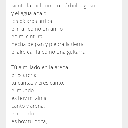
siento la piel como un árbol rugoso
y el agua abajo,
los pájaros arriba,
el mar como un anillo
en mi cintura,
hecha de pan y piedra la tierra
el aire canta como una guitarra.
Tú a mi lado en la arena
eres arena,
tú cantas y eres canto,
el mundo
es hoy mi alma,
canto y arena,
el mundo
es hoy tu boca,