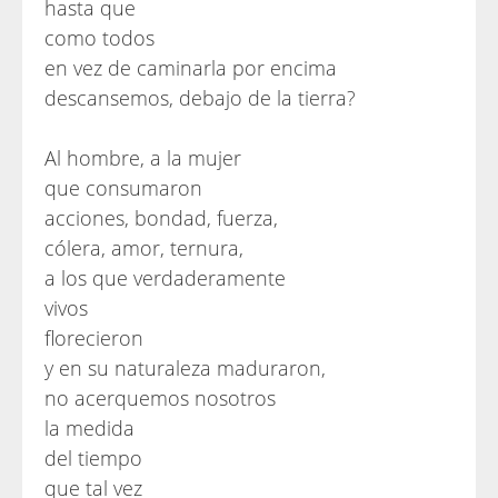
hasta que
como todos
en vez de caminarla por encima
descansemos, debajo de la tierra?
Al hombre, a la mujer
que consumaron
acciones, bondad, fuerza,
cólera, amor, ternura,
a los que verdaderamente
vivos
florecieron
y en su naturaleza maduraron,
no acerquemos nosotros
la medida
del tiempo
que tal vez