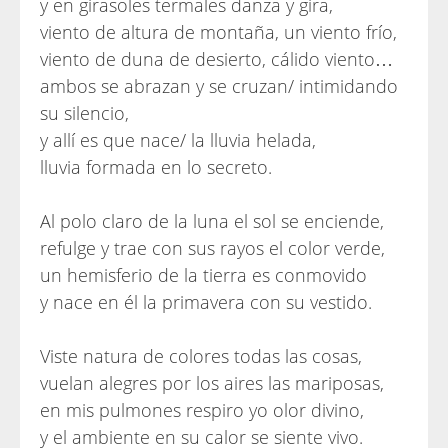
y en girasoles termales danza y gira,
viento de altura de montaña, un viento frío,
viento de duna de desierto, cálido viento…
ambos se abrazan y se cruzan/ intimidando
su silencio,
y allí es que nace/ la lluvia helada,
lluvia formada en lo secreto.
Al polo claro de la luna el sol se enciende,
refulge y trae con sus rayos el color verde,
un hemisferio de la tierra es conmovido
y nace en él la primavera con su vestido.
Viste natura de colores todas las cosas,
vuelan alegres por los aires las mariposas,
en mis pulmones respiro yo olor divino,
y el ambiente en su calor se siente vivo.