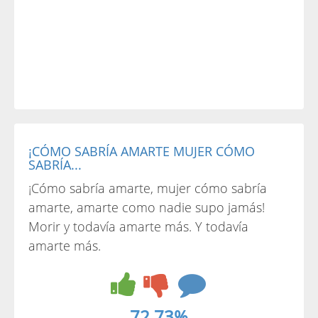
¡CÓMO SABRÍA AMARTE MUJER CÓMO
SABRÍA...
¡Cómo sabría amarte, mujer cómo sabría
amarte, amarte como nadie supo jamás!
Morir y todavía amarte más. Y todavía
amarte más.
72.73%