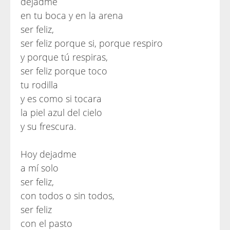
dejadme
en tu boca y en la arena
ser feliz,
ser feliz porque si, porque respiro
y porque tú respiras,
ser feliz porque toco
tu rodilla
y es como si tocara
la piel azul del cielo
y su frescura.
Hoy dejadme
a mí solo
ser feliz,
con todos o sin todos,
ser feliz
con el pasto