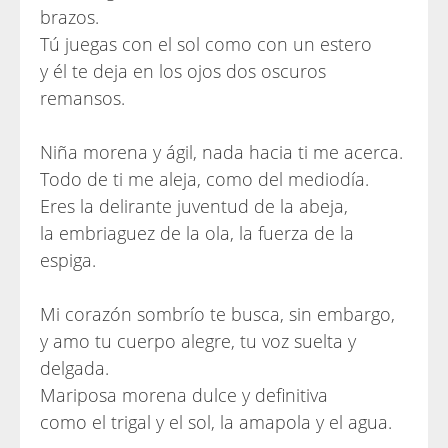
brazos.
Tú juegas con el sol como con un estero
y él te deja en los ojos dos oscuros
remansos.
Niña morena y ágil, nada hacia ti me acerca.
Todo de ti me aleja, como del mediodía.
Eres la delirante juventud de la abeja,
la embriaguez de la ola, la fuerza de la
espiga.
Mi corazón sombrío te busca, sin embargo,
y amo tu cuerpo alegre, tu voz suelta y
delgada.
Mariposa morena dulce y definitiva
como el trigal y el sol, la amapola y el agua.