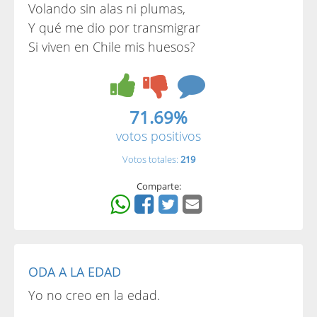
Volando sin alas ni plumas,
Y qué me dio por transmigrar
Si viven en Chile mis huesos?
71.69%
votos positivos
Votos totales:
219
Comparte:
ODA A LA EDAD
Yo no creo en la edad.