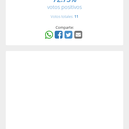
votos positivos
Votos totales:
11
Comparte: