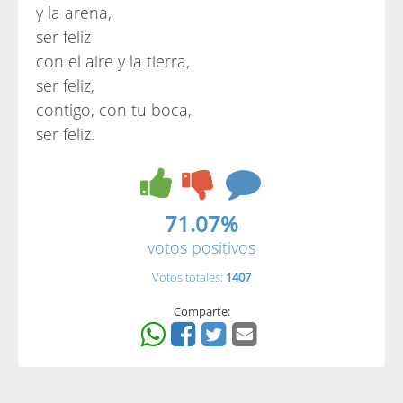
y la arena,
ser feliz
con el aire y la tierra,
ser feliz,
contigo, con tu boca,
ser feliz.
71.07%
votos positivos
Votos totales:
1407
Comparte: