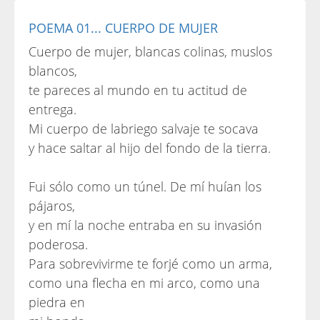
POEMA 01... CUERPO DE MUJER
Cuerpo de mujer, blancas colinas, muslos
blancos,
te pareces al mundo en tu actitud de
entrega.
Mi cuerpo de labriego salvaje te socava
y hace saltar al hijo del fondo de la tierra.
Fui sólo como un túnel. De mí huían los
pájaros,
y en mí la noche entraba en su invasión
poderosa.
Para sobrevivirme te forjé como un arma,
como una flecha en mi arco, como una
piedra en