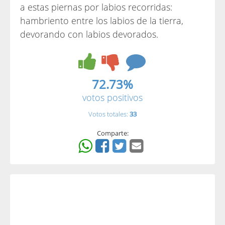
a estas piernas por labios recorridas:
hambriento entre los labios de la tierra,
devorando con labios devorados.
72.73%
votos positivos
Votos totales:
33
Comparte: