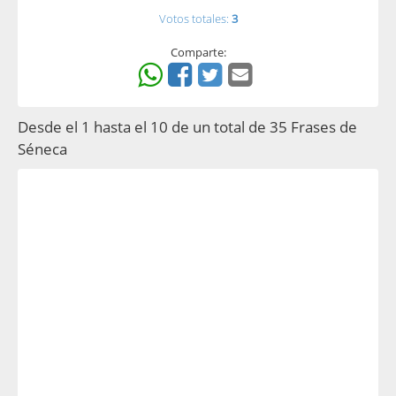
Votos totales:
3
Comparte:
Desde el 1 hasta el 10 de un total de 35 Frases de
Séneca