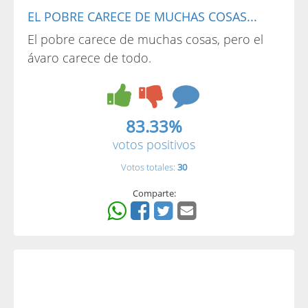
EL POBRE CARECE DE MUCHAS COSAS...
El pobre carece de muchas cosas, pero el
ávaro carece de todo.
83.33%
votos positivos
Votos totales:
30
Comparte: