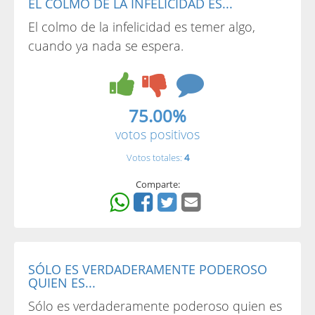
EL COLMO DE LA INFELICIDAD ES...
El colmo de la infelicidad es temer algo,
cuando ya nada se espera.
75.00%
votos positivos
Votos totales:
4
Comparte:
SÓLO ES VERDADERAMENTE PODEROSO
QUIEN ES...
Sólo es verdaderamente poderoso quien es