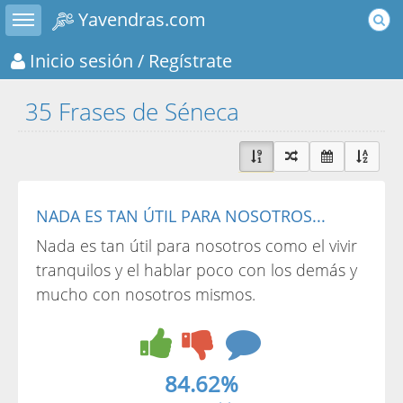
Toggle sidebar
Yavendras.com
Inicio sesión
/ Regístrate
35 Frases de Séneca
NADA ES TAN ÚTIL PARA NOSOTROS...
Nada es tan útil para nosotros como el vivir
tranquilos y el hablar poco con los demás y
mucho con nosotros mismos.
84.62%