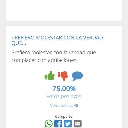
PREFIERO MOLESTAR CON LA VERDAD
QUE...
Prefiero molestar con la verdad que
complacer con adulaciones.
75.00%
votos positivos
Votos totales:
40
Comparte: