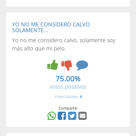
YO NO ME CONSIDERO CALVO
SOLAMENTE...
Yo no me considero calvo, solamente soy
más alto que mi pelo.
75.00%
votos positivos
Votos totales:
4
Comparte: