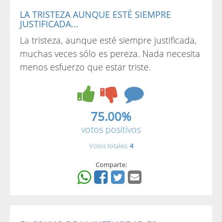
LA TRISTEZA AUNQUE ESTÉ SIEMPRE
JUSTIFICADA...
La tristeza, aunque esté siempre justificada,
muchas veces sólo es pereza. Nada necesita
menos esfuerzo que estar triste.
75.00%
votos positivos
Votos totales:
4
Comparte: