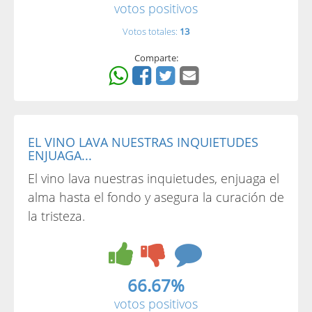
votos positivos
Votos totales:
13
Comparte:
EL VINO LAVA NUESTRAS INQUIETUDES
ENJUAGA...
El vino lava nuestras inquietudes, enjuaga el
alma hasta el fondo y asegura la curación de
la tristeza.
66.67%
votos positivos