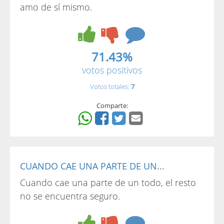
amo de sí mismo.
71.43%
votos positivos
Votos totales:
7
Comparte:
CUANDO CAE UNA PARTE DE UN...
Cuando cae una parte de un todo, el resto
no se encuentra seguro.