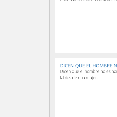
DICEN QUE EL HOMBRE NO
Dicen que el hombre no es h
labios de una mujer.