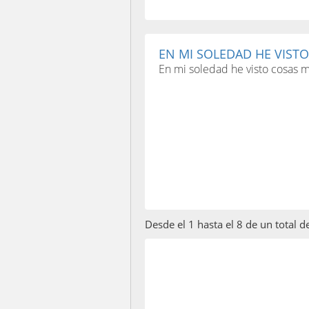
EN MI SOLEDAD HE VISTO
En mi soledad he visto cosas 
Desde el 1 hasta el 8 de un total