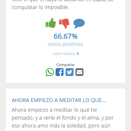
conquistar lo imposible.
66.67%
votos positivos
Votos totales:
3
Comparte:
AHORA EMPIEZO A MEDITAR LO QUE...
Ahora empiezo a meditar lo que he
pensado, y a verle el fondo y el alma, y por
eso ahora amo más la soledad, pero aún