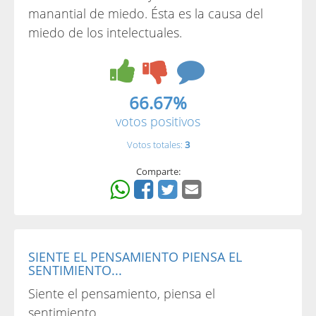
manantial de miedo. Ésta es la causa del
miedo de los intelectuales.
66.67%
votos positivos
Votos totales:
3
Comparte:
SIENTE EL PENSAMIENTO PIENSA EL
SENTIMIENTO...
Siente el pensamiento, piensa el
sentimiento.