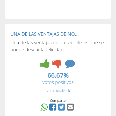
UNA DE LAS VENTAJAS DE NO...
Una de las ventajas de no ser feliz es que se
puede desear la felicidad.
66.67%
votos positivos
Votos totales:
3
Comparte: