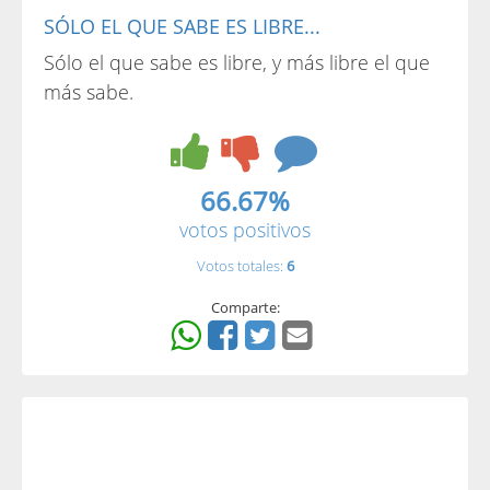
SÓLO EL QUE SABE ES LIBRE...
Sólo el que sabe es libre, y más libre el que
más sabe.
66.67%
votos positivos
Votos totales:
6
Comparte: