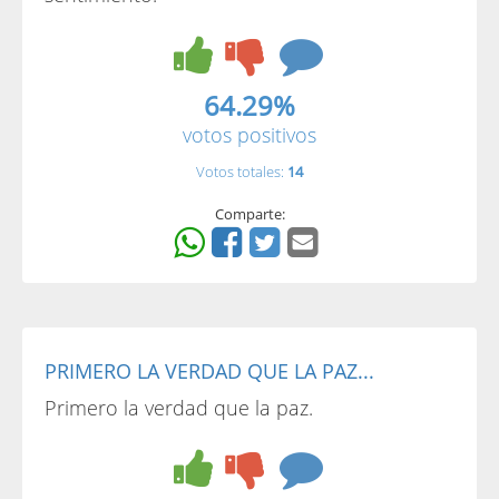
64.29%
votos positivos
Votos totales:
14
Comparte:
PRIMERO LA VERDAD QUE LA PAZ...
Primero la verdad que la paz.