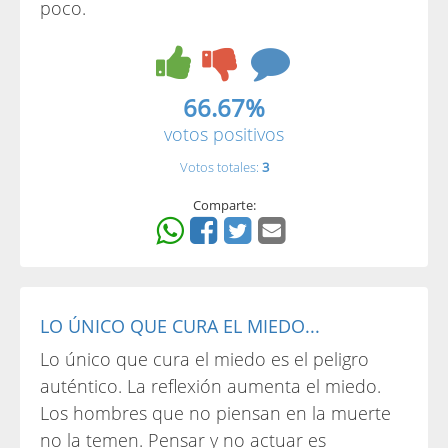
poco.
66.67%
votos positivos
Votos totales:
3
Comparte:
LO ÚNICO QUE CURA EL MIEDO...
Lo único que cura el miedo es el peligro
auténtico. La reflexión aumenta el miedo.
Los hombres que no piensan en la muerte
no la temen. Pensar y no actuar es