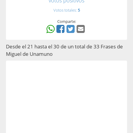
votos positivos
Votos totales:
5
Comparte:
Desde el 21 hasta el 30 de un total de 33 Frases de
Miguel de Unamuno