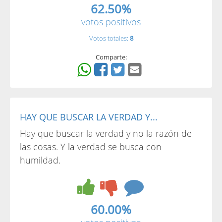
62.50%
votos positivos
Votos totales:
8
Comparte:
HAY QUE BUSCAR LA VERDAD Y...
Hay que buscar la verdad y no la razón de
las cosas. Y la verdad se busca con
humildad.
60.00%