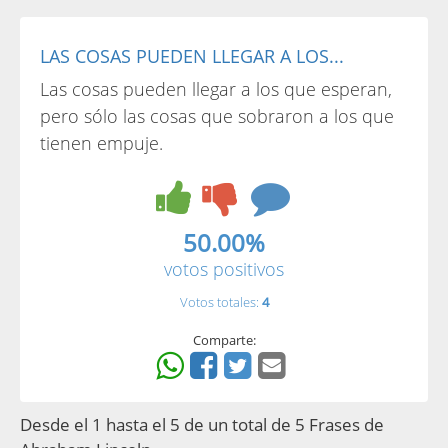
LAS COSAS PUEDEN LLEGAR A LOS...
Las cosas pueden llegar a los que esperan,
pero sólo las cosas que sobraron a los que
tienen empuje.
50.00%
votos positivos
Votos totales:
4
Comparte:
Desde el 1 hasta el 5 de un total de 5 Frases de