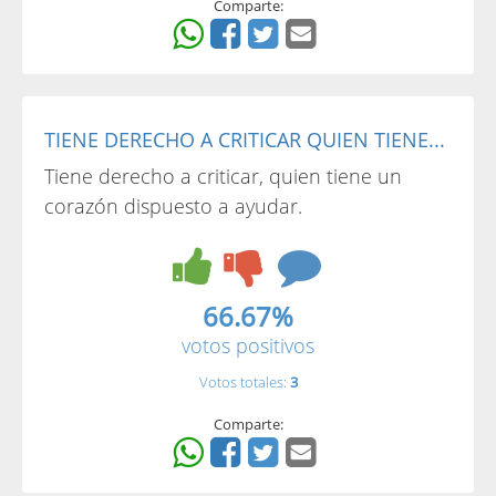
Comparte:
TIENE DERECHO A CRITICAR QUIEN TIENE...
Tiene derecho a criticar, quien tiene un
corazón dispuesto a ayudar.
66.67%
votos positivos
Votos totales:
3
Comparte: