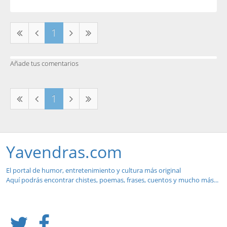
1
Añade tus comentarios
1
Yavendras.com
El portal de humor, entretenimiento y cultura más original
Aquí podrás encontrar chistes, poemas, frases, cuentos y mucho más...