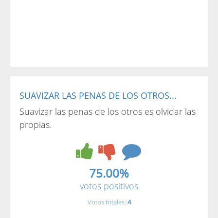
SUAVIZAR LAS PENAS DE LOS OTROS...
Suavizar las penas de los otros es olvidar las
propias.
75.00%
votos positivos
Votos totales:
4