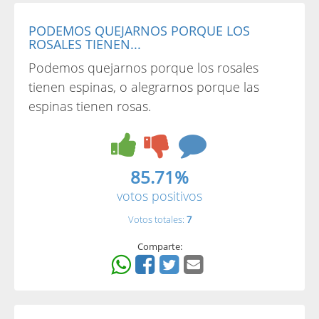
PODEMOS QUEJARNOS PORQUE LOS
ROSALES TIENEN...
Podemos quejarnos porque los rosales
tienen espinas, o alegrarnos porque las
espinas tienen rosas.
85.71%
votos positivos
Votos totales:
7
Comparte: