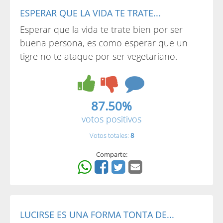
ESPERAR QUE LA VIDA TE TRATE...
Esperar que la vida te trate bien por ser
buena persona, es como esperar que un
tigre no te ataque por ser vegetariano.
87.50%
votos positivos
Votos totales:
8
Comparte:
LUCIRSE ES UNA FORMA TONTA DE...