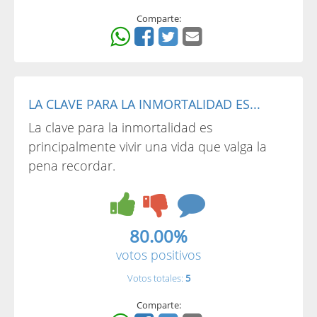
Comparte:
LA CLAVE PARA LA INMORTALIDAD ES...
La clave para la inmortalidad es
principalmente vivir una vida que valga la
pena recordar.
80.00%
votos positivos
Votos totales:
5
Comparte: