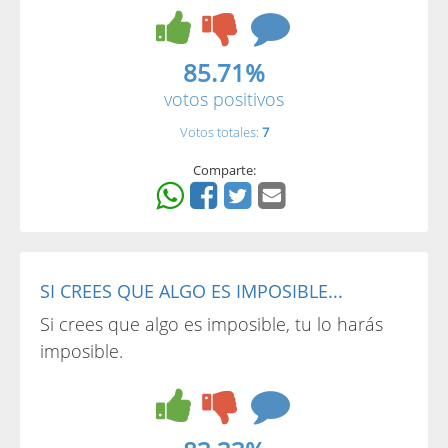
85.71%
votos positivos
Votos totales:
7
Comparte:
SI CREES QUE ALGO ES IMPOSIBLE...
Si crees que algo es imposible, tu lo harás
imposible.