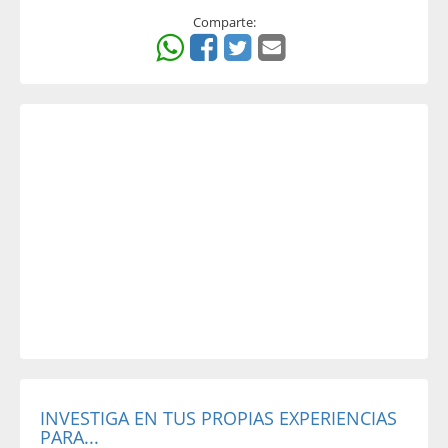
Comparte:
INVESTIGA EN TUS PROPIAS EXPERIENCIAS
PARA...