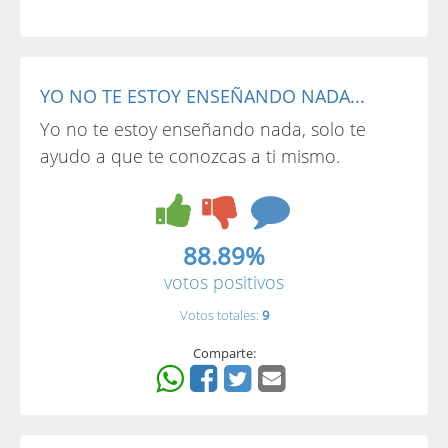
YO NO TE ESTOY ENSEÑANDO NADA...
Yo no te estoy enseñando nada, solo te
ayudo a que te conozcas a ti mismo.
88.89%
votos positivos
Votos totales:
9
Comparte: