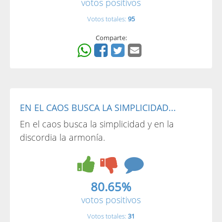
votos positivos
Votos totales:
95
Comparte:
EN EL CAOS BUSCA LA SIMPLICIDAD...
En el caos busca la simplicidad y en la
discordia la armonía.
80.65%
votos positivos
Votos totales:
31