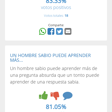
83.33%
votos positivos
Votos totales:
18
Comparte:
UN HOMBRE SABIO PUEDE APRENDER
MÁS...
Un hombre sabio puede aprender más de
una pregunta absurda que un tonto puede
aprender de una respuesta sabia.
81.05%