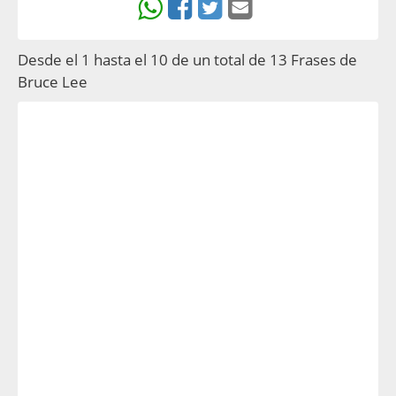
Desde el 1 hasta el 10 de un total de 13 Frases de
Bruce Lee