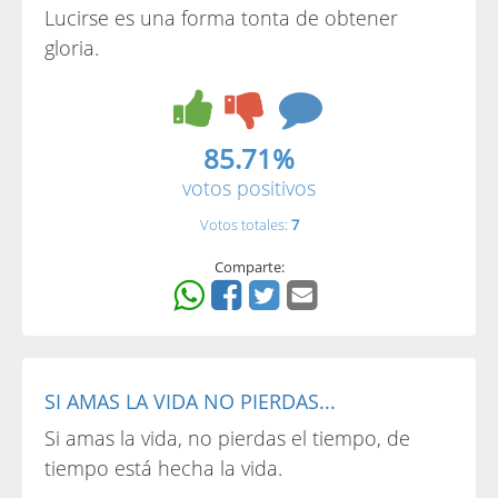
Lucirse es una forma tonta de obtener
gloria.
85.71%
votos positivos
Votos totales:
7
Comparte:
SI AMAS LA VIDA NO PIERDAS...
Si amas la vida, no pierdas el tiempo, de
tiempo está hecha la vida.