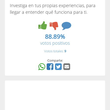
Investiga en tus propias experiencias, para
llegar a entender qué funciona para ti.
88.89%
votos positivos
Votos totales:
9
Comparte: