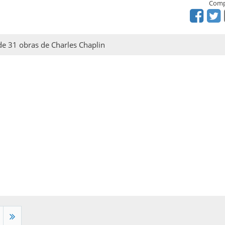
Comp
 de 31 obras de Charles Chaplin