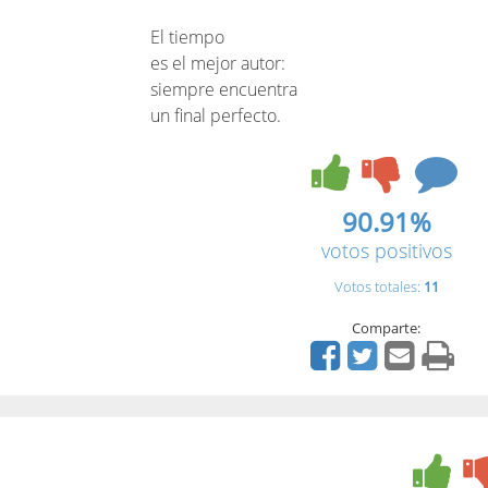
El tiempo
es el mejor autor:
siempre encuentra
un final perfecto.
90.91%
votos positivos
Votos totales:
11
Comparte: