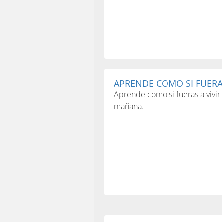
APRENDE COMO SI FUERAS 
Aprende como si fueras a vivir 
mañana.