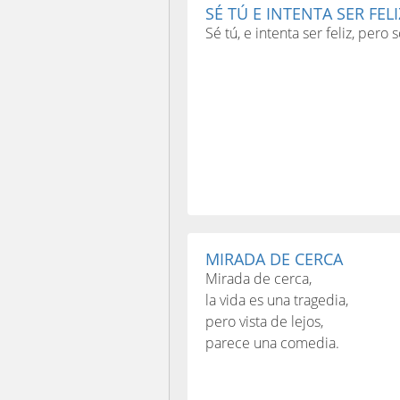
SÉ TÚ E INTENTA SER FELIZ
Sé tú, e intenta ser feliz, pero 
MIRADA DE CERCA
Mirada de cerca,
la vida es una tragedia,
pero vista de lejos,
parece una comedia.