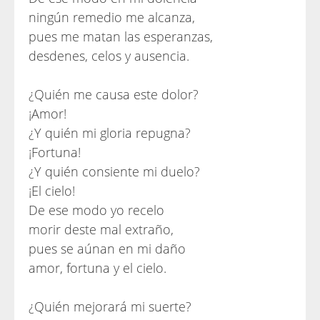
ningún remedio me alcanza,
pues me matan las esperanzas,
desdenes, celos y ausencia.
¿Quién me causa este dolor?
¡Amor!
¿Y quién mi gloria repugna?
¡Fortuna!
¿Y quién consiente mi duelo?
¡El cielo!
De ese modo yo recelo
morir deste mal extraño,
pues se aúnan en mi daño
amor, fortuna y el cielo.
¿Quién mejorará mi suerte?