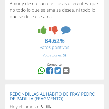
Amor y deseo son dos cosas diferentes; que
no todo lo que se ama se desea, ni todo lo
que se desea se ama.
84.62%
votos positivos
Votos totales:
52
Comparte:
REDONDILLAS AL HÁBITO DE FRAY PEDRO
DE PADILLA (FRAGMENTO)
Hoy el famoso Padilla