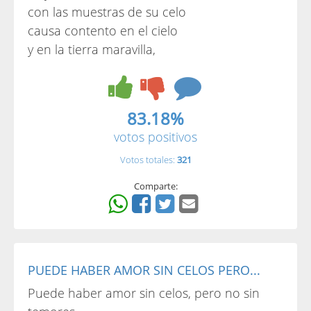
con las muestras de su celo
causa contento en el cielo
y en la tierra maravilla,
83.18%
votos positivos
Votos totales:
321
Comparte:
PUEDE HABER AMOR SIN CELOS PERO...
Puede haber amor sin celos, pero no sin