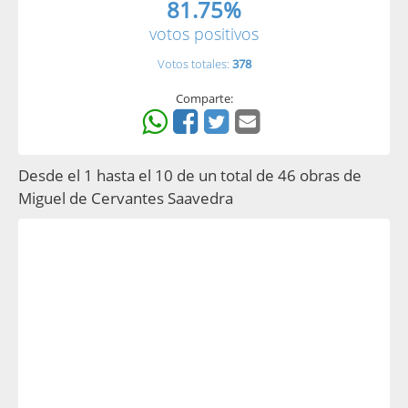
81.75%
votos positivos
Votos totales:
378
Comparte:
Desde el 1 hasta el 10 de un total de 46 obras de
Miguel de Cervantes Saavedra