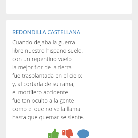
REDONDILLA CASTELLANA
Cuando dejaba la guerra
libre nuestro hispano suelo,
con un repentino vuelo
la mejor flor de la tierra
fue trasplantada en el cielo;
y, al cortarla de su rama,
el mortífero accidente
fue tan oculto a la gente
como el que no ve la llama
hasta que quemar se siente.