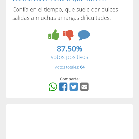
Confía en el tiempo, que suele dar dulces
salidas a muchas amargas dificultades.
87.50%
votos positivos
Votos totales:
64
Comparte: