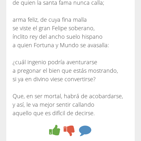
de quien la santa fama nunca calla;
arma feliz, de cuya fina malla
se viste el gran Felipe soberano,
ínclito rey del ancho suelo hispano
a quien Fortuna y Mundo se avasalla:
¿cuál ingenio podría aventurarse
a pregonar el bien que estás mostrando,
si ya en divino viese convertirse?
Que, en ser mortal, habrá de acobardarse,
y así, le va mejor sentir callando
aquello que es difícil de decirse.