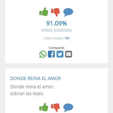
91.09%
votos positivos
Votos totales:
101
Comparte:
DONDE REINA EL AMOR
Donde reina el amor,
sobran las leyes.