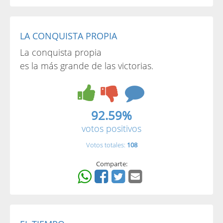
LA CONQUISTA PROPIA
La conquista propia
es la más grande de las victorias.
92.59%
votos positivos
Votos totales:
108
Comparte: