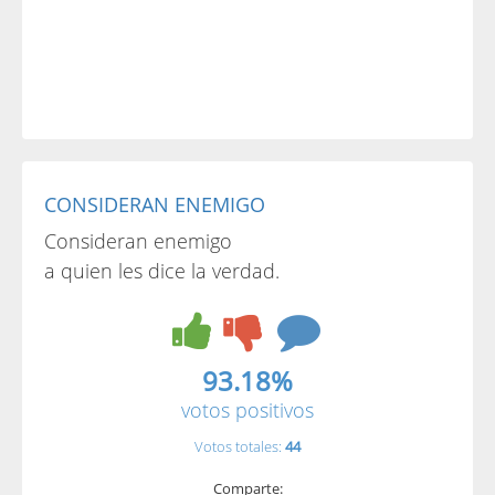
CONSIDERAN ENEMIGO
Consideran enemigo
a quien les dice la verdad.
93.18%
votos positivos
Votos totales:
44
Comparte: