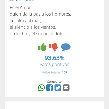
Es el Amor
quien da la paz a los hombres,
la calma al mar,
el silencio a los vientos,
un lecho y el sueño al dolor.
93.63%
votos positivos
Votos totales:
157
Comparte: