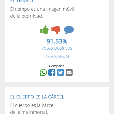
EL TIEMPO
El tiempo es una imagen móvil
de la eternidad.
91.53%
votos positivos
Votos totales:
59
Comparte:
EL CUERPO ES LA CÁRCEL
El cuerpo es la cárcel
del alma inmortal.