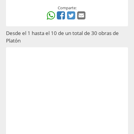
Comparte:
Desde el 1 hasta el 10 de un total de 30 obras de
Platón