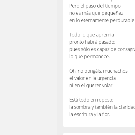
Pero el paso del tiempo
no es más que pequeñez
en lo eternamente perdurable
Todo lo que apremia
pronto habrá pasado;
pues sólo es capaz de consagr
lo que permanece.
Oh, no pongáis, muchachos,
el valor en la urgencia
ni en el querer volar.
Está todo en reposo:
la sombra y también la claridad
la escritura y la flor.