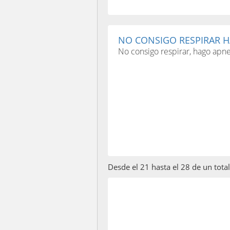
NO CONSIGO RESPIRAR H
No consigo respirar, hago apne
Desde el 21 hasta el 28 de un tota