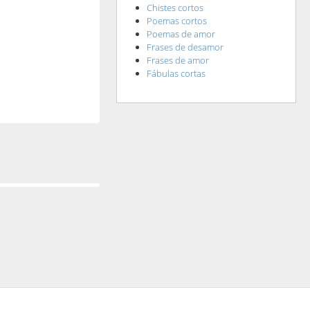
Chistes cortos
Poemas cortos
Poemas de amor
Frases de desamor
Frases de amor
Fábulas cortas