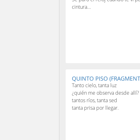
cintura...
QUINTO PISO (FRAGMENT
Tanto cielo, tanta luz
¿quién me observa desde allí?
tantos ríos, tanta sed
tanta prisa por llegar.