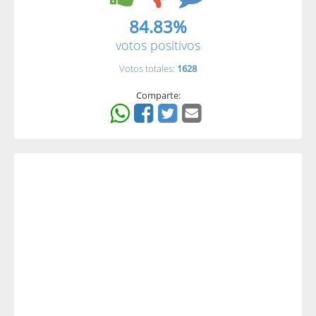
84.83%
votos positivos
Votos totales:
1628
Comparte: