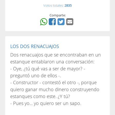
Votos totales:
2835
Comparte:
LOS DOS RENACUAJOS
Dos renacuajos que se encontraban en un
estanque entablaron una conversación:
- Oye, ¿tú qué vas a ser de mayor? -
preguntó uno de ellos -.
- Constructor - contestó el otro -, porque
quiero ganar mucho dinero construyendo
estanques como este. ¿Y tú?
- Pues yo... yo quiero ser un sapo.