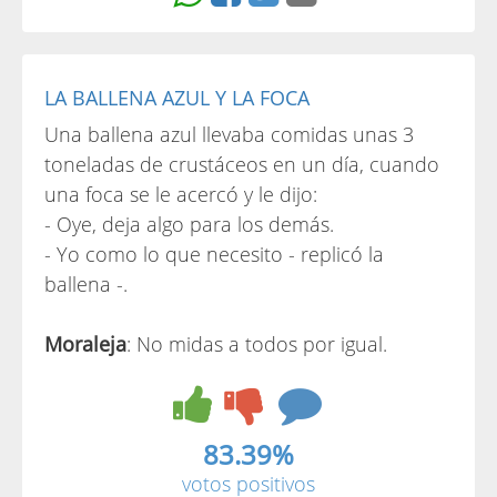
LA BALLENA AZUL Y LA FOCA
Una ballena azul llevaba comidas unas 3
toneladas de crustáceos en un día, cuando
una foca se le acercó y le dijo:
- Oye, deja algo para los demás.
- Yo como lo que necesito - replicó la
ballena -.
Moraleja
: No midas a todos por igual.
83.39%
votos positivos