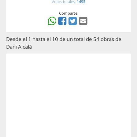
Votos totales:
1495
Comparte:
Desde el 1 hasta el 10 de un total de 54 obras de
Dani Alcalà