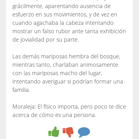
grácilmente, aparentando ausencia de
esfuerzo en sus movimientos, y de vez en
cuando agachaba la cabeza intentando
mostrar un falso rubor ante tanta exhibición
de jovialidad por su parte.
Las demás mariposas hembra del bosque,
mientras tanto, charlaban animosamente
con las mariposas macho del lugar,
intentando averiguar si podrían formar una
familia.
Moraleja: El físico importa, pero poco te dice
acerca de cómo es una persona.