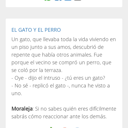
EL GATO Y EL PERRO
Un gato, que llevaba toda la vida viviendo en
un piso junto a sus amos, descubrió de
repente que había otros animales. Fue
porque el vecino se compró un perro, que
se coló por la terraza.
- Oye - dijo el intruso - ¿tú eres un gato?
- No sé - replicó el gato -, nunca he visto a
uno.
Moraleja
: Si no sabes quién eres difícilmente
sabrás cómo reaccionar ante los demás.