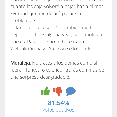
cuanto las coja volveré a bajar hacia el mar.
¿Verdad que me dejará pasar sin
problemas?
- Claro - dijo el oso -. Yo también me he
dejado las llaves alguna vez y sé lo molesto
que es. Pasa, que no te haré nada.
Y el salmón pasó. Y el oso se lo comió.
Moraleja
: No trates a los demás como si
fueran tontos, o te encontrarás con más de
una sorpresa desagradable.
81.54%
votos positivos