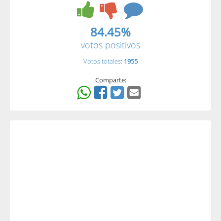
84.45%
votos positivos
Votos totales:
1955
Comparte: