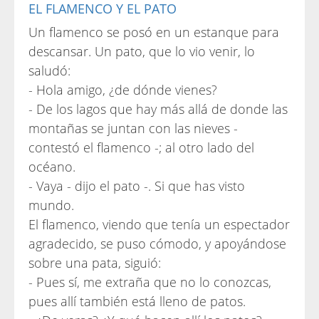
EL FLAMENCO Y EL PATO
Un flamenco se posó en un estanque para
descansar. Un pato, que lo vio venir, lo
saludó:
- Hola amigo, ¿de dónde vienes?
- De los lagos que hay más allá de donde las
montañas se juntan con las nieves -
contestó el flamenco -; al otro lado del
océano.
- Vaya - dijo el pato -. Si que has visto
mundo.
El flamenco, viendo que tenía un espectador
agradecido, se puso cómodo, y apoyándose
sobre una pata, siguió:
- Pues sí, me extraña que no lo conozcas,
pues allí también está lleno de patos.