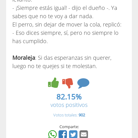
- ¡Siempre estás igual! - dijo el dueño -. Ya
sabes que no te voy a dar nada.
El perro, sin dejar de mover la cola, replicó:
- Eso dices siempre, sí, pero no siempre lo
has cumplido.
Moraleja
: Si das esperanzas sin querer,
luego no te quejes si te molestan.
82.15%
votos positivos
Votos totales:
902
Comparte: