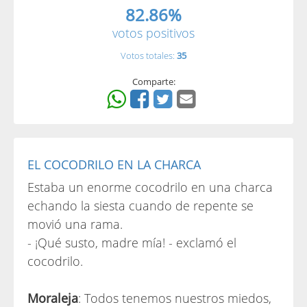
82.86%
votos positivos
Votos totales:
35
Comparte:
EL COCODRILO EN LA CHARCA
Estaba un enorme cocodrilo en una charca
echando la siesta cuando de repente se
movió una rama.
- ¡Qué susto, madre mía! - exclamó el
cocodrilo.
Moraleja
: Todos tenemos nuestros miedos,