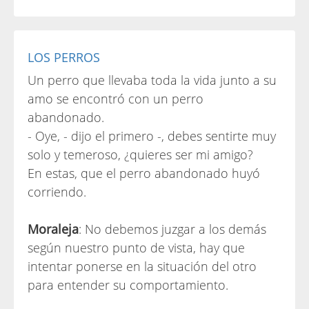
LOS PERROS
Un perro que llevaba toda la vida junto a su
amo se encontró con un perro
abandonado.
- Oye, - dijo el primero -, debes sentirte muy
solo y temeroso, ¿quieres ser mi amigo?
En estas, que el perro abandonado huyó
corriendo.
Moraleja
: No debemos juzgar a los demás
según nuestro punto de vista, hay que
intentar ponerse en la situación del otro
para entender su comportamiento.