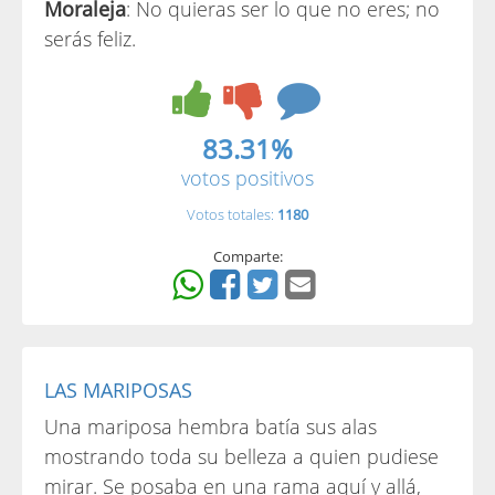
Moraleja
: No quieras ser lo que no eres; no
serás feliz.
83.31%
votos positivos
Votos totales:
1180
Comparte:
LAS MARIPOSAS
Una mariposa hembra batía sus alas
mostrando toda su belleza a quien pudiese
mirar. Se posaba en una rama aquí y allá,