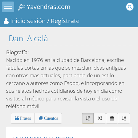
Toggle sidebar
Yavendras.com
Inicio sesión
/ Regístrate
Dani Alcalà
Biografía:
Nacido en 1976 en la ciudad de Barcelona, escribe
fábulas cortas en las que se mezclan ideas antiguas
con otras más actuales, partiendo de un estilo
cercano a autores como Esopo, e incorporando en
sus relatos hechos cotidianos de hoy en día como
visitas al médico para revisar la vista o el uso del
teléfono móvil.
Frases
Cuentos