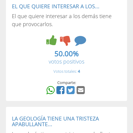
EL QUE QUIERE INTERESAR A LOS...
El que quiere interesar a los demás tiene
que provocarlos.
50.00%
votos positivos
Votos totales:
4
Comparte:
LA GEOLOGÍA TIENE UNA TRISTEZA
APABULLANTE...