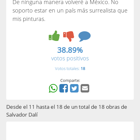
De ninguna manera volveré a México. No
soporto estar en un país más surrealista que
mis pinturas.
38.89%
votos positivos
Votos totales:
18
Comparte:
Desde el 11 hasta el 18 de un total de 18 obras de
Salvador Dalí