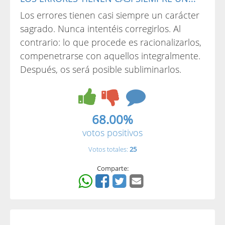
Los errores tienen casi siempre un carácter
sagrado. Nunca intentéis corregirlos. Al
contrario: lo que procede es racionalizarlos,
compenetrarse con aquellos integralmente.
Después, os será posible subliminarlos.
68.00%
votos positivos
Votos totales:
25
Comparte: