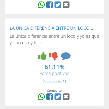
LA ÚNICA DIFERENCIA ENTRE UN LOCO...
La única diferencia entre un loco y yo es que
yo no estoy loco.
61.11%
votos positivos
Votos totales:
18
Comparte: