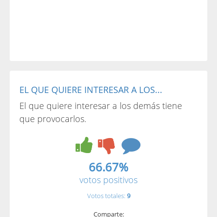
EL QUE QUIERE INTERESAR A LOS...
El que quiere interesar a los demás tiene
que provocarlos.
66.67%
votos positivos
Votos totales:
9
Comparte: