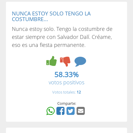
NUNCA ESTOY SOLO TENGO LA
COSTUMBRE...
Nunca estoy solo. Tengo la costumbre de
estar siempre con Salvador Dalí. Créame,
eso es una fiesta permanente.
58.33%
votos positivos
Votos totales:
12
Comparte: