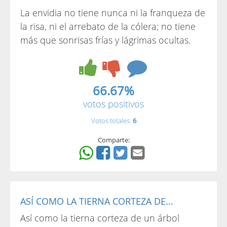
La envidia no tiene nunca ni la franqueza de
la risa, ni el arrebato de la cólera; no tiene
más que sonrisas frías y lágrimas ocultas.
66.67%
votos positivos
Votos totales:
6
Comparte:
ASÍ COMO LA TIERNA CORTEZA DE...
Así como la tierna corteza de un árbol