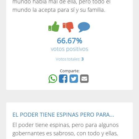
mundo habla mal de ella, pero todo el
mundo la acepta para sí y su familia.
66.67%
votos positivos
Votos totales:
3
Comparte:
EL PODER TIENE ESPINAS PERO PARA...
El poder tiene espinas, pero para algunos
gobernantes es sabroso, con todo y ellas,