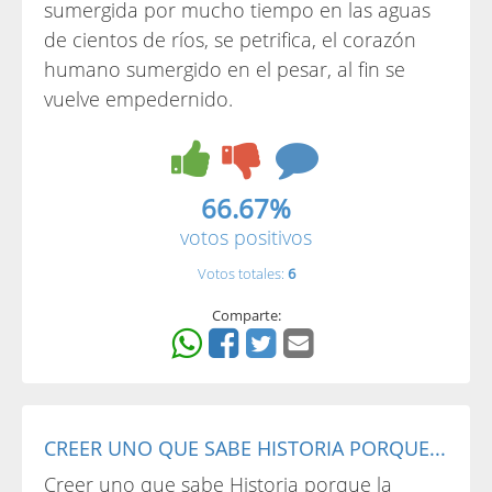
sumergida por mucho tiempo en las aguas
de cientos de ríos, se petrifica, el corazón
humano sumergido en el pesar, al fin se
vuelve empedernido.
66.67%
votos positivos
Votos totales:
6
Comparte:
CREER UNO QUE SABE HISTORIA PORQUE...
Creer uno que sabe Historia porque la