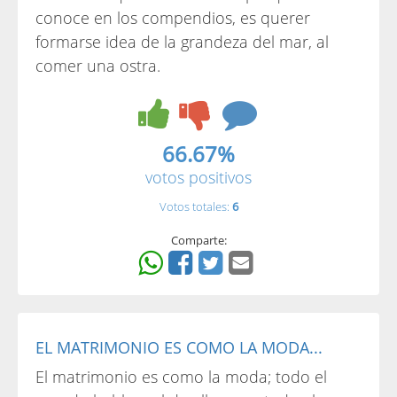
conoce en los compendios, es querer
formarse idea de la grandeza del mar, al
comer una ostra.
66.67%
votos positivos
Votos totales:
6
Comparte:
EL MATRIMONIO ES COMO LA MODA...
El matrimonio es como la moda; todo el