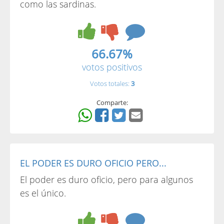
como las sardinas.
66.67%
votos positivos
Votos totales:
3
Comparte:
EL PODER ES DURO OFICIO PERO...
El poder es duro oficio, pero para algunos
es el único.