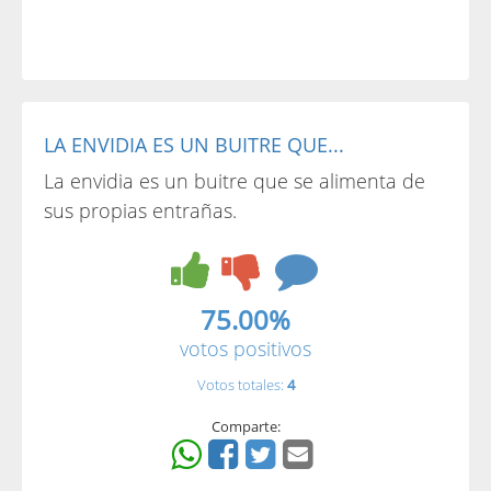
LA ENVIDIA ES UN BUITRE QUE...
La envidia es un buitre que se alimenta de
sus propias entrañas.
75.00%
votos positivos
Votos totales:
4
Comparte: