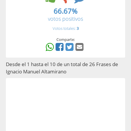
66.67%
votos positivos
Votos totales:
3
Comparte:
Desde el 1 hasta el 10 de un total de 26 Frases de
Ignacio Manuel Altamirano