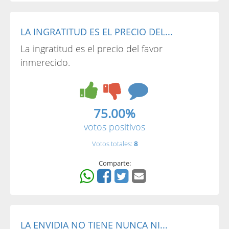
LA INGRATITUD ES EL PRECIO DEL...
La ingratitud es el precio del favor
inmerecido.
75.00%
votos positivos
Votos totales:
8
Comparte:
LA ENVIDIA NO TIENE NUNCA NI...