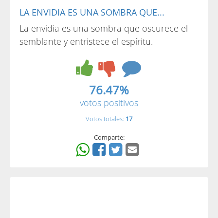
LA ENVIDIA ES UNA SOMBRA QUE...
La envidia es una sombra que oscurece el
semblante y entristece el espíritu.
76.47%
votos positivos
Votos totales:
17
Comparte: