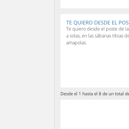
TE QUIERO DESDE EL POST
Te quiero desde el poste de la
a solas, en las sábanas tibias
amapolas.
Desde el 1 hasta el 8 de un total 