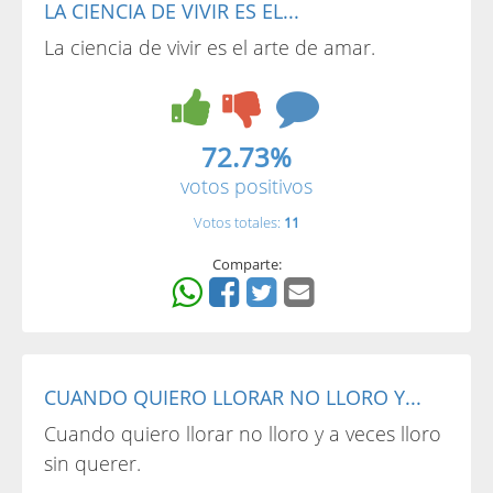
LA CIENCIA DE VIVIR ES EL...
La ciencia de vivir es el arte de amar.
72.73%
votos positivos
Votos totales:
11
Comparte:
CUANDO QUIERO LLORAR NO LLORO Y...
Cuando quiero llorar no lloro y a veces lloro
sin querer.