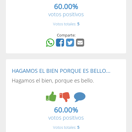
60.00%
votos positivos
Votos totales:
5
Comparte:
HAGAMOS EL BIEN PORQUE ES BELLO...
Hagamos el bien, porque es bello.
60.00%
votos positivos
Votos totales:
5