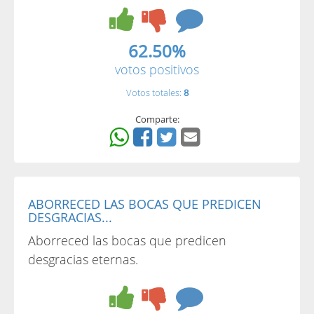
62.50%
votos positivos
Votos totales:
8
Comparte:
ABORRECED LAS BOCAS QUE PREDICEN
DESGRACIAS...
Aborreced las bocas que predicen
desgracias eternas.