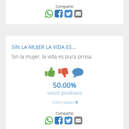
Comparte:
SIN LA MUJER LA VIDA ES...
Sin la mujer, la vida es pura prosa.
50.00%
votos positivos
Votos totales:
8
Comparte: