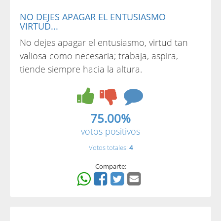
NO DEJES APAGAR EL ENTUSIASMO
VIRTUD...
No dejes apagar el entusiasmo, virtud tan
valiosa como necesaria; trabaja, aspira,
tiende siempre hacia la altura.
75.00%
votos positivos
Votos totales:
4
Comparte: