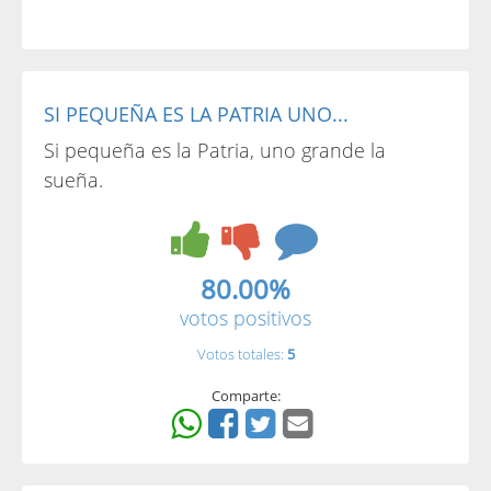
SI PEQUEÑA ES LA PATRIA UNO...
Si pequeña es la Patria, uno grande la
sueña.
80.00%
votos positivos
Votos totales:
5
Comparte: