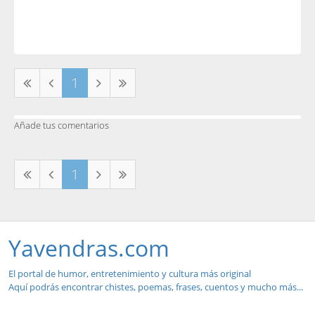
1
Añade tus comentarios
1
Yavendras.com
El portal de humor, entretenimiento y cultura más original
Aquí podrás encontrar chistes, poemas, frases, cuentos y mucho más...