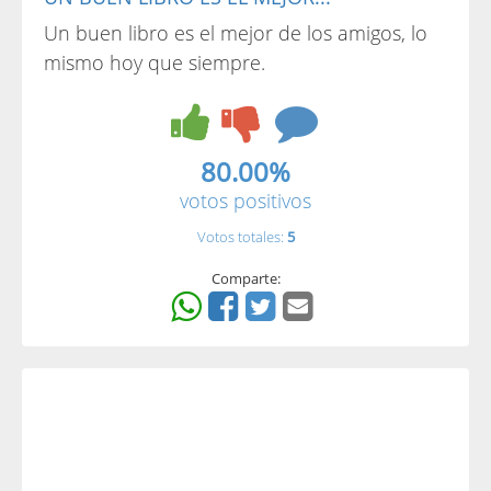
Un buen libro es el mejor de los amigos, lo
mismo hoy que siempre.
80.00%
votos positivos
Votos totales:
5
Comparte: