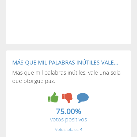
MÁS QUE MIL PALABRAS INÚTILES VALE...
Más que mil palabras inútiles, vale una sola
que otorgue paz.
75.00%
votos positivos
Votos totales:
4