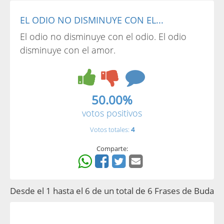
EL ODIO NO DISMINUYE CON EL...
El odio no disminuye con el odio. El odio
disminuye con el amor.
50.00%
votos positivos
Votos totales:
4
Comparte:
Desde el 1 hasta el 6 de un total de 6 Frases de Buda