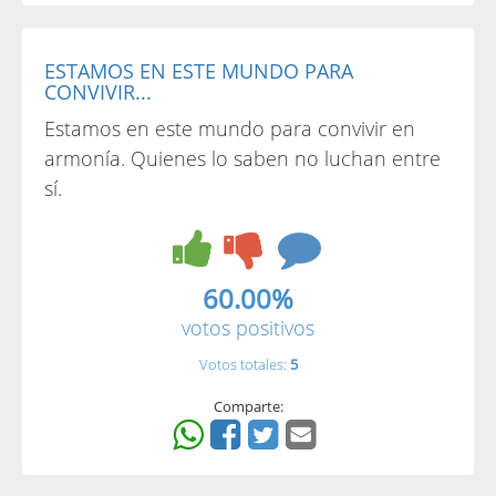
ESTAMOS EN ESTE MUNDO PARA
CONVIVIR...
Estamos en este mundo para convivir en
armonía. Quienes lo saben no luchan entre
sí.
60.00%
votos positivos
Votos totales:
5
Comparte: