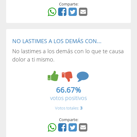
Comparte:
NO LASTIMES A LOS DEMÁS CON...
No lastimes a los demás con lo que te causa
dolor a ti mismo.
66.67%
votos positivos
Votos totales:
3
Comparte: