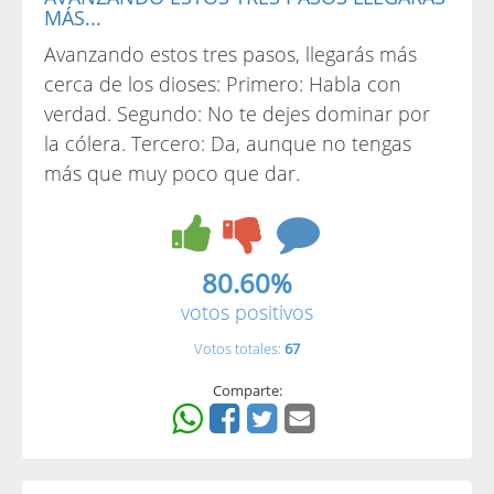
MÁS...
Avanzando estos tres pasos, llegarás más
cerca de los dioses: Primero: Habla con
verdad. Segundo: No te dejes dominar por
la cólera. Tercero: Da, aunque no tengas
más que muy poco que dar.
80.60%
votos positivos
Votos totales:
67
Comparte: