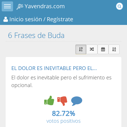
Toggle sidebar
Yavendras.com
Inicio sesión
/ Regístrate
6 Frases de Buda
EL DOLOR ES INEVITABLE PERO EL...
El dolor es inevitable pero el sufrimiento es
opcional.
82.72%
votos positivos