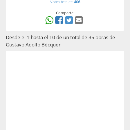
Votos totales:
406
Comparte:
Desde el 1 hasta el 10 de un total de 35 obras de
Gustavo Adolfo Bécquer