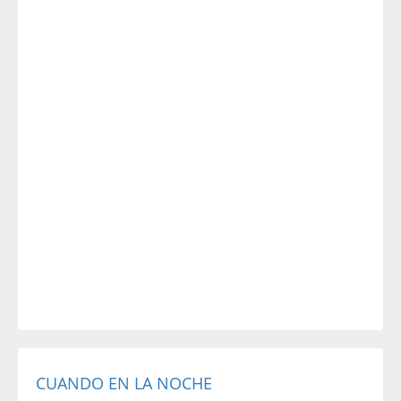
CUANDO EN LA NOCHE