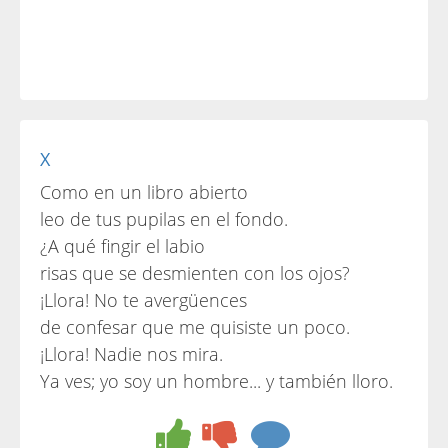
X
Como en un libro abierto
leo de tus pupilas en el fondo.
¿A qué fingir el labio
risas que se desmienten con los ojos?
¡Llora! No te avergüences
de confesar que me quisiste un poco.
¡Llora! Nadie nos mira.
Ya ves; yo soy un hombre... y también lloro.