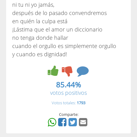
ni tu ni yo jamás,
después de lo pasado convendremos
en quién la culpa está
¡Lástima que el amor un diccionario
no tenga donde hallar
cuando el orgullo es simplemente orgullo
y cuando es dignidad!
85.44%
votos positivos
Votos totales:
1793
Comparte: