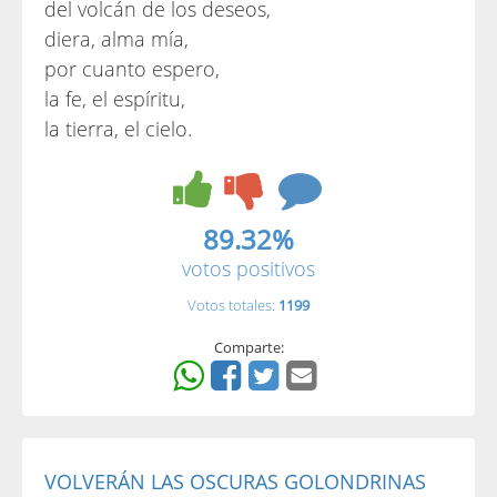
del volcán de los deseos,
diera, alma mía,
por cuanto espero,
la fe, el espíritu,
la tierra, el cielo.
89.32%
votos positivos
Votos totales:
1199
Comparte:
VOLVERÁN LAS OSCURAS GOLONDRINAS