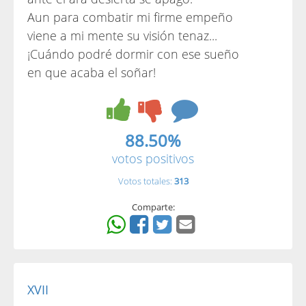
Aun para combatir mi firme empeño
viene a mi mente su visión tenaz...
¡Cuándo podré dormir con ese sueño
en que acaba el soñar!
88.50%
votos positivos
Votos totales:
313
Comparte:
XVII