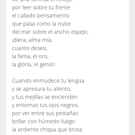
por leer sobre tu frente
el callado pensamiento
que pasa como la nube
del mar sobre el ancho espejo,
¡diera, alma mía,
cuanto deseo,
la fama, el oro,
la gloria, el genio!
Cuando enmudece tu lengua
y se apresura tu aliento,
y tus mejillas se encienden
y entornas tus ojos negros,
por ver entre sus pestañas
brillar con húmedo fuego
la ardiente chispa que brota