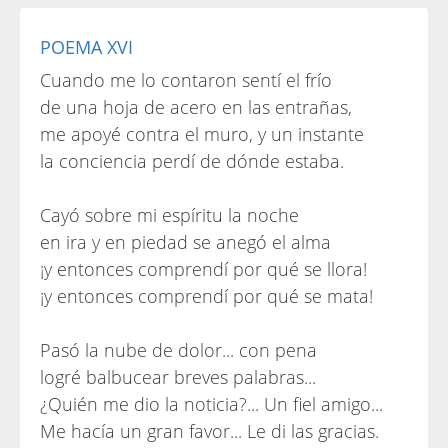
POEMA XVI
Cuando me lo contaron sentí el frío
de una hoja de acero en las entrañas,
me apoyé contra el muro, y un instante
la conciencia perdí de dónde estaba.
Cayó sobre mi espíritu la noche
en ira y en piedad se anegó el alma
¡y entonces comprendí por qué se llora!
¡y entonces comprendí por qué se mata!
Pasó la nube de dolor... con pena
logré balbucear breves palabras...
¿Quién me dio la noticia?... Un fiel amigo...
Me hacía un gran favor... Le di las gracias.