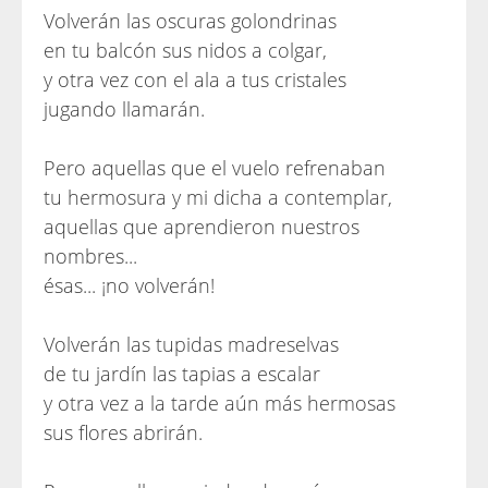
Volverán las oscuras golondrinas
en tu balcón sus nidos a colgar,
y otra vez con el ala a tus cristales
jugando llamarán.
Pero aquellas que el vuelo refrenaban
tu hermosura y mi dicha a contemplar,
aquellas que aprendieron nuestros
nombres...
ésas... ¡no volverán!
Volverán las tupidas madreselvas
de tu jardín las tapias a escalar
y otra vez a la tarde aún más hermosas
sus flores abrirán.