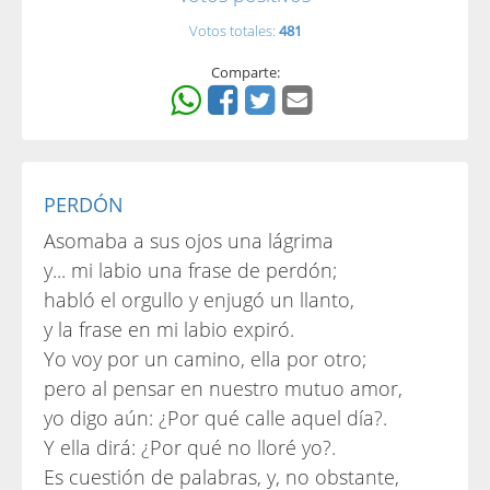
Votos totales:
481
Comparte:
PERDÓN
Asomaba a sus ojos una lágrima
y... mi labio una frase de perdón;
habló el orgullo y enjugó un llanto,
y la frase en mi labio expiró.
Yo voy por un camino, ella por otro;
pero al pensar en nuestro mutuo amor,
yo digo aún: ¿Por qué calle aquel día?.
Y ella dirá: ¿Por qué no lloré yo?.
Es cuestión de palabras, y, no obstante,