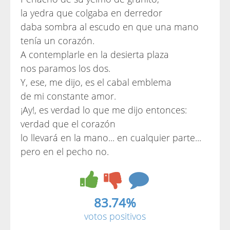
la yedra que colgaba en derredor
daba sombra al escudo en que una mano
tenía un corazón.
A contemplarle en la desierta plaza
nos paramos los dos.
Y, ese, me dijo, es el cabal emblema
de mi constante amor.
¡Ay!, es verdad lo que me dijo entonces:
verdad que el corazón
lo llevará en la mano... en cualquier parte...
pero en el pecho no.
83.74%
votos positivos