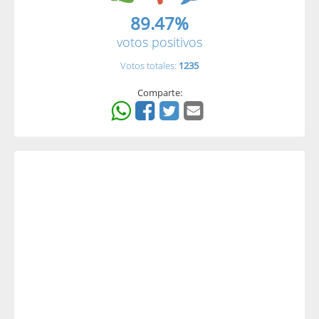
89.47%
votos positivos
Votos totales:
1235
Comparte: