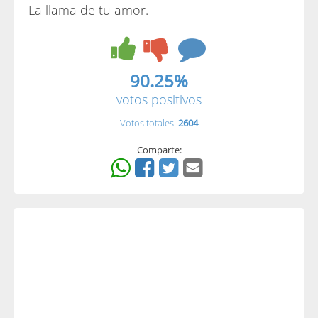
La llama de tu amor.
90.25%
votos positivos
Votos totales:
2604
Comparte: