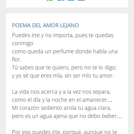
POEMA DEL AMOR LEJANO
Puedes irte y no importa, pues te quedas
conmigo
como queda un perfume donde había una
flor.
Tú sabes que te quiero, pero no te lo digo;
y yo sé que eres mía, sin ser mío tu amor.
La vida nos acerca y a la vez nos separa,
como el día y la noche en el amanecer…
Mi corazón sediento ansía tu agua clara,
pero es un agua ajena que no debo beber…
Por eso puedes irte, porque, aunque no te