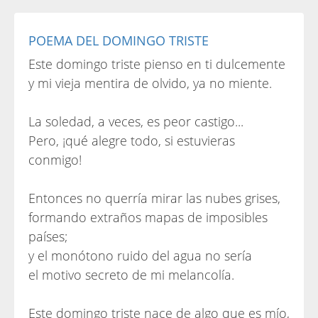
POEMA DEL DOMINGO TRISTE
Este domingo triste pienso en ti dulcemente
y mi vieja mentira de olvido, ya no miente.
La soledad, a veces, es peor castigo...
Pero, ¡qué alegre todo, si estuvieras
conmigo!
Entonces no querría mirar las nubes grises,
formando extraños mapas de imposibles
países;
y el monótono ruido del agua no sería
el motivo secreto de mi melancolía.
Este domingo triste nace de algo que es mío,