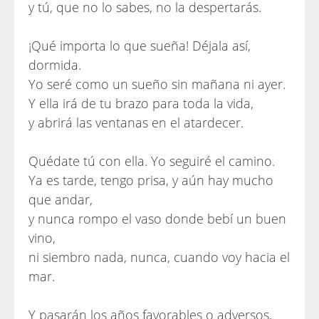
y tú, que no lo sabes, no la despertarás.
¡Qué importa lo que sueña! Déjala así,
dormida.
Yo seré como un sueño sin mañana ni ayer.
Y ella irá de tu brazo para toda la vida,
y abrirá las ventanas en el atardecer.
Quédate tú con ella. Yo seguiré el camino.
Ya es tarde, tengo prisa, y aún hay mucho
que andar,
y nunca rompo el vaso donde bebí un buen
vino,
ni siembro nada, nunca, cuando voy hacia el
mar.
Y pasarán los años favorables o adversos,