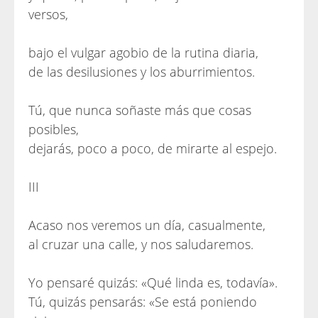
versos,
bajo el vulgar agobio de la rutina diaria,
de las desilusiones y los aburrimientos.
Tú, que nunca soñaste más que cosas
posibles,
dejarás, poco a poco, de mirarte al espejo.
III
Acaso nos veremos un día, casualmente,
al cruzar una calle, y nos saludaremos.
Yo pensaré quizás: «Qué linda es, todavía».
Tú, quizás pensarás: «Se está poniendo