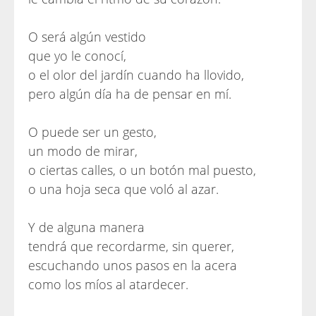
O será algún vestido
que yo le conocí,
o el olor del jardín cuando ha llovido,
pero algún día ha de pensar en mí.
O puede ser un gesto,
un modo de mirar,
o ciertas calles, o un botón mal puesto,
o una hoja seca que voló al azar.
Y de alguna manera
tendrá que recordarme, sin querer,
escuchando unos pasos en la acera
como los míos al atardecer.