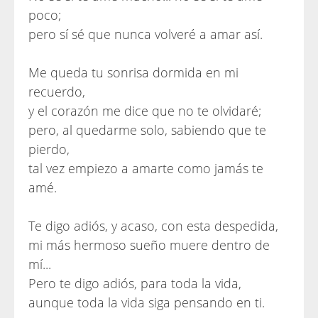
poco;
pero sí sé que nunca volveré a amar así.
Me queda tu sonrisa dormida en mi
recuerdo,
y el corazón me dice que no te olvidaré;
pero, al quedarme solo, sabiendo que te
pierdo,
tal vez empiezo a amarte como jamás te
amé.
Te digo adiós, y acaso, con esta despedida,
mi más hermoso sueño muere dentro de
mí...
Pero te digo adiós, para toda la vida,
aunque toda la vida siga pensando en ti.