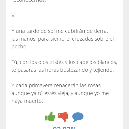
VI
Y una tarde de sol me cubrirán de tierra,
las manos, para siempre, cruzadas sobre el
pecho.
Tú, con los ojos tristes y los cabellos blancos,
te pasarás las horas bostezando y tejiendo.
Y cada primavera renacerán las rosas,
aunque ya tú estés vieja, y aunque yo me
haya muerto.