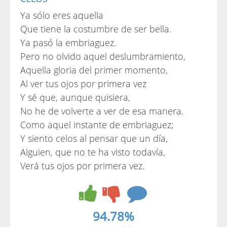
Ya sólo eres aquella
Que tiene la costumbre de ser bella.
Ya pasó la embriaguez.
Pero no olvido aquel deslumbramiento,
Aquella gloria del primer momento,
Al ver tus ojos por primera vez
Y sé que, aunque quisiera,
No he de volverte a ver de esa manera.
Como aquel instante de embriaguez;
Y siento celos al pensar que un día,
Alguien, que no te ha visto todavía,
Verá tus ojos por primera vez.
94.78%