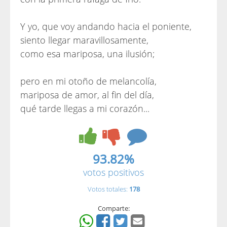
Y yo, que voy andando hacia el poniente,
siento llegar maravillosamente,
como esa mariposa, una ilusión;
pero en mi otoño de melancolía,
mariposa de amor, al fin del día,
qué tarde llegas a mi corazón...
93.82%
votos positivos
Votos totales:
178
Comparte: