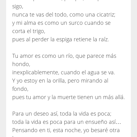
sigo,
nunca te vas del todo, como una cicatriz;
y mi alma es como un surco cuando se
corta el trigo,
pues al perder la espiga retiene la raíz.
Tu amor es como un río, que parece más
hondo,
inexplicablemente, cuando el agua se va.
Y yo estoy en la orilla, pero mirando al
fondo,
pues tu amor y la muerte tienen un más allá.
Para un deseo así, toda la vida es poca;
toda la vida es poca para un ensueño así…
Pensando en ti, esta noche, yo besaré otra