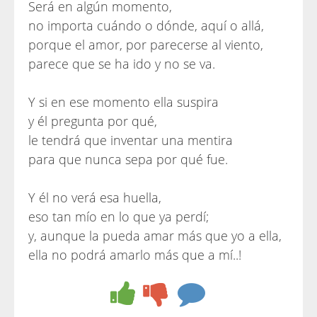
Será en algún momento,
no importa cuándo o dónde, aquí o allá,
porque el amor, por parecerse al viento,
parece que se ha ido y no se va.
Y si en ese momento ella suspira
y él pregunta por qué,
le tendrá que inventar una mentira
para que nunca sepa por qué fue.
Y él no verá esa huella,
eso tan mío en lo que ya perdí;
y, aunque la pueda amar más que yo a ella,
ella no podrá amarlo más que a mí..!