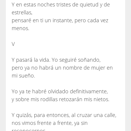
Y en estas noches tristes de quietud y de
estrellas,
pensaré en ti un instante, pero cada vez
menos.
V
Y pasará la vida. Yo seguiré soñando,
pero ya no habrá un nombre de mujer en
mi sueño.
Yo ya te habré olvidado definitivamente,
y sobre mis rodillas retozarán mis nietos.
Y quizás, para entonces, al cruzar una calle,
nos vimos frente a frente, ya sin
reconocernos.