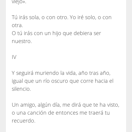
viejo».
Tú irás sola, o con otro. Yo iré solo, o con
otra.
O tú irás con un hijo que debiera ser
nuestro.
IV
Y seguirá muriendo la vida, año tras año,
igual que un río oscuro que corre hacia el
silencio.
Un amigo, algún día, me dirá que te ha visto,
o una canción de entonces me traerá tu
recuerdo.