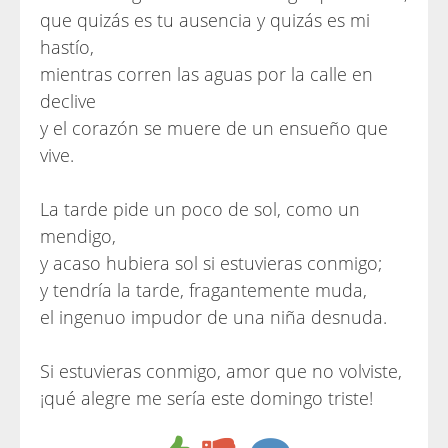
que quizás es tu ausencia y quizás es mi
hastío,
mientras corren las aguas por la calle en
declive
y el corazón se muere de un ensueño que
vive.
La tarde pide un poco de sol, como un
mendigo,
y acaso hubiera sol si estuvieras conmigo;
y tendría la tarde, fragantemente muda,
el ingenuo impudor de una niña desnuda.
Si estuvieras conmigo, amor que no volviste,
¡qué alegre me sería este domingo triste!