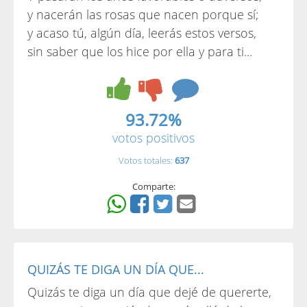
y nacerán las rosas que nacen porque sí;
y acaso tú, algún día, leerás estos versos,
sin saber que los hice por ella y para ti...
93.72%
votos positivos
Votos totales:
637
Comparte:
QUIZÁS TE DIGA UN DÍA QUE...
Quizás te diga un día que dejé de quererte,