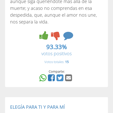
aunque siga queriéndote más allá de la
muerte; y acaso no comprendas en esa
despedida, que, aunque el amor nos une,
nos separa la vida.
93.33%
votos positivos
Votos totales:
15
Comparte:
ELEGÍA PARA TI Y PARA MÍ