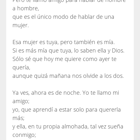
a hombre,
que es el único modo de hablar de una
mujer.
Esa mujer es tuya, pero también es mía.
Si es más mía que tuya, lo saben ella y Dios.
Sólo sé que hoy me quiere como ayer te
quería,
aunque quizá mañana nos olvide a los dos.
Ya ves, ahora es de noche. Yo te llamo mi
amigo;
yo, que aprendí a estar solo para quererla
más;
y ella, en tu propia almohada, tal vez sueña
conmigo;