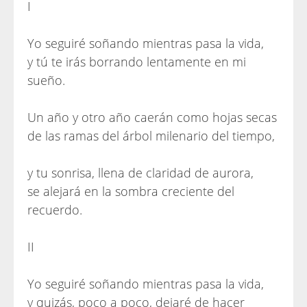
I
Yo seguiré soñando mientras pasa la vida,
y tú te irás borrando lentamente en mi
sueño.
Un año y otro año caerán como hojas secas
de las ramas del árbol milenario del tiempo,
y tu sonrisa, llena de claridad de aurora,
se alejará en la sombra creciente del
recuerdo.
II
Yo seguiré soñando mientras pasa la vida,
y quizás, poco a poco, dejaré de hacer