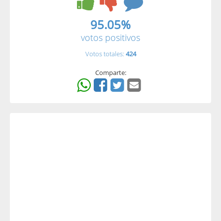
95.05%
votos positivos
Votos totales:
424
Comparte: