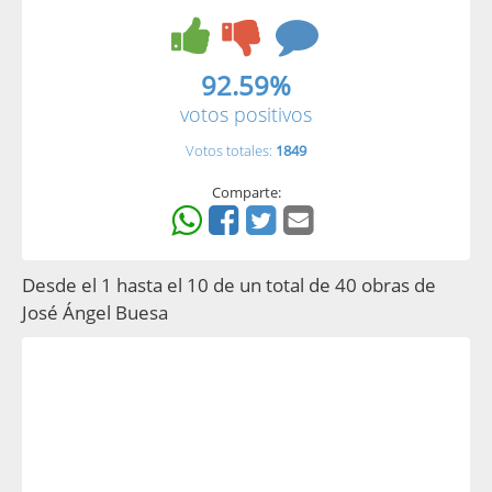
92.59%
votos positivos
Votos totales:
1849
Comparte:
Desde el 1 hasta el 10 de un total de 40 obras de
José Ángel Buesa