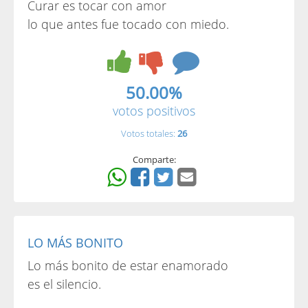
Curar es tocar con amor
lo que antes fue tocado con miedo.
50.00%
votos positivos
Votos totales:
26
Comparte:
LO MÁS BONITO
Lo más bonito de estar enamorado
es el silencio.