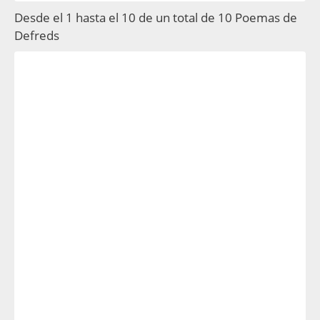
Desde el 1 hasta el 10 de un total de 10 Poemas de
Defreds