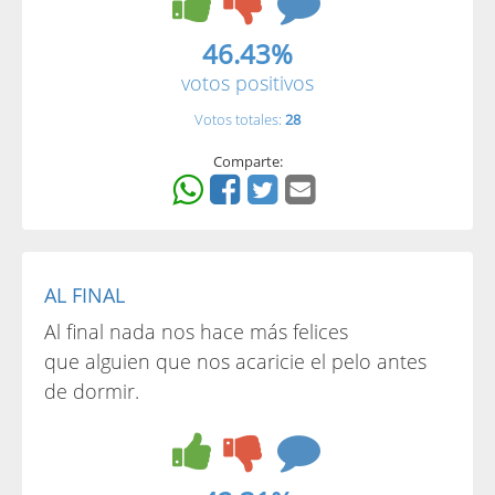
46.43%
votos positivos
Votos totales:
28
Comparte:
AL FINAL
Al final nada nos hace más felices
que alguien que nos acaricie el pelo antes
de dormir.