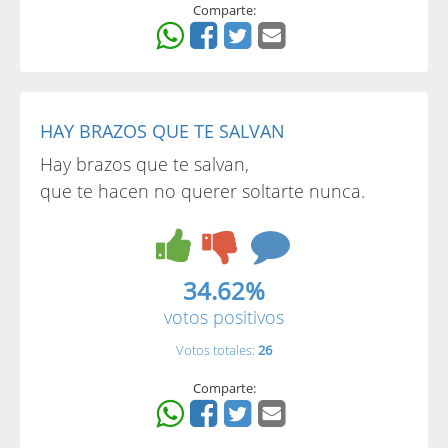
Comparte:
HAY BRAZOS QUE TE SALVAN
Hay brazos que te salvan,
que te hacen no querer soltarte nunca.
34.62%
votos positivos
Votos totales:
26
Comparte: