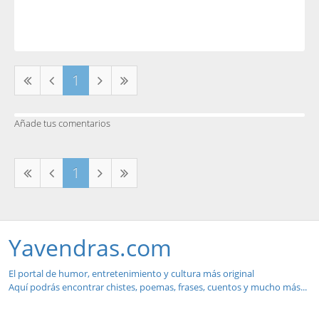
1
Añade tus comentarios
1
Yavendras.com
El portal de humor, entretenimiento y cultura más original
Aquí podrás encontrar chistes, poemas, frases, cuentos y mucho más...