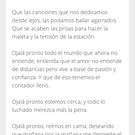
Que las canciones que nos dedicamos
desde lejos, las podamos bailar agarrados.
Que se acaben las prisas para hacer la
maleta y la tensión de la estación.
Ojalá pronto todo el mundo que ahora no
entiende, entienda que el amor no entiende
de distancias pero vive a base de pasión y
confianza. Y que de eso tenemos el
contador lleno.
Ojalá pronto estemos cerca, y todo lo
luchado merezca más la pena.
Ojalá pronto, reírnos en cama, deseando
que mañana por la mañana me despierte el