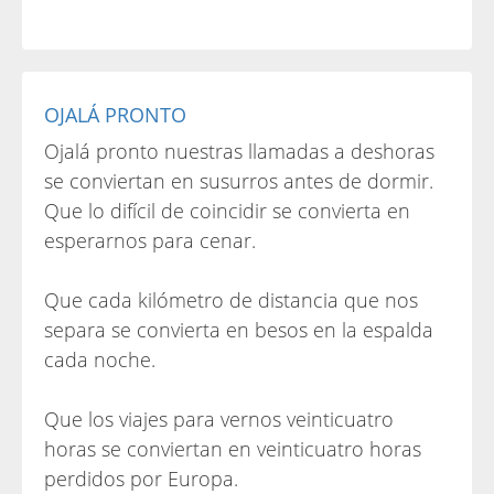
OJALÁ PRONTO
Ojalá pronto nuestras llamadas a deshoras
se conviertan en susurros antes de dormir.
Que lo difícil de coincidir se convierta en
esperarnos para cenar.
Que cada kilómetro de distancia que nos
separa se convierta en besos en la espalda
cada noche.
Que los viajes para vernos veinticuatro
horas se conviertan en veinticuatro horas
perdidos por Europa.