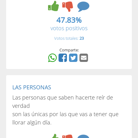
47.83%
votos positivos
Votos totales:
23
Comparte:
LAS PERSONAS
Las personas que saben hacerte reír de
verdad
son las únicas por las que vas a tener que
llorar algún día.