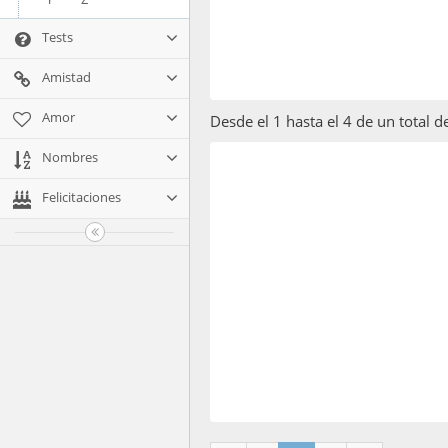
Tests
Amistad
Amor
Desde el 1 hasta el 4 de un total 
Nombres
Felicitaciones