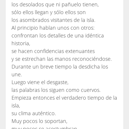
los desolados que ni pañuelo tienen,
sólo ellos llegan y sólo ellos son
los asombrados visitantes de la isla.
Al principio hablan unos con otros:
confrontan los detalles de una idéntica
historia,
se hacen confidencias extenuantes
y se estrechan las manos reconociéndose.
Durante un breve tiempo la desdicha los
une.
Luego viene el desgaste,
las palabras los siguen como cuervos.
Empieza entonces el verdadero tiempo de la
isla,
su clima auténtico.
Muy pocos lo soportan,
muy pocos se acostumbran.