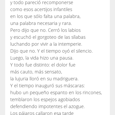
y todo pareció recomponerse
como esos acertijos infantiles
en los que sólo falta una palabra,
una palabra necesaria y rara.
Pero dijo que no. Cerró los labios
y escuchó el gorgoteo de las sílabas
luchando por vivir a la intemperie.
Dijo que no. Y el tiempo oyó el silencio.
Luego, la vida hizo una pausa.
Y todo fue distinto: el dolor fue
más cauto, más sensato,
la lujuria lloró en su madriguera.
Y el tiempo inauguró sus máscaras:
hubo un pequeño espanto en los rincones,
temblaron los espejos agobiados
defendiendo impotentes el azogue.
Los pájaros callaron esa tarde