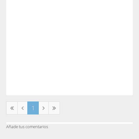
1
Añade tus comentarios