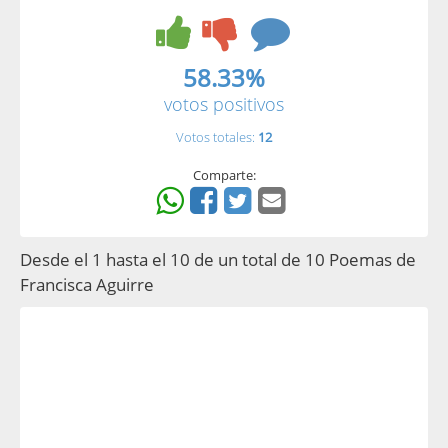
58.33%
votos positivos
Votos totales:
12
Comparte:
Desde el 1 hasta el 10 de un total de 10 Poemas de
Francisca Aguirre