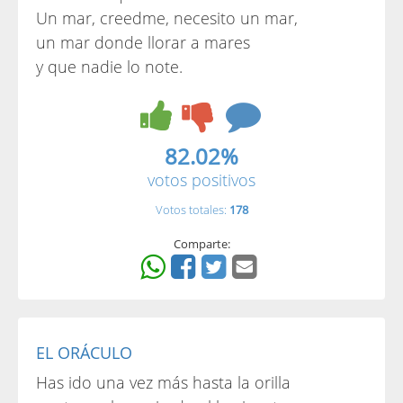
Un mar, creedme, necesito un mar,
un mar donde llorar a mares
y que nadie lo note.
82.02%
votos positivos
Votos totales:
178
Comparte:
EL ORÁCULO
Has ido una vez más hasta la orilla