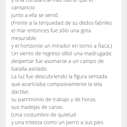
cansancio
junto a ella se sentó.
(Frente a la terquedad de su dedos fabriles
el mar entonces fue sólo una gota
mesurable
y el horizonte un mirador en torno a Ítaca.)
Un viento de regreso silbó una madrugada:
despertar fue asomarse a un campo de
batalla asolado.
La luz fue descubriendo la figura sentada
que acariciaba compasivamente la tela
dactilar,
su patrimonio de trabajo y de horas,
sus madejas de canas.
(Una costumbre de quietud
y una tristeza como un perro a sus pies