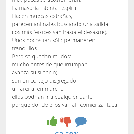
La mayoría intenta respirar.
Hacen muecas extrañas,
parecen animales buscando una salida
(los más feroces van hasta el desastre).
Unos pocos tan sólo permanecen
tranquilos.
Pero se quedan mudos:
mucho antes de que irrumpan
avanza su silencio;
son un cortejo disgregado,
un arenal en marcha
ellos podrían ir a cualquier parte:
porque donde ellos van allí comienza Ítaca.