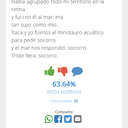
Había agrupado todo mi territorio en la
retina
y fui con él al mar: era
tan suyo como mío.
Ítaca y yo fuimos al minotauro acuático
para pedir socorro
y el mar nos respondió: socorro.
Triste fiera: socorro.
63.64%
votos positivos
Votos totales:
33
Comparte: