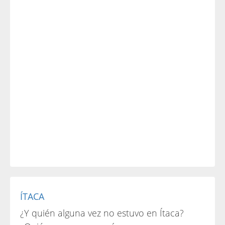
ÍTACA
¿Y quién alguna vez no estuvo en Ítaca?