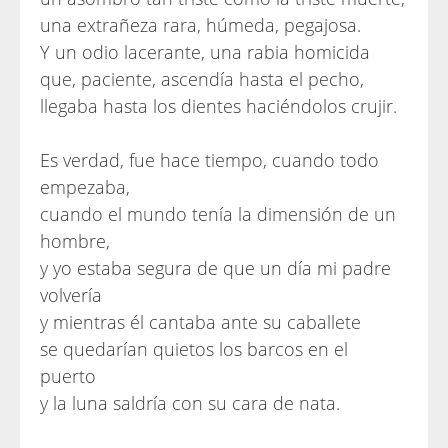
una extrañeza rara, húmeda, pegajosa.
Y un odio lacerante, una rabia homicida
que, paciente, ascendía hasta el pecho,
llegaba hasta los dientes haciéndolos crujir.
Es verdad, fue hace tiempo, cuando todo
empezaba,
cuando el mundo tenía la dimensión de un
hombre,
y yo estaba segura de que un día mi padre
volvería
y mientras él cantaba ante su caballete
se quedarían quietos los barcos en el
puerto
y la luna saldría con su cara de nata.