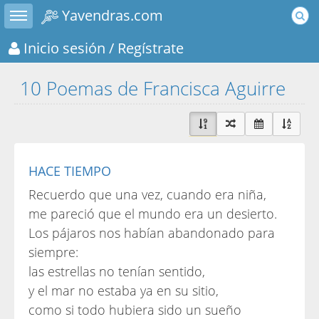
Toggle sidebar
Yavendras.com
Inicio sesión
/ Regístrate
10 Poemas de Francisca Aguirre
HACE TIEMPO
Recuerdo que una vez, cuando era niña,
me pareció que el mundo era un desierto.
Los pájaros nos habían abandonado para
siempre:
las estrellas no tenían sentido,
y el mar no estaba ya en su sitio,
como si todo hubiera sido un sueño