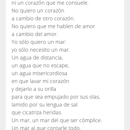
ni un corazón que me consuele.
No quiero un corazón
a cambio de otro corazón.
No quiero que me hablen de amor
a cambio del amor.
Yo sólo quiero un mar:
yo sólo necesito un mar.
Un agua de distancia,
un agua que no escape,
un agua misericordiosa
en que lavar mi corazón
y dejarlo a su orilla
para que sea empujado por sus olas,
lamido por su lengua de sal
que cicatriza heridas.
Un mar, un mar del que ser cómplice.
Un mar al que contarle todo.