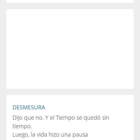
DESMESURA
Dijo que no. Y el Tiempo se quedó sin
tiempo.
Luego, la vida hizo una pausa