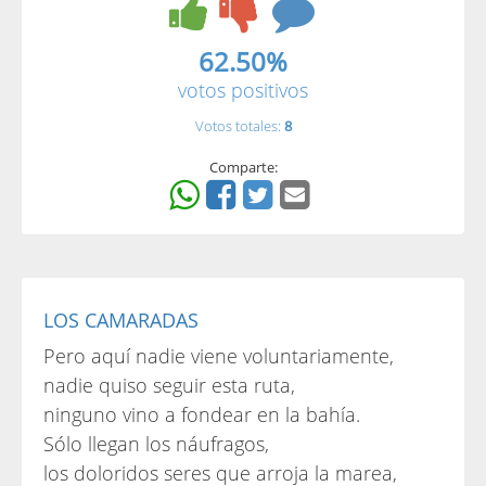
62.50%
votos positivos
Votos totales:
8
Comparte:
LOS CAMARADAS
Pero aquí nadie viene voluntariamente,
nadie quiso seguir esta ruta,
ninguno vino a fondear en la bahía.
Sólo llegan los náufragos,
los doloridos seres que arroja la marea,