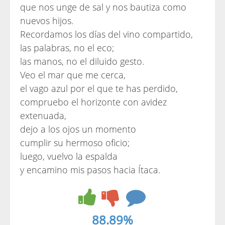
que nos unge de sal y nos bautiza como
nuevos hijos.
Recordamos los días del vino compartido,
las palabras, no el eco;
las manos, no el diluido gesto.
Veo el mar que me cerca,
el vago azul por el que te has perdido,
compruebo el horizonte con avidez
extenuada,
dejo a los ojos un momento
cumplir su hermoso oficio;
luego, vuelvo la espalda
y encamino mis pasos hacia Ítaca.
88.89%