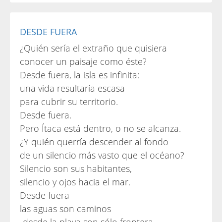
DESDE FUERA
¿Quién sería el extraño que quisiera
conocer un paisaje como éste?
Desde fuera, la isla es infinita:
una vida resultaría escasa
para cubrir su territorio.
Desde fuera.
Pero Ítaca está dentro, o no se alcanza.
¿Y quién querría descender al fondo
de un silencio más vasto que el océano?
Silencio son sus habitantes,
silencio y ojos hacia el mar.
Desde fuera
las aguas son caminos