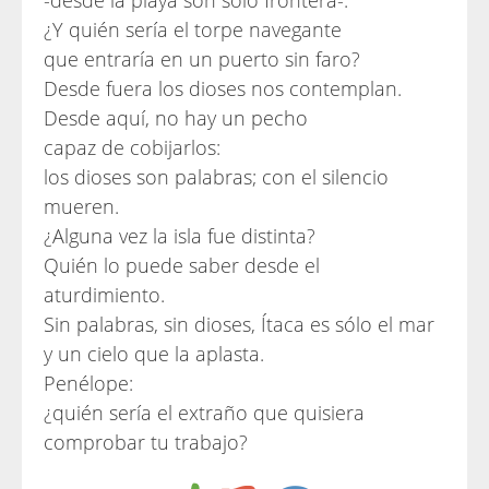
-desde la playa son sólo frontera-.
¿Y quién sería el torpe navegante
que entraría en un puerto sin faro?
Desde fuera los dioses nos contemplan.
Desde aquí, no hay un pecho
capaz de cobijarlos:
los dioses son palabras; con el silencio
mueren.
¿Alguna vez la isla fue distinta?
Quién lo puede saber desde el
aturdimiento.
Sin palabras, sin dioses, Ítaca es sólo el mar
y un cielo que la aplasta.
Penélope:
¿quién sería el extraño que quisiera
comprobar tu trabajo?