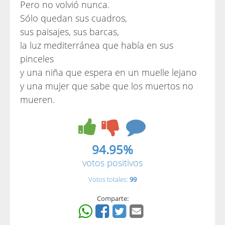
Pero no volvió nunca.
Sólo quedan sus cuadros,
sus paisajes, sus barcas,
la luz mediterránea que había en sus
pinceles
y una niña que espera en un muelle lejano
y una mujer que sabe que los muertos no
mueren.
94.95%
votos positivos
Votos totales:
99
Comparte: