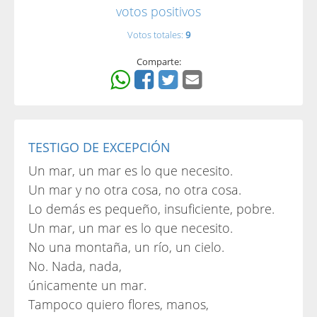
votos positivos
Votos totales:
9
Comparte:
TESTIGO DE EXCEPCIÓN
Un mar, un mar es lo que necesito.
Un mar y no otra cosa, no otra cosa.
Lo demás es pequeño, insuficiente, pobre.
Un mar, un mar es lo que necesito.
No una montaña, un río, un cielo.
No. Nada, nada,
únicamente un mar.
Tampoco quiero flores, manos,