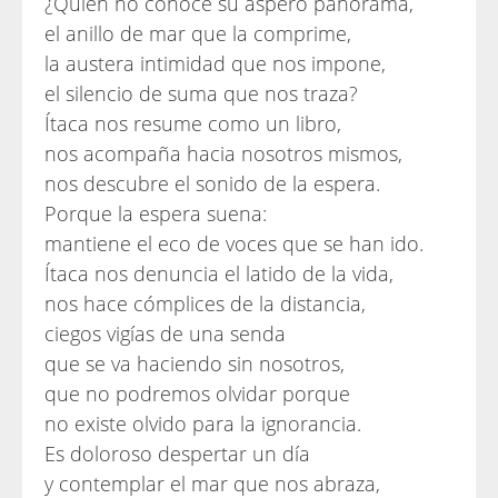
¿Quién no conoce su áspero panorama,
el anillo de mar que la comprime,
la austera intimidad que nos impone,
el silencio de suma que nos traza?
Ítaca nos resume como un libro,
nos acompaña hacia nosotros mismos,
nos descubre el sonido de la espera.
Porque la espera suena:
mantiene el eco de voces que se han ido.
Ítaca nos denuncia el latido de la vida,
nos hace cómplices de la distancia,
ciegos vigías de una senda
que se va haciendo sin nosotros,
que no podremos olvidar porque
no existe olvido para la ignorancia.
Es doloroso despertar un día
y contemplar el mar que nos abraza,