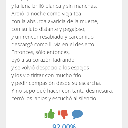
y la luna brilló blanca y sin manchas.
Ardió la noche como vieja tea
con la absurda avaricia de la muerte,
con su luto distante y pegajoso,
y un rencor resabiado y carcomido
descargó como lluvia en el desierto.
Entonces, sólo entonces,
oyó a su corazón ladrando
y se volvió despacio a los espejos
y los vio tiritar con mucho frío
y pedir compasión desde su escarcha.
Y no supo qué hacer con tanta desmesura:
cerró los labios y escuchó al silencio.
92.00%