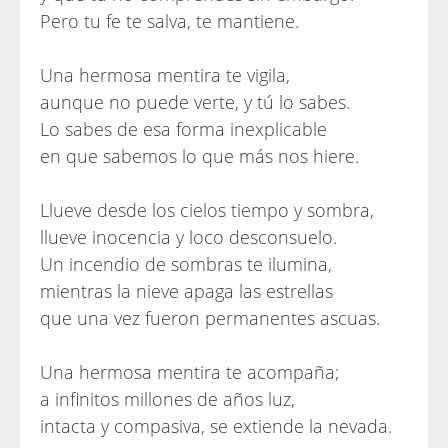
Pero tu fe te salva, te mantiene.
Una hermosa mentira te vigila,
aunque no puede verte, y tú lo sabes.
Lo sabes de esa forma inexplicable
en que sabemos lo que más nos hiere.
Llueve desde los cielos tiempo y sombra,
llueve inocencia y loco desconsuelo.
Un incendio de sombras te ilumina,
mientras la nieve apaga las estrellas
que una vez fueron permanentes ascuas.
Una hermosa mentira te acompaña;
a infinitos millones de años luz,
intacta y compasiva, se extiende la nevada.