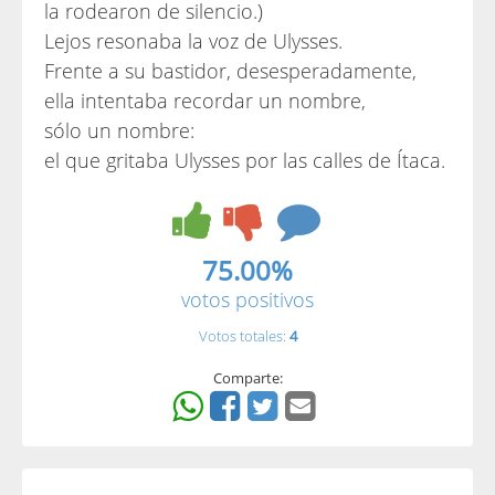
la rodearon de silencio.)
Lejos resonaba la voz de Ulysses.
Frente a su bastidor, desesperadamente,
ella intentaba recordar un nombre,
sólo un nombre:
el que gritaba Ulysses por las calles de Ítaca.
75.00%
votos positivos
Votos totales:
4
Comparte: