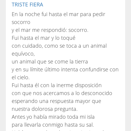
TRISTE FIERA
En la noche fui hasta el mar para pedir
socorro
y el mar me respondió: socorro.
Fui hasta el mar y lo toqué
con cuidado, como se toca a un animal
equívoco,
un animal que se come la tierra
y en su límite último intenta confundirse con
el cielo.
Fui hasta él con la inerme disposición
con que nos acercamos a lo desconocido
esperando una respuesta mayor que
nuestra dolorosa pregunta.
Antes yo había mirado toda mi isla
para llevarla conmigo hasta su sal.