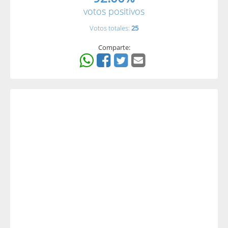
votos positivos
Votos totales:
25
Comparte: