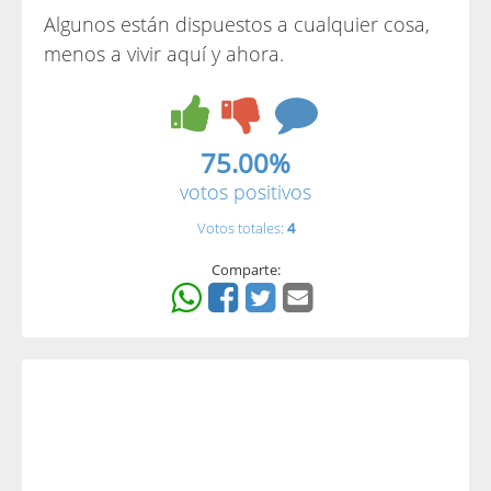
Algunos están dispuestos a cualquier cosa,
menos a vivir aquí y ahora.
75.00%
votos positivos
Votos totales:
4
Comparte: