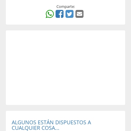
Comparte:
ALGUNOS ESTÁN DISPUESTOS A
CUALQUIER COSA...