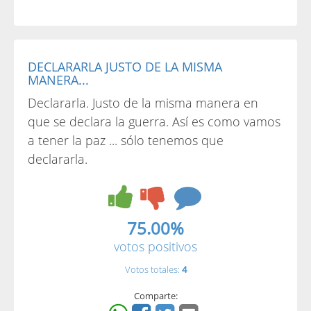
DECLARARLA JUSTO DE LA MISMA
MANERA...
Declararla. Justo de la misma manera en
que se declara la guerra. Así es como vamos
a tener la paz ... sólo tenemos que
declararla.
75.00%
votos positivos
Votos totales:
4
Comparte: