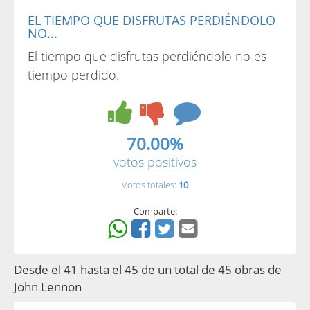
EL TIEMPO QUE DISFRUTAS PERDIÉNDOLO
NO...
El tiempo que disfrutas perdiéndolo no es
tiempo perdido.
70.00%
votos positivos
Votos totales:
10
Comparte:
Desde el 41 hasta el 45 de un total de 45 obras de
John Lennon