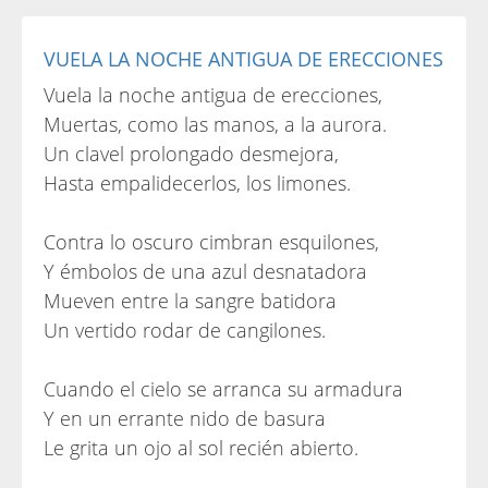
VUELA LA NOCHE ANTIGUA DE ERECCIONES
Vuela la noche antigua de erecciones,
Muertas, como las manos, a la aurora.
Un clavel prolongado desmejora,
Hasta empalidecerlos, los limones.
Contra lo oscuro cimbran esquilones,
Y émbolos de una azul desnatadora
Mueven entre la sangre batidora
Un vertido rodar de cangilones.
Cuando el cielo se arranca su armadura
Y en un errante nido de basura
Le grita un ojo al sol recién abierto.