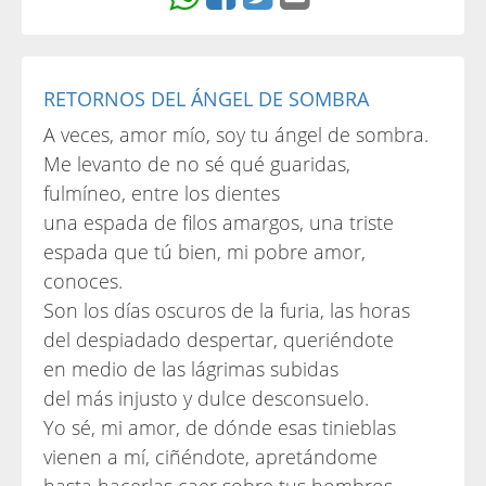
RETORNOS DEL ÁNGEL DE SOMBRA
A veces, amor mío, soy tu ángel de sombra.
Me levanto de no sé qué guaridas,
fulmíneo, entre los dientes
una espada de filos amargos, una triste
espada que tú bien, mi pobre amor,
conoces.
Son los días oscuros de la furia, las horas
del despiadado despertar, queriéndote
en medio de las lágrimas subidas
del más injusto y dulce desconsuelo.
Yo sé, mi amor, de dónde esas tinieblas
vienen a mí, ciñéndote, apretándome