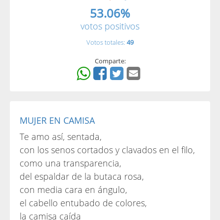
53.06%
votos positivos
Votos totales:
49
Comparte:
MUJER EN CAMISA
Te amo así, sentada,
con los senos cortados y clavados en el filo,
como una transparencia,
del espaldar de la butaca rosa,
con media cara en ángulo,
el cabello entubado de colores,
la camisa caída