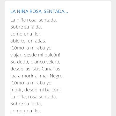
LA NIÑA ROSA, SENTADA...
La niña rosa, sentada.
Sobre su falda,
como una flor,
abierto, un atlas.
¡Cómo la miraba yo
viajar, desde mi balcón!
Su dedo, blanco velero,
desde las islas Canarias
iba a morir al mar Negro.
¡Cómo la miraba yo
morir, desde mi balcón!.
La niña, rosa sentada.
Sobre su falda,
como una flor,