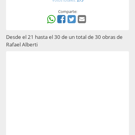
Votos totales:
275
Comparte:
Desde el 21 hasta el 30 de un total de 30 obras de
Rafael Alberti