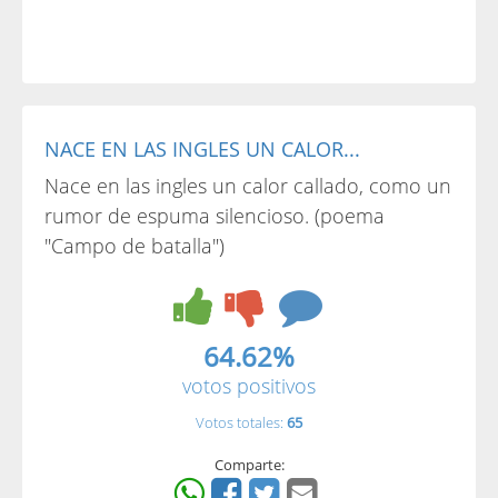
NACE EN LAS INGLES UN CALOR...
Nace en las ingles un calor callado, como un
rumor de espuma silencioso. (poema
"Campo de batalla")
64.62%
votos positivos
Votos totales:
65
Comparte: