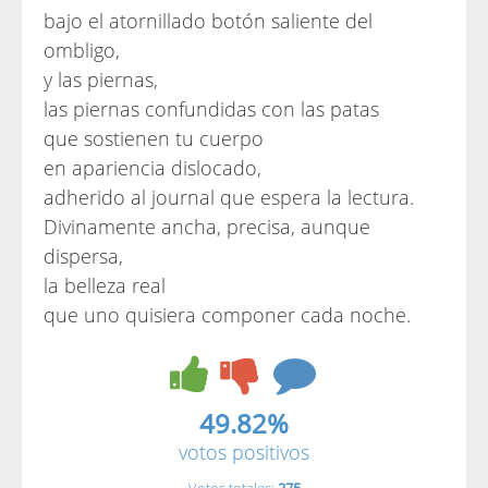
bajo el atornillado botón saliente del
ombligo,
y las piernas,
las piernas confundidas con las patas
que sostienen tu cuerpo
en apariencia dislocado,
adherido al journal que espera la lectura.
Divinamente ancha, precisa, aunque
dispersa,
la belleza real
que uno quisiera componer cada noche.
49.82%
votos positivos