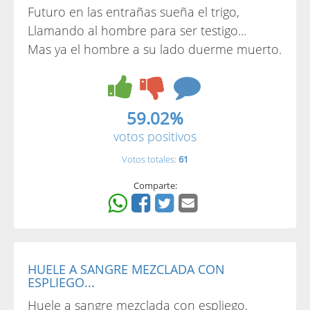
Futuro en las entrañas sueña el trigo,
Llamando al hombre para ser testigo...
Mas ya el hombre a su lado duerme muerto.
59.02%
votos positivos
Votos totales:
61
Comparte:
HUELE A SANGRE MEZCLADA CON
ESPLIEGO...
Huele a sangre mezclada con espliego,