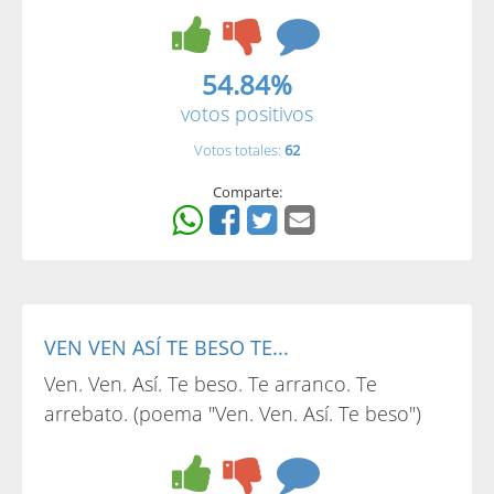
54.84%
votos positivos
Votos totales:
62
Comparte:
VEN VEN ASÍ TE BESO TE...
Ven. Ven. Así. Te beso. Te arranco. Te
arrebato. (poema "Ven. Ven. Así. Te beso")