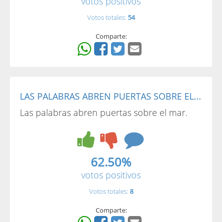
votos positivos
Votos totales:
54
Comparte:
LAS PALABRAS ABREN PUERTAS SOBRE EL...
Las palabras abren puertas sobre el mar.
62.50%
votos positivos
Votos totales:
8
Comparte: