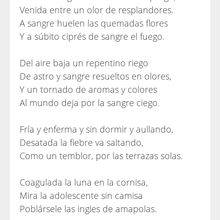
Venida entre un olor de resplandores.
A sangre huelen las quemadas flores
Y a súbito ciprés de sangre el fuego.
Del aire baja un repentino riego
De astro y sangre resueltos en olores,
Y un tornado de aromas y colores
Al mundo deja por la sangre ciego.
Fría y enferma y sin dormir y aullando,
Desatada la fiebre va saltando,
Como un temblor, por las terrazas solas.
Coagulada la luna en la cornisa,
Mira la adolescente sin camisa
Poblársele las ingles de amapolas.