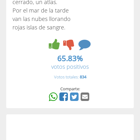
cerrado, un atlas.
Por el mar de la tarde
van las nubes llorando
rojas islas de sangre.
65.83%
votos positivos
Votos totales:
834
Comparte: