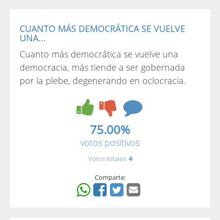
CUANTO MÁS DEMOCRÁTICA SE VUELVE
UNA...
Cuanto más democrática se vuelve una
democracia, más tiende a ser gobernada
por la plebe, degenerando en oclocracia.
75.00%
votos positivos
Votos totales:
4
Comparte: