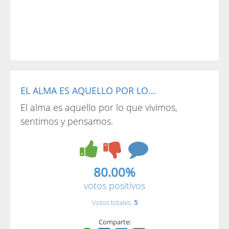
EL ALMA ES AQUELLO POR LO...
El alma es aquello por lo que vivimos,
sentimos y pensamos.
80.00%
votos positivos
Votos totales:
5
Comparte: