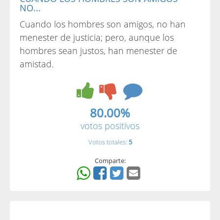
NO...
Cuando los hombres son amigos, no han
menester de justicia; pero, aunque los
hombres sean justos, han menester de
amistad.
80.00%
votos positivos
Votos totales:
5
Comparte: