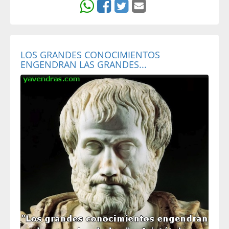
LOS GRANDES CONOCIMIENTOS
ENGENDRAN LAS GRANDES...