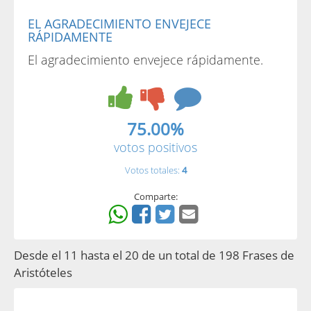
EL AGRADECIMIENTO ENVEJECE
RÁPIDAMENTE
El agradecimiento envejece rápidamente.
75.00%
votos positivos
Votos totales:
4
Comparte:
Desde el 11 hasta el 20 de un total de 198 Frases de
Aristóteles