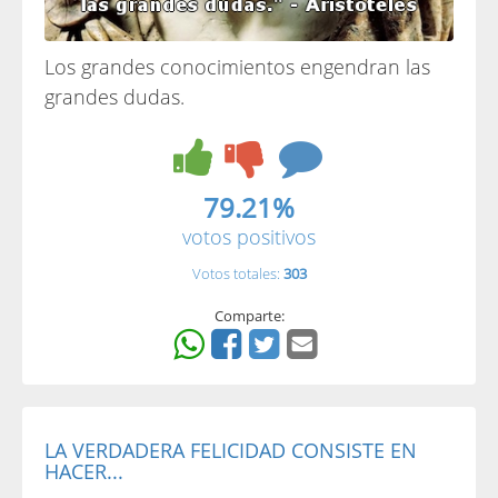
Los grandes conocimientos engendran las
grandes dudas.
79.21%
votos positivos
Votos totales:
303
Comparte:
LA VERDADERA FELICIDAD CONSISTE EN
HACER...