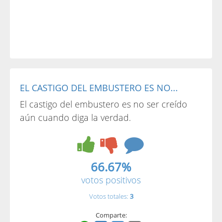
EL CASTIGO DEL EMBUSTERO ES NO...
El castigo del embustero es no ser creído
aún cuando diga la verdad.
66.67%
votos positivos
Votos totales:
3
Comparte: