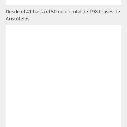
Desde el 41 hasta el 50 de un total de 198 Frases de
Aristóteles