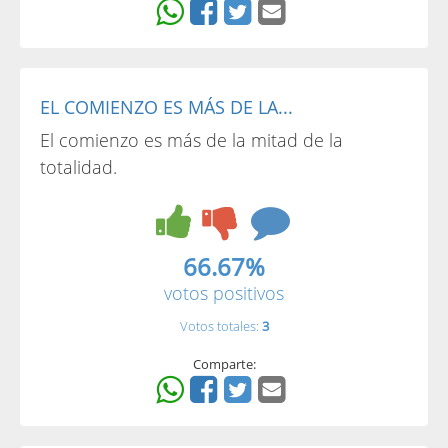
EL COMIENZO ES MÁS DE LA...
El comienzo es más de la mitad de la
totalidad.
66.67%
votos positivos
Votos totales:
3
Comparte: