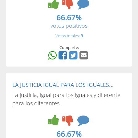
66.67%
votos positivos
Votos totales:
3
Comparte:
LA JUSTICIA IGUAL PARA LOS IGUALES...
La justicia, igual para los iguales y diferente
para los diferentes.
66.67%