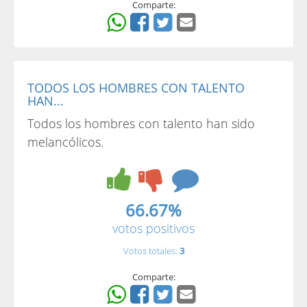
Comparte:
TODOS LOS HOMBRES CON TALENTO
HAN...
Todos los hombres con talento han sido
melancólicos.
66.67%
votos positivos
Votos totales:
3
Comparte: