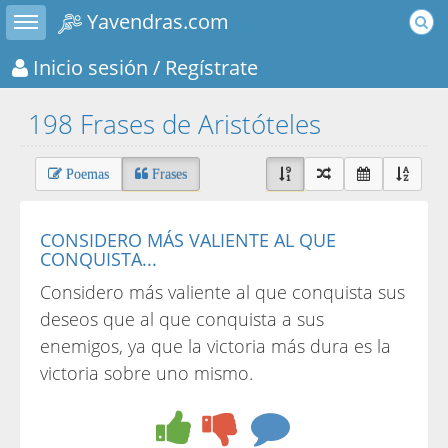
Toggle sidebar
Yavendras.com
Inicio sesión
/ Regístrate
198 Frases de Aristóteles
Poemas
Frases
CONSIDERO MÁS VALIENTE AL QUE
CONQUISTA...
Considero más valiente al que conquista sus
deseos que al que conquista a sus
enemigos, ya que la victoria más dura es la
victoria sobre uno mismo.