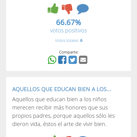
66.67%
votos positivos
Votos totales:
6
Comparte:
AQUELLOS QUE EDUCAN BIEN A LOS...
Aquellos que educan bien a los niños
merecen recibir más honores que sus
propios padres, porque aquellos sólo les
dieron vida, éstos el arte de vivir bien.