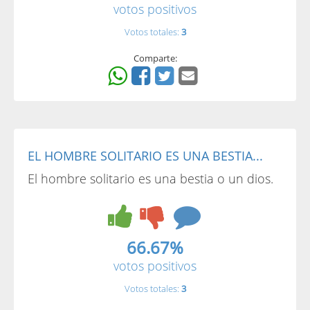
votos positivos
Votos totales:
3
Comparte:
EL HOMBRE SOLITARIO ES UNA BESTIA...
El hombre solitario es una bestia o un dios.
66.67%
votos positivos
Votos totales:
3