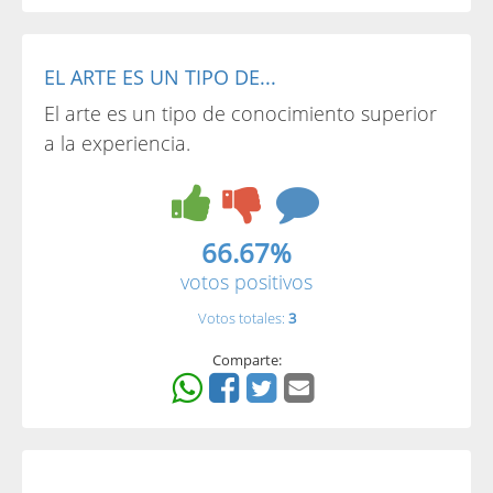
EL ARTE ES UN TIPO DE...
El arte es un tipo de conocimiento superior
a la experiencia.
66.67%
votos positivos
Votos totales:
3
Comparte: