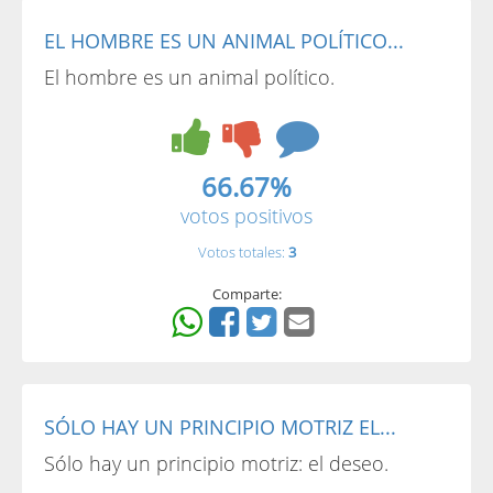
EL HOMBRE ES UN ANIMAL POLÍTICO...
El hombre es un animal político.
66.67%
votos positivos
Votos totales:
3
Comparte:
SÓLO HAY UN PRINCIPIO MOTRIZ EL...
Sólo hay un principio motriz: el deseo.