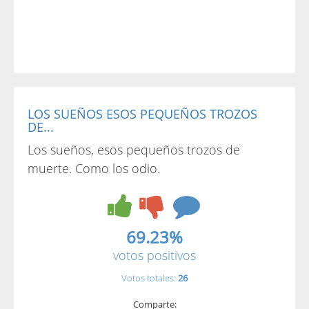
LOS SUEÑOS ESOS PEQUEÑOS TROZOS
DE...
Los sueños, esos pequeños trozos de
muerte. Como los odio.
69.23%
votos positivos
Votos totales:
26
Comparte: