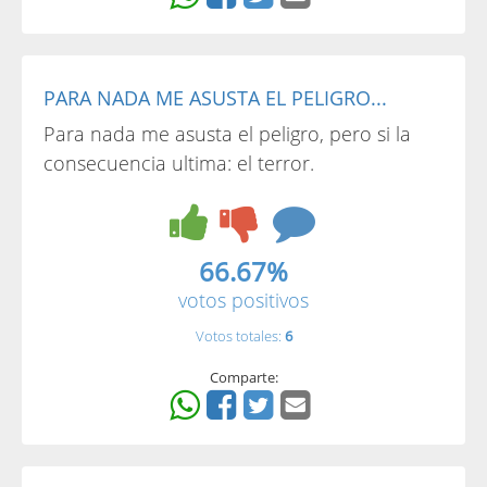
PARA NADA ME ASUSTA EL PELIGRO...
Para nada me asusta el peligro, pero si la
consecuencia ultima: el terror.
66.67%
votos positivos
Votos totales:
6
Comparte: