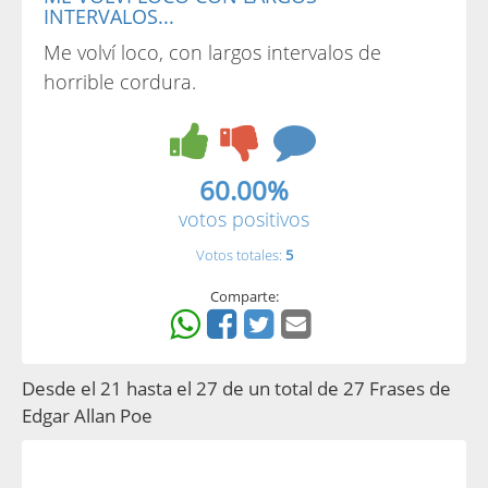
INTERVALOS...
Me volví loco, con largos intervalos de
horrible cordura.
60.00%
votos positivos
Votos totales:
5
Comparte:
Desde el 21 hasta el 27 de un total de 27 Frases de
Edgar Allan Poe