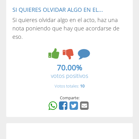
SI QUIERES OLVIDAR ALGO EN EL...
Si quieres olvidar algo en el acto, haz una
nota poniendo que hay que acordarse de
eso.
70.00%
votos positivos
Votos totales:
10
Comparte: