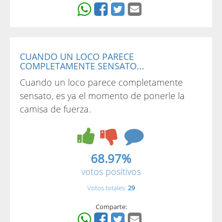
CUANDO UN LOCO PARECE
COMPLETAMENTE SENSATO...
Cuando un loco parece completamente
sensato, es ya el momento de ponerle la
camisa de fuerza.
68.97%
votos positivos
Votos totales:
29
Comparte: