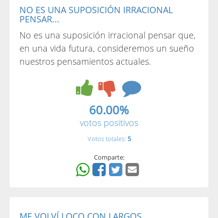
NO ES UNA SUPOSICIÓN IRRACIONAL
PENSAR...
No es una suposición irracional pensar que,
en una vida futura, consideremos un sueño
nuestros pensamientos actuales.
60.00%
votos positivos
Votos totales:
5
Comparte:
ME VOLVÍ LOCO CON LARGOS