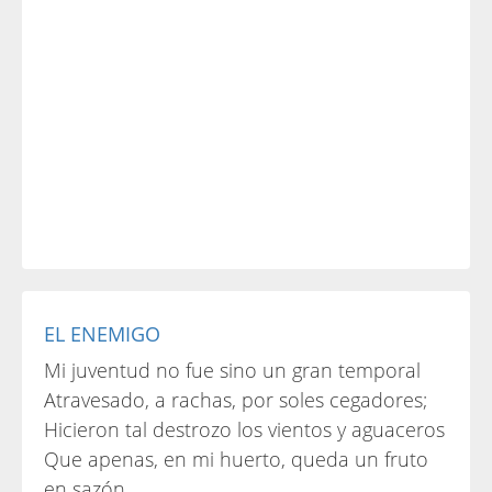
EL ENEMIGO
Mi juventud no fue sino un gran temporal
Atravesado, a rachas, por soles cegadores;
Hicieron tal destrozo los vientos y aguaceros
Que apenas, en mi huerto, queda un fruto
en sazón.