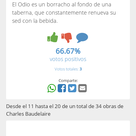
El Odio es un borracho al fondo de una
taberna, que constantemente renueva su
sed con la bebida.
66.67%
votos positivos
Votos totales:
3
Comparte:
Desde el 11 hasta el 20 de un total de 34 obras de
Charles Baudelaire