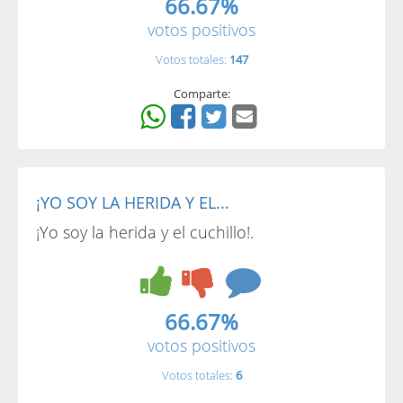
66.67%
votos positivos
Votos totales:
147
Comparte:
¡YO SOY LA HERIDA Y EL...
¡Yo soy la herida y el cuchillo!.
66.67%
votos positivos
Votos totales:
6