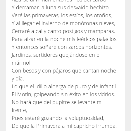
Y derramar la luna sus desvaído hechizo.
Veré las primaveras, los estíos, los otoños,
Y al llegar el invierno de monótonas nieves,
Cerraré a cal y canto postigos y mamparas,
Para alzar en la noche mis feéricos palacios.
Y entonces soñaré con zarcos horizontes,
Jardines, surtidores quejándose en el
mármol,
Con besos y con pájaros que cantan noche
y día,
Lo que el Idilio alberga de puro y de infantil.
El Motín, golpeando sin éxito en los vidrios,
No hará que del pupitre se levante mi
frente,
Pues estaré gozando la voluptuosidad,
De que la Primavera a mi capricho irrumpa,