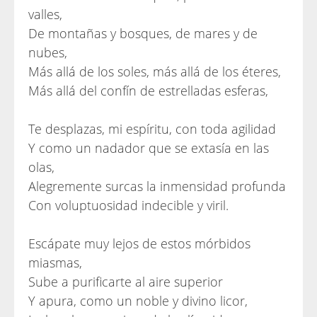
valles,
De montañas y bosques, de mares y de
nubes,
Más allá de los soles, más allá de los éteres,
Más allá del confín de estrelladas esferas,
Te desplazas, mi espíritu, con toda agilidad
Y como un nadador que se extasía en las
olas,
Alegremente surcas la inmensidad profunda
Con voluptuosidad indecible y viril.
Escápate muy lejos de estos mórbidos
miasmas,
Sube a purificarte al aire superior
Y apura, como un noble y divino licor,