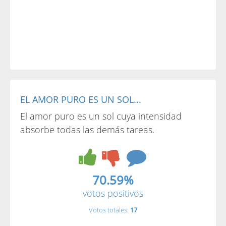
EL AMOR PURO ES UN SOL...
El amor puro es un sol cuya intensidad
absorbe todas las demás tareas.
70.59%
votos positivos
Votos totales:
17