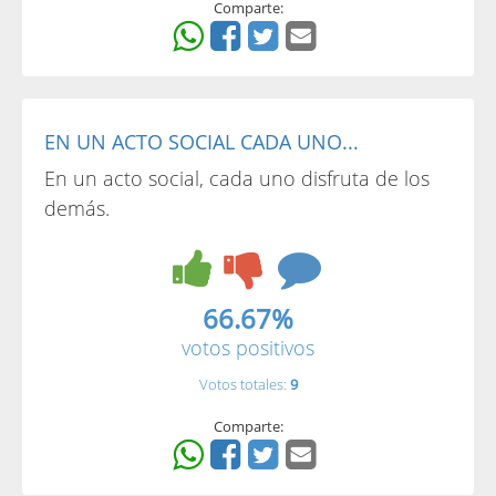
Comparte:
EN UN ACTO SOCIAL CADA UNO...
En un acto social, cada uno disfruta de los
demás.
66.67%
votos positivos
Votos totales:
9
Comparte: