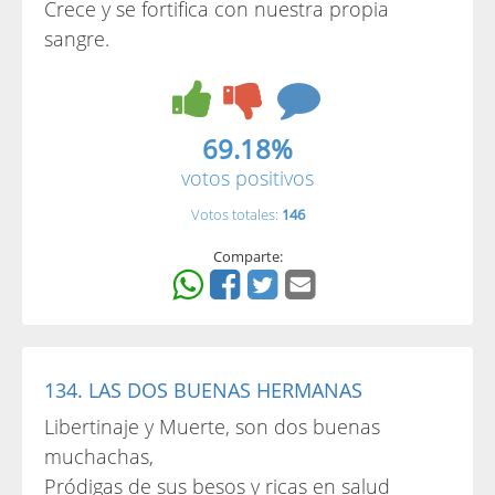
Crece y se fortifica con nuestra propia
sangre.
69.18%
votos positivos
Votos totales:
146
Comparte:
134. LAS DOS BUENAS HERMANAS
Libertinaje y Muerte, son dos buenas
muchachas,
Pródigas de sus besos y ricas en salud