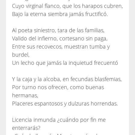
Cuyo virginal flanco, que los harapos cubren,
Bajo la eterna siembra jamás fructificó.
Al poeta siniestro, tara de las familias,
Valido del infierno, cortesano sin paga,
Entre sus recovecos, muestran tumba y
burdel,
Un lecho que jamás la inquietud frecuentó
Y la caja y la alcoba, en fecundas blasfemias,
Por turno nos ofrecen, como buenas
hermanas,
Placeres espantosos y dulzuras horrendas.
Licencia inmunda ¿cuándo por fin me
enterrarás?