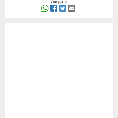
Comparte: