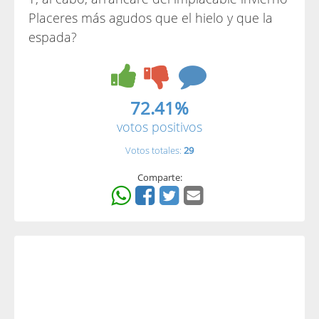
Placeres más agudos que el hielo y que la
espada?
72.41%
votos positivos
Votos totales:
29
Comparte: