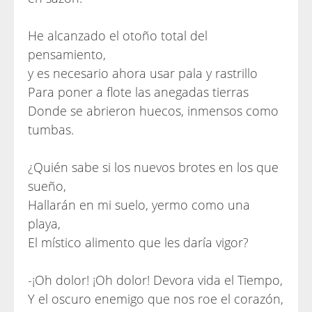
He alcanzado el otoño total del
pensamiento,
y es necesario ahora usar pala y rastrillo
Para poner a flote las anegadas tierras
Donde se abrieron huecos, inmensos como
tumbas.
¿Quién sabe si los nuevos brotes en los que
sueño,
Hallarán en mi suelo, yermo como una
playa,
El místico alimento que les daría vigor?
-¡Oh dolor! ¡Oh dolor! Devora vida el Tiempo,
Y el oscuro enemigo que nos roe el corazón,