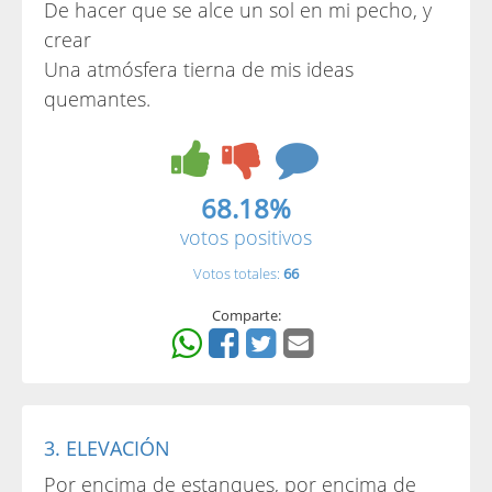
De hacer que se alce un sol en mi pecho, y
crear
Una atmósfera tierna de mis ideas
quemantes.
68.18%
votos positivos
Votos totales:
66
Comparte:
3. ELEVACIÓN
Por encima de estanques, por encima de