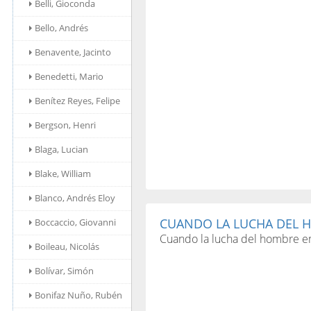
Belli, Gioconda
Bello, Andrés
Benavente, Jacinto
Benedetti, Mario
Benítez Reyes, Felipe
Bergson, Henri
Blaga, Lucian
Blake, William
Blanco, Andrés Eloy
CUANDO LA LUCHA DEL H
Boccaccio, Giovanni
Cuando la lucha del hombre em
Boileau, Nicolás
Bolívar, Simón
Bonifaz Nuño, Rubén