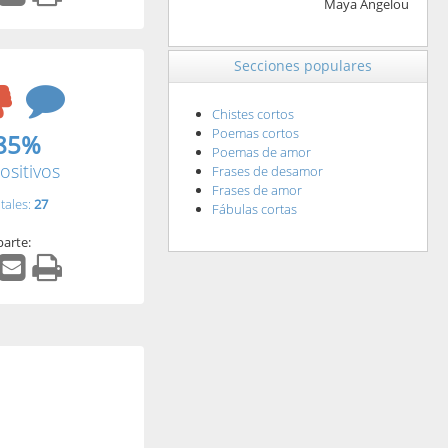
Maya Angelou
Secciones populares
Chistes cortos
Poemas cortos
85%
Poemas de amor
ositivos
Frases de desamor
Frases de amor
tales:
27
Fábulas cortas
arte: