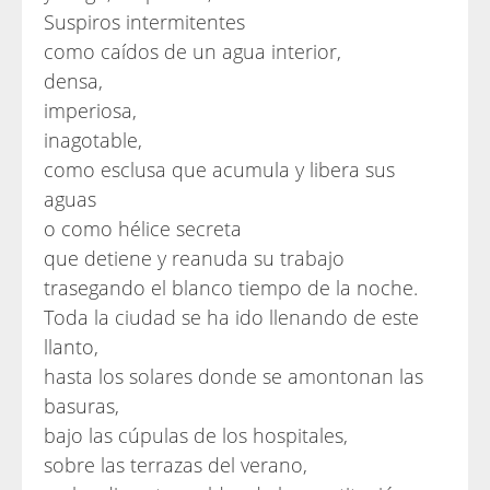
Suspiros intermitentes
como caídos de un agua interior,
densa,
imperiosa,
inagotable,
como esclusa que acumula y libera sus
aguas
o como hélice secreta
que detiene y reanuda su trabajo
trasegando el blanco tiempo de la noche.
Toda la ciudad se ha ido llenando de este
llanto,
hasta los solares donde se amontonan las
basuras,
bajo las cúpulas de los hospitales,
sobre las terrazas del verano,