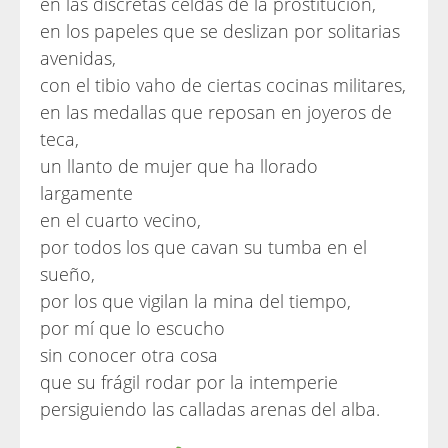
en las discretas celdas de la prostitución,
en los papeles que se deslizan por solitarias
avenidas,
con el tibio vaho de ciertas cocinas militares,
en las medallas que reposan en joyeros de
teca,
un llanto de mujer que ha llorado
largamente
en el cuarto vecino,
por todos los que cavan su tumba en el
sueño,
por los que vigilan la mina del tiempo,
por mí que lo escucho
sin conocer otra cosa
que su frágil rodar por la intemperie
persiguiendo las calladas arenas del alba.