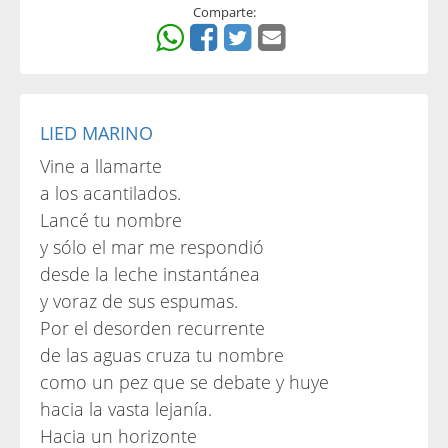
Comparte:
LIED MARINO
Vine a llamarte
a los acantilados.
Lancé tu nombre
y sólo el mar me respondió
desde la leche instantánea
y voraz de sus espumas.
Por el desorden recurrente
de las aguas cruza tu nombre
como un pez que se debate y huye
hacia la vasta lejanía.
Hacia un horizonte