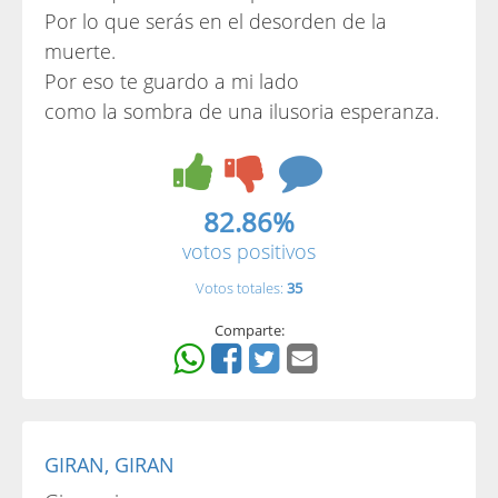
Por lo que serás en el desorden de la
muerte.
Por eso te guardo a mi lado
como la sombra de una ilusoria esperanza.
82.86%
votos positivos
Votos totales:
35
Comparte:
GIRAN, GIRAN