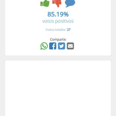
85.19%
votos positivos
Votos totales:
27
Comparte: