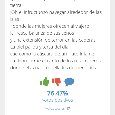
tierra.
¡Oh el infructuoso navegar alrededor de las
islas
f donde las mujeres ofrecen al viajero
la fresca balanza de sus senos
y una extensión de terror en las caderas!
La piel pálida y tersa del día
cae como la cáscara de un fruto infame.
La fiebre atrae el canto de los resumideros
donde el agua atropella los desperdicios.
76.47%
votos positivos
Votos totales:
17