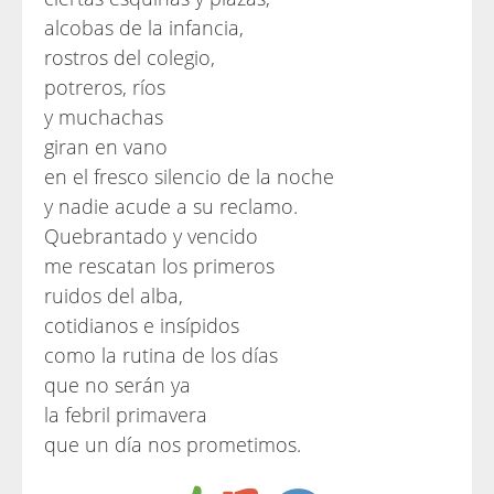
alcobas de la infancia,
rostros del colegio,
potreros, ríos
y muchachas
giran en vano
en el fresco silencio de la noche
y nadie acude a su reclamo.
Quebrantado y vencido
me rescatan los primeros
ruidos del alba,
cotidianos e insípidos
como la rutina de los días
que no serán ya
la febril primavera
que un día nos prometimos.