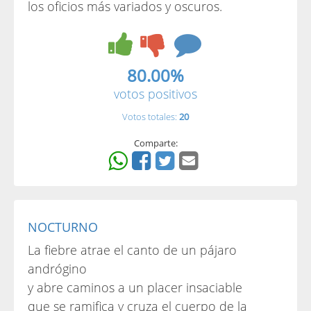
los oficios más variados y oscuros.
80.00%
votos positivos
Votos totales:
20
Comparte:
NOCTURNO
La fiebre atrae el canto de un pájaro
andrógino
y abre caminos a un placer insaciable
que se ramifica y cruza el cuerpo de la