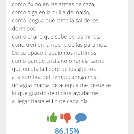
como óxido en las armas de caza,
como alga en la quilla del navío,
como lengua que lame la sal de los
dormidos,
como el aire que sube de las minas,
cono tren en la noche de las páramos.
De su opaco trabajo nos nutrimos
como pan de cristiano o rancia carne
que enjuta la fiebre de los ghettos
a la sombra del tiempo, amiga mía,
un agua mansa de acequia me devuelve
lo que guardo de ti para ayudarme
a llegar hasta el fin de cada día.
86.15%