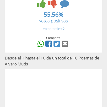
55.56%
votos positivos
Votos totales:
9
Comparte:
Desde el 1 hasta el 10 de un total de 10 Poemas de
Álvaro Mutis