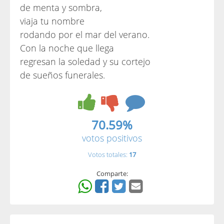
de menta y sombra,
viaja tu nombre
rodando por el mar del verano.
Con la noche que llega
regresan la soledad y su cortejo
de sueños funerales.
70.59%
votos positivos
Votos totales:
17
Comparte: