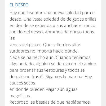
EL DESEO
Hay que inventar una nueva soledad para el
deseo. Una vasta soledad de delgadas orillas
en donde se extienda a sus anchas el ronco
sonido del deseo. Abramos de nuevo todas
las
venas del placer. Que salten los altos
surtidores no importa hacia dónde.
Nada se ha hecho aún. Cuando teníamos
algo andado, alguien se detuvo en el camino
para ordenar sus vestiduras y todos se
detuvieron tras él. Sigamos la marcha. Hay
cauces secos
en donde pueden viajar aún aguas
magníficas.
Recordad las bestias de que hablábamos.