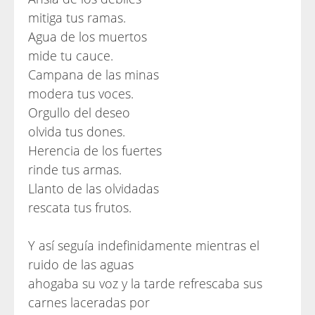
mitiga tus ramas.
Agua de los muertos
mide tu cauce.
Campana de las minas
modera tus voces.
Orgullo del deseo
olvida tus dones.
Herencia de los fuertes
rinde tus armas.
Llanto de las olvidadas
rescata tus frutos.
Y así seguía indefinidamente mientras el
ruido de las aguas
ahogaba su voz y la tarde refrescaba sus
carnes laceradas por