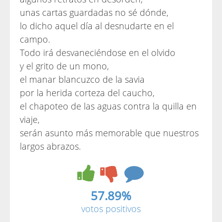
unas cartas guardadas no sé dónde,
lo dicho aquel día al desnudarte en el
campo.
Todo irá desvaneciéndose en el olvido
y el grito de un mono,
el manar blancuzco de la savia
por la herida corteza del caucho,
el chapoteo de las aguas contra la quilla en
viaje,
serán asunto más memorable que nuestros
largos abrazos.
57.89%
votos positivos