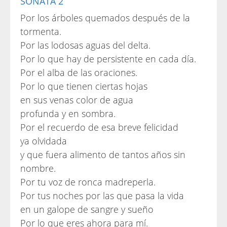
SONATA 2
Por los árboles quemados después de la
tormenta.
Por las lodosas aguas del delta.
Por lo que hay de persistente en cada día.
Por el alba de las oraciones.
Por lo que tienen ciertas hojas
en sus venas color de agua
profunda y en sombra.
Por el recuerdo de esa breve felicidad
ya olvidada
y que fuera alimento de tantos años sin
nombre.
Por tu voz de ronca madreperla.
Por tus noches por las que pasa la vida
en un galope de sangre y sueño
Por lo que eres ahora para mí.