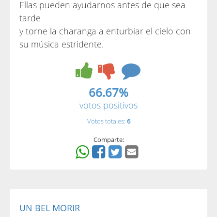
Ellas pueden ayudarnos antes de que sea
tarde
y torne la charanga a enturbiar el cielo con
su música estridente.
66.67%
votos positivos
Votos totales:
6
Comparte:
UN BEL MORIR