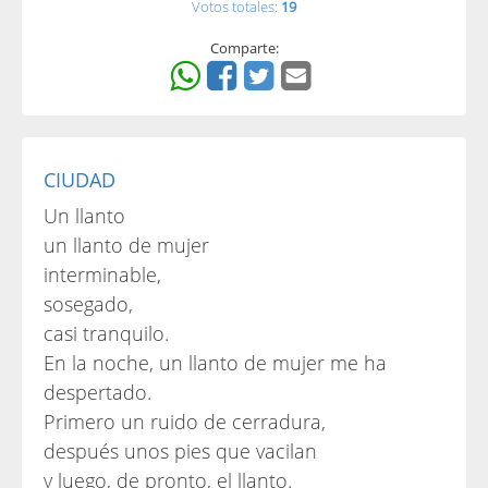
Votos totales:
19
Comparte:
CIUDAD
Un llanto
un llanto de mujer
interminable,
sosegado,
casi tranquilo.
En la noche, un llanto de mujer me ha
despertado.
Primero un ruido de cerradura,
después unos pies que vacilan
y luego, de pronto, el llanto.