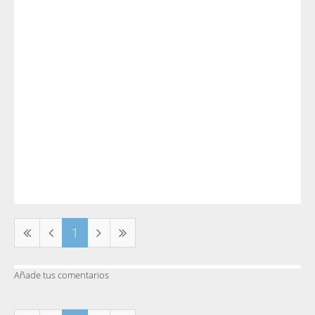
1
Añade tus comentarios