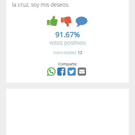
la cruz, soy mis deseos.
91.67%
votos positivos
Votos totales:
12
Comparte: