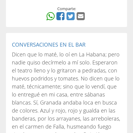
Comparte:
CONVERSACIONES EN EL BAR
Dicen que lo maté, lo oí en La Habana; pero
nadie quiso decírmelo a mí solo. Esperaron
el teatro lleno y lo gritaron a pedradas, con
huevos podridos y tomates. No dicen que lo
maté, técnicamente; sino que lo vendí, que
lo entregué en mi casa, entre sábanas
blancas. Sí, Granada andaba loca en busca
de colores. Azul y rojo, rojo y gualda en las
banderas, por los arrayanes, las arreboleras,
en el carmen de Falla, husmeando fuego