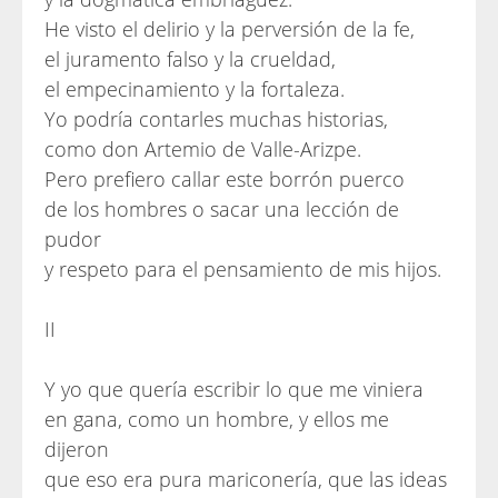
He visto el delirio y la perversión de la fe,
el juramento falso y la crueldad,
el empecinamiento y la fortaleza.
Yo podría contarles muchas historias,
como don Artemio de Valle-Arizpe.
Pero prefiero callar este borrón puerco
de los hombres o sacar una lección de
pudor
y respeto para el pensamiento de mis hijos.
II
Y yo que quería escribir lo que me viniera
en gana, como un hombre, y ellos me
dijeron
que eso era pura mariconería, que las ideas