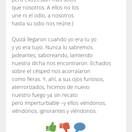
que nosotros. A ellos no los
une ni el odio, a nosotros
hasta su odio nos reúne.)
Quizá llegaron cuando yo era tu yo
y yo era tuyo. Nunca lo sabremos.
Jadeantes, saboreando, lamiendo
nuestra dicha nos encontraron. Echados
sobre el césped nos acorralaron
como fieras. Y, ahí, a sus ojos furiosos,
aterrorizados, hicimos de nuevo
nuestro fuego ya sin recato
pero imperturbable –y ellos viéndonos,
viéndonos, ignorantes y viéndonos.