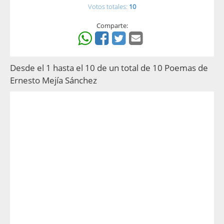
Votos totales:
10
Comparte:
Desde el 1 hasta el 10 de un total de 10 Poemas de
Ernesto Mejía Sánchez