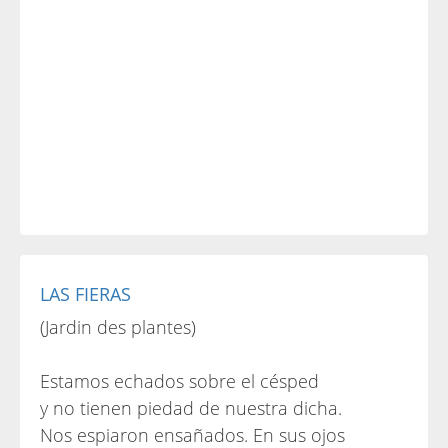
LAS FIERAS
(Jardin des plantes)
Estamos echados sobre el césped
y no tienen piedad de nuestra dicha.
Nos espiaron ensañados. En sus ojos