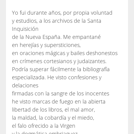
Yo fui durante años, por propia voluntad
y estudios, a los archivos de la Santa
Inquisición
de la Nueva España. Me empantané
en herejías y supersticiones,
en oraciones mágicas y bailes deshonestos
en crímenes cortesianos y judaizantes.
Podría superar fácilmente la bibliografía
especializada. He visto confesiones y
delaciones
firmadas con la sangre de los inocentes
he visto marcas de fuego en la abierta
libertad de los libros, el mal amor,
la maldad, la cobardía y el miedo,
el falo ofrecido a la Virgen
y la dogmática embriaguez.