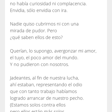
no había curiosidad ni complacencia.
Envidia, sólo envidia con ira.
Nadie quiso cubrirnos ni con una
mirada de pudor. Pero
¿qué saben ellos de esto?
Querían, lo supongo, avergonzar mi amor,
el tuyo, el poco amor del mundo.
Y no pudieron con nosotros.
Jadeantes, al fin de nuestra lucha,
ahí estaban, representando el odio
que con tanto trabajo habíamos
logrado arrancar de nuestro pecho.
(Estamos solos contra ellos
pero ellos están más solos