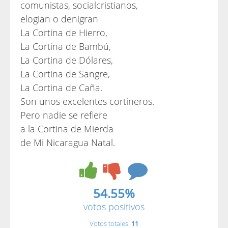
comunistas, socialcristianos,
elogian o denigran
La Cortina de Hierro,
La Cortina de Bambú,
La Cortina de Dólares,
La Cortina de Sangre,
La Cortina de Caña.
Son unos excelentes cortineros.
Pero nadie se refiere
a la Cortina de Mierda
de Mi Nicaragua Natal.
54.55%
votos positivos
Votos totales:
11