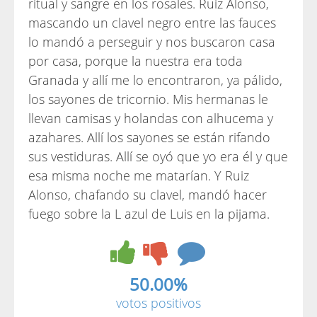
ritual y sangre en los rosales. Ruiz Alonso,
mascando un clavel negro entre las fauces
lo mandó a perseguir y nos buscaron casa
por casa, porque la nuestra era toda
Granada y allí me lo encontraron, ya pálido,
los sayones de tricornio. Mis hermanas le
llevan camisas y holandas con alhucema y
azahares. Allí los sayones se están rifando
sus vestiduras. Allí se oyó que yo era él y que
esa misma noche me matarían. Y Ruiz
Alonso, chafando su clavel, mandó hacer
fuego sobre la L azul de Luis en la pijama.
50.00%
votos positivos