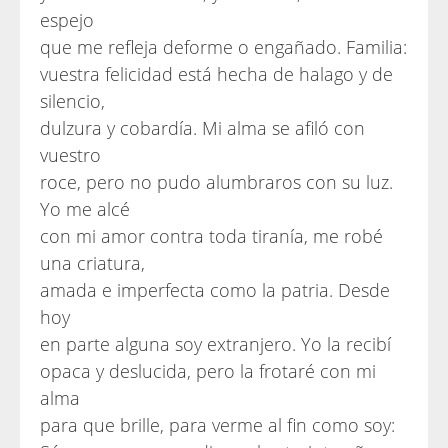
espejo
que me refleja deforme o engañado. Familia:
vuestra felicidad está hecha de halago y de
silencio,
dulzura y cobardía. Mi alma se afiló con
vuestro
roce, pero no pudo alumbraros con su luz.
Yo me alcé
con mi amor contra toda tiranía, me robé
una criatura,
amada e imperfecta como la patria. Desde
hoy
en parte alguna soy extranjero. Yo la recibí
opaca y deslucida, pero la frotaré con mi
alma
para que brille, para verme al fin como soy: