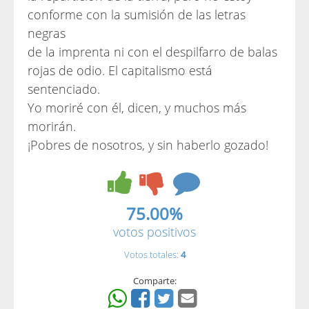
conforme con la sumisión de las letras
negras
de la imprenta ni con el despilfarro de balas
rojas de odio. El capitalismo está
sentenciado.
Yo moriré con él, dicen, y muchos más
morirán.
¡Pobres de nosotros, y sin haberlo gozado!
75.00%
votos positivos
Votos totales:
4
Comparte: