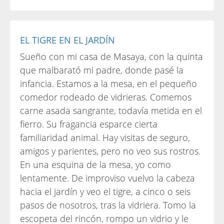
EL TIGRE EN EL JARDÍN
Sueño con mi casa de Masaya, con la quinta
que malbarató mi padre, donde pasé la
infancia. Estamos a la mesa, en el pequeño
comedor rodeado de vidrieras. Comemos
carne asada sangrante, todavía metida en el
fierro. Su fragancia esparce cierta
familiaridad animal. Hay visitas de seguro,
amigos y parientes, pero no veo sus rostros.
En una esquina de la mesa, yo como
lentamente. De improviso vuelvo la cabeza
hacia el jardín y veo el tigre, a cinco o seis
pasos de nosotros, tras la vidriera. Tomo la
escopeta del rincón, rompo un vidrio y le