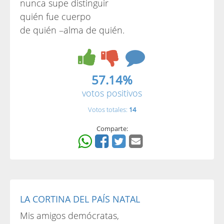
nunca supe distinguir
quién fue cuerpo
de quién –alma de quién.
57.14%
votos positivos
Votos totales:
14
Comparte:
LA CORTINA DEL PAÍS NATAL
Mis amigos demócratas,