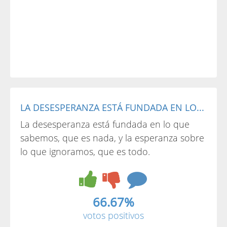
LA DESESPERANZA ESTÁ FUNDADA EN LO...
La desesperanza está fundada en lo que
sabemos, que es nada, y la esperanza sobre
lo que ignoramos, que es todo.
66.67%
votos positivos