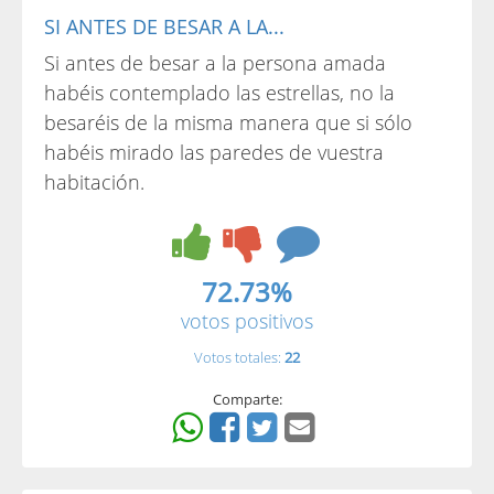
SI ANTES DE BESAR A LA...
Si antes de besar a la persona amada
habéis contemplado las estrellas, no la
besaréis de la misma manera que si sólo
habéis mirado las paredes de vuestra
habitación.
72.73%
votos positivos
Votos totales:
22
Comparte: