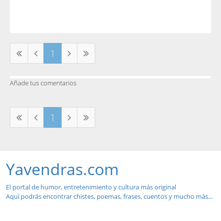
1
Añade tus comentarios
1
Yavendras.com
El portal de humor, entretenimiento y cultura más original
Aquí podrás encontrar chistes, poemas, frases, cuentos y mucho más...