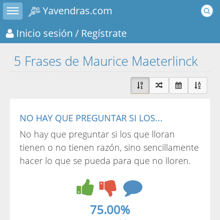
Toggle sidebar
Yavendras.com
Inicio sesión
/ Regístrate
5 Frases de Maurice Maeterlinck
NO HAY QUE PREGUNTAR SI LOS...
No hay que preguntar si los que lloran
tienen o no tienen razón, sino sencillamente
hacer lo que se pueda para que no lloren.
75.00%