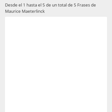
Desde el 1 hasta el 5 de un total de 5 Frases de
Maurice Maeterlinck