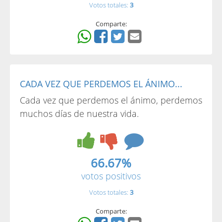
Votos totales:
3
Comparte:
CADA VEZ QUE PERDEMOS EL ÁNIMO...
Cada vez que perdemos el ánimo, perdemos
muchos días de nuestra vida.
66.67%
votos positivos
Votos totales:
3
Comparte: