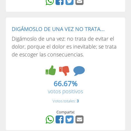
DIGÁMOSLO DE UNA VEZ NO TRATA...
Digámoslo de una vez: no trata de evitar el
dolor, porque el dolor es inevitable; se trata
de escoger las consecuencias.
66.67%
votos positivos
Votos totales:
3
Comparte: