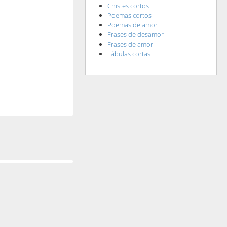
Chistes cortos
Poemas cortos
Poemas de amor
Frases de desamor
Frases de amor
Fábulas cortas