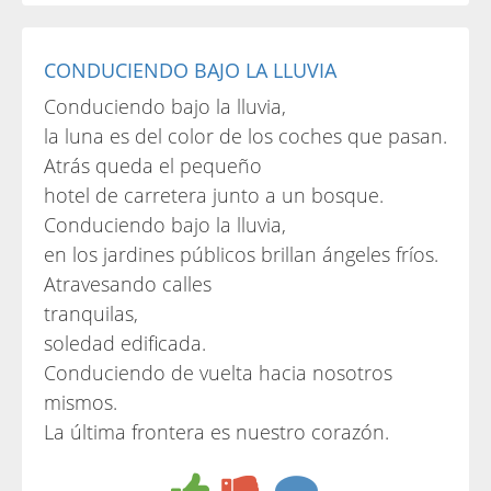
CONDUCIENDO BAJO LA LLUVIA
Conduciendo bajo la lluvia,
la luna es del color de los coches que pasan.
Atrás queda el pequeño
hotel de carretera junto a un bosque.
Conduciendo bajo la lluvia,
en los jardines públicos brillan ángeles fríos.
Atravesando calles
tranquilas,
soledad edificada.
Conduciendo de vuelta hacia nosotros
mismos.
La última frontera es nuestro corazón.