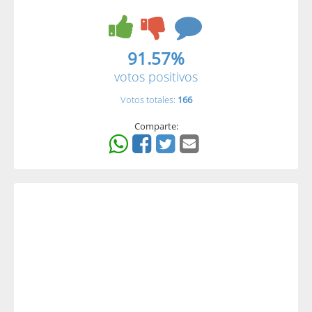
91.57%
votos positivos
Votos totales:
166
Comparte: