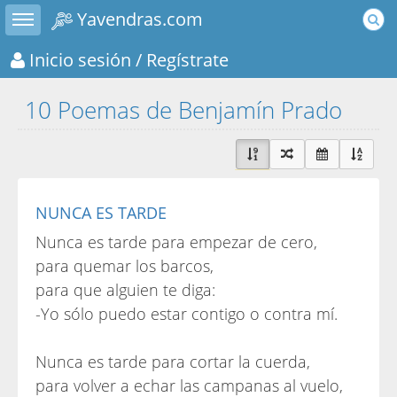
Toggle sidebar
Yavendras.com
Inicio sesión
/ Regístrate
10 Poemas de Benjamín Prado
NUNCA ES TARDE
Nunca es tarde para empezar de cero,
para quemar los barcos,
para que alguien te diga:
-Yo sólo puedo estar contigo o contra mí.
Nunca es tarde para cortar la cuerda,
para volver a echar las campanas al vuelo,