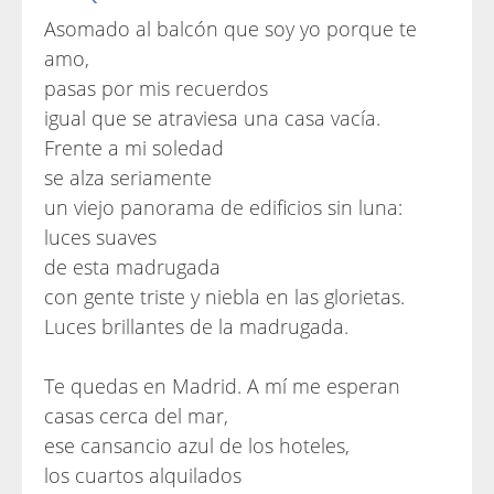
Asomado al balcón que soy yo porque te
amo,
pasas por mis recuerdos
igual que se atraviesa una casa vacía.
Frente a mi soledad
se alza seriamente
un viejo panorama de edificios sin luna:
luces suaves
de esta madrugada
con gente triste y niebla en las glorietas.
Luces brillantes de la madrugada.
Te quedas en Madrid. A mí me esperan
casas cerca del mar,
ese cansancio azul de los hoteles,
los cuartos alquilados