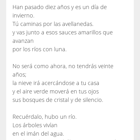
Han pasado diez años y es un día de
invierno.
Tú caminas por las avellanedas.
y vas junto a esos sauces amarillos que
avanzan
por los ríos con luna.
No será como ahora, no tendrás veinte
años;
la nieve irá acercándose a tu casa
y el aire verde moverá en tus ojos
sus bosques de cristal y de silencio.
Recuérdalo, hubo un río.
Los árboles vivían
en el imán del agua.