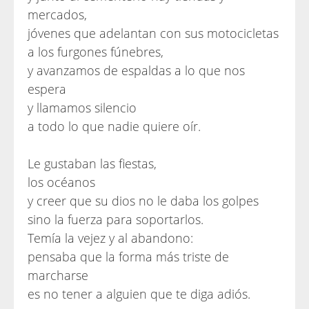
mercados,
jóvenes que adelantan con sus motocicletas
a los furgones fúnebres,
y avanzamos de espaldas a lo que nos
espera
y llamamos silencio
a todo lo que nadie quiere oír.
Le gustaban las fiestas,
los océanos
y creer que su dios no le daba los golpes
sino la fuerza para soportarlos.
Temía la vejez y al abandono:
pensaba que la forma más triste de
marcharse
es no tener a alguien que te diga adiós.