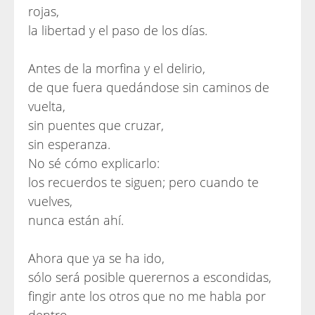
rojas,
la libertad y el paso de los días.
Antes de la morfina y el delirio,
de que fuera quedándose sin caminos de
vuelta,
sin puentes que cruzar,
sin esperanza.
No sé cómo explicarlo:
los recuerdos te siguen; pero cuando te
vuelves,
nunca están ahí.
Ahora que ya se ha ido,
sólo será posible querernos a escondidas,
fingir ante los otros que no me habla por