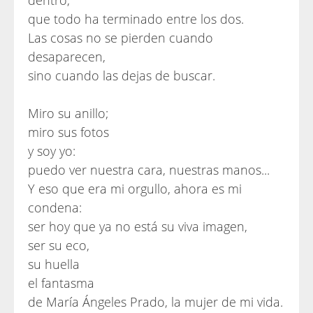
dentro,
que todo ha terminado entre los dos.
Las cosas no se pierden cuando
desaparecen,
sino cuando las dejas de buscar.
Miro su anillo;
miro sus fotos
y soy yo:
puedo ver nuestra cara, nuestras manos...
Y eso que era mi orgullo, ahora es mi
condena:
ser hoy que ya no está su viva imagen,
ser su eco,
su huella
el fantasma
de María Ángeles Prado, la mujer de mi vida.