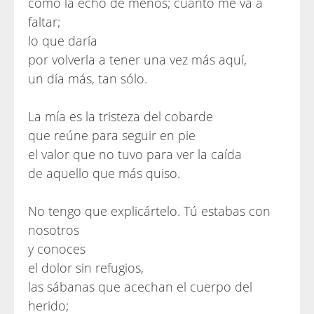
cómo la echo de menos; cuánto me va a
faltar;
lo que daría
por volverla a tener una vez más aquí,
un día más, tan sólo.
La mía es la tristeza del cobarde
que reúne para seguir en pie
el valor que no tuvo para ver la caída
de aquello que más quiso.
No tengo que explicártelo. Tú estabas con
nosotros
y conoces
el dolor sin refugios,
las sábanas que acechan el cuerpo del
herido;