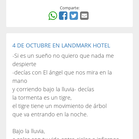
Comparte:
4 DE OCTUBRE EN LANDMARK HOTEL
-Si es un sueño no quiero que nada me
despierte
-decías con El ángel que nos mira en la
mano
y corriendo bajo la lluvia- decías
la tormenta es un tigre,
el tigre tiene un movimiento de árbol
que va entrando en la noche.
Bajo la lluvia,