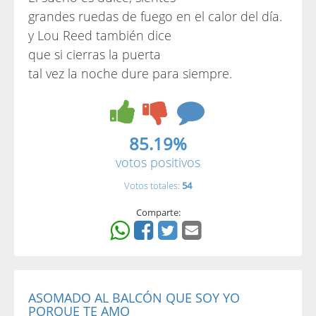
grandes ruedas de fuego en el calor del día.
y Lou Reed también dice
que si cierras la puerta
tal vez la noche dure para siempre.
85.19%
votos positivos
Votos totales:
54
Comparte:
ASOMADO AL BALCÓN QUE SOY YO
PORQUE TE AMO