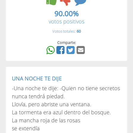
90.00%
votos positivos
Votos totales:
60
Comparte:
UNA NOCHE TE DIJE
-Una noche te dije: -Quien no tiene secretos
nunca tendrá piedad.
Llovía, pero abriste una ventana.
La tormenta era azul dentro del bosque.
La mancha roja de las rosas
se extendía