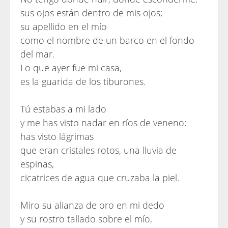
sus ojos están dentro de mis ojos;
su apellido en el mío
como el nombre de un barco en el fondo
del mar.
Lo que ayer fue mi casa,
es la guarida de los tiburones.
Tú estabas a mi lado
y me has visto nadar en ríos de veneno;
has visto lágrimas
que eran cristales rotos, una lluvia de
espinas,
cicatrices de agua que cruzaba la piel.
Miro su alianza de oro en mi dedo
y su rostro tallado sobre el mío,