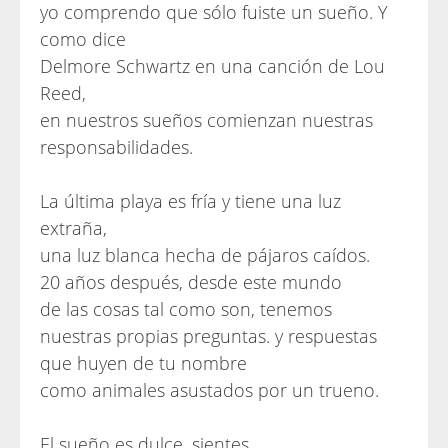
yo comprendo que sólo fuiste un sueño. Y
como dice
Delmore Schwartz en una canción de Lou
Reed,
en nuestros sueños comienzan nuestras
responsabilidades.
La última playa es fría y tiene una luz
extraña,
una luz blanca hecha de pájaros caídos.
20 años después, desde este mundo
de las cosas tal como son, tenemos
nuestras propias preguntas. y respuestas
que huyen de tu nombre
como animales asustados por un trueno.
El sueño es dulce, sientes