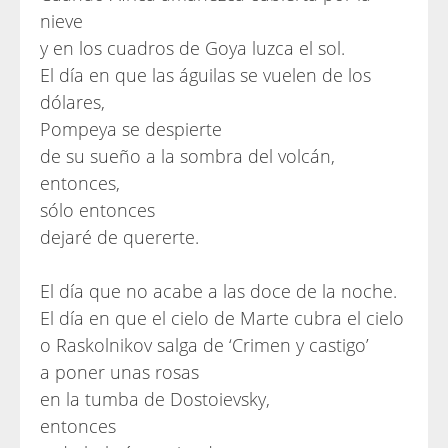
nieve
y en los cuadros de Goya luzca el sol.
El día en que las águilas se vuelen de los
dólares,
Pompeya se despierte
de su sueño a la sombra del volcán,
entonces,
sólo entonces
dejaré de quererte.
El día que no acabe a las doce de la noche.
El día en que el cielo de Marte cubra el cielo
o Raskolnikov salga de ‘Crimen y castigo’
a poner unas rosas
en la tumba de Dostoievsky,
entonces