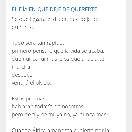
EL DÍA EN QUE DEJE DE QUERERTE
Sé que llegará el día en que deje de
quererte.
Todo será tan rápido:
primero pensaré que la vida se acaba,
que nunca fui más lejos que al dejarte
marchar;
después
vendrá el olvido.
Estos poemas
hablarán todavía de nosotros
pero de tí y de mí, ya no, ya nunca más.
Cuando África amanezca cubierta por la