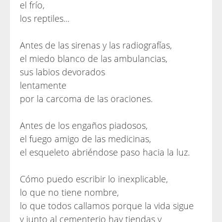
el frío,
los reptiles...
Antes de las sirenas y las radiografías,
el miedo blanco de las ambulancias,
sus labios devorados
lentamente
por la carcoma de las oraciones.
Antes de los engaños piadosos,
el fuego amigo de las medicinas,
el esqueleto abriéndose paso hacia la luz.
Cómo puedo escribir lo inexplicable,
lo que no tiene nombre,
lo que todos callamos porque la vida sigue
y junto al cementerio hay tiendas y