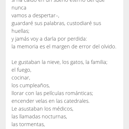
nunca
vamos a despertar–,
guardaré sus palabras, custodiaré sus
huellas;
y jamás voy a darla por perdida:
la memoria es el margen de error del olvido.
Le gustaban la nieve, los gatos, la familia;
el fuego,
cocinar,
los cumpleaños,
llorar con las películas románticas;
encender velas en las catedrales.
Le asustaban los médicos,
las llamadas nocturnas,
las tormentas,