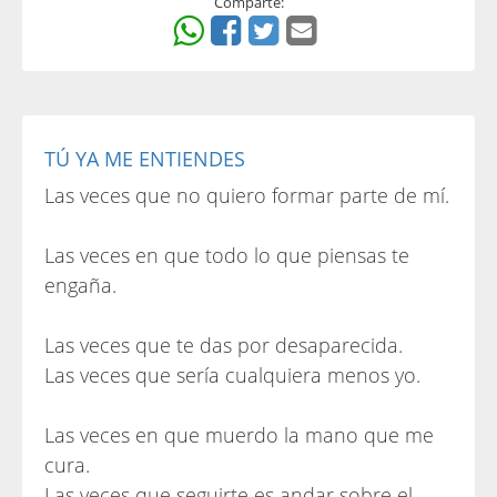
Comparte:
TÚ YA ME ENTIENDES
Las veces que no quiero formar parte de mí.
Las veces en que todo lo que piensas te
engaña.
Las veces que te das por desaparecida.
Las veces que sería cualquiera menos yo.
Las veces en que muerdo la mano que me
cura.
Las veces que seguirte es andar sobre el