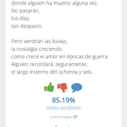
donde alguien ha muerto alguna vez.
No pasarán,
los días,
tan despacio.
Pero vendrán las lluvias,
la nostalgia creciendo
como crece el amor en épocas de guerra.
Alguien recordará, seguramente,
el largo invierno del ochenta y seis.
85.19%
votos positivos
Votos totales:
27