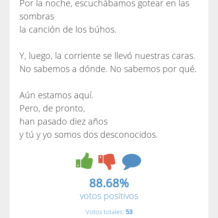
Por la noche, escuchábamos gotear en las
sombras
la canción de los búhos.
Y, luego, la corriente se llevó nuestras caras.
No sabemos a dónde. No sabemos por qué.
Aún estamos aquí.
Pero, de pronto,
han pasado diez años
y tú y yo somos dos desconocidos.
88.68%
votos positivos
Votos totales:
53