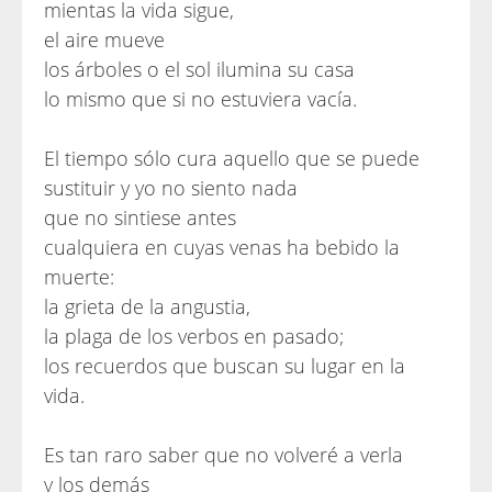
mientas la vida sigue,
el aire mueve
los árboles o el sol ilumina su casa
lo mismo que si no estuviera vacía.
El tiempo sólo cura aquello que se puede
sustituir y yo no siento nada
que no sintiese antes
cualquiera en cuyas venas ha bebido la
muerte:
la grieta de la angustia,
la plaga de los verbos en pasado;
los recuerdos que buscan su lugar en la
vida.
Es tan raro saber que no volveré a verla
y los demás