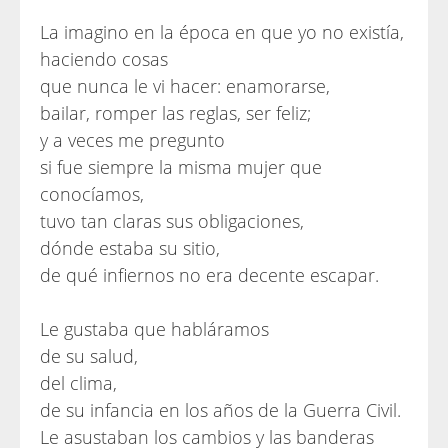
La imagino en la época en que yo no existía,
haciendo cosas
que nunca le vi hacer: enamorarse,
bailar, romper las reglas, ser feliz;
y a veces me pregunto
si fue siempre la misma mujer que
conocíamos,
tuvo tan claras sus obligaciones,
dónde estaba su sitio,
de qué infiernos no era decente escapar.
Le gustaba que habláramos
de su salud,
del clima,
de su infancia en los años de la Guerra Civil.
Le asustaban los cambios y las banderas