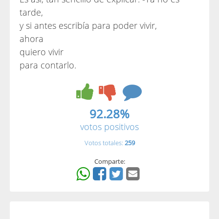
tarde,
y si antes escribía para poder vivir,
ahora
quiero vivir
para contarlo.
92.28%
votos positivos
Votos totales:
259
Comparte: