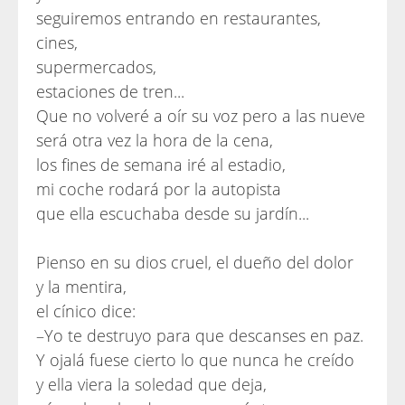
seguiremos entrando en restaurantes,
cines,
supermercados,
estaciones de tren...
Que no volveré a oír su voz pero a las nueve
será otra vez la hora de la cena,
los fines de semana iré al estadio,
mi coche rodará por la autopista
que ella escuchaba desde su jardín...
Pienso en su dios cruel, el dueño del dolor
y la mentira,
el cínico dice:
–Yo te destruyo para que descanses en paz.
Y ojalá fuese cierto lo que nunca he creído
y ella viera la soledad que deja,