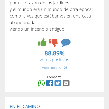
por el corazón de los jardines.
y el mundo era un mundo de otra época:
como la vez que estábamos en una casa
abandonada
viendo un incendio antiguo.
88.89%
votos positivos
Votos totales:
108
Comparte:
EN EL CAMINO