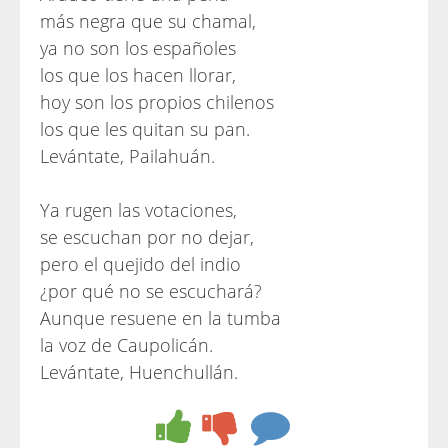
más negra que su chamal,
ya no son los españoles
los que los hacen llorar,
hoy son los propios chilenos
los que les quitan su pan.
Levántate, Pailahuán.
Ya rugen las votaciones,
se escuchan por no dejar,
pero el quejido del indio
¿por qué no se escuchará?
Aunque resuene en la tumba
la voz de Caupolicán.
Levántate, Huenchullán.