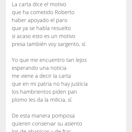
La carta dice el motivo
que ha cometido Roberto
haber apoyado el paro
que ya se había resuelto
si acaso esto es un motivo
presa también voy sargento, sí.
Yo que me encuentro tan lejos
esperando una noticia
me viene a decir la carta
que en mi patria no hay justicia
los hambrientos piden pan
plomo les da la milicia, sí.
De esta manera pomposa
quieren conservar su asiento
los de abanicos y de frac