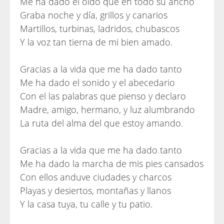
Me ha dado el oído que en todo su ancho
Graba noche y día, grillos y canarios
Martillos, turbinas, ladridos, chubascos
Y la voz tan tierna de mi bien amado.
Gracias a la vida que me ha dado tanto
Me ha dado el sonido y el abecedario
Con el las palabras que pienso y declaro
Madre, amigo, hermano, y luz alumbrando
La ruta del alma del que estoy amando.
Gracias a la vida que me ha dado tanto
Me ha dado la marcha de mis pies cansados
Con ellos anduve ciudades y charcos
Playas y desiertos, montañas y llanos
Y la casa tuya, tu calle y tu patio.