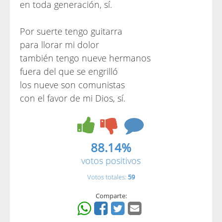
en toda generación, sí.
Por suerte tengo guitarra
para llorar mi dolor
también tengo nueve hermanos
fuera del que se engrilló
los nueve son comunistas
con el favor de mi Dios, sí.
88.14%
votos positivos
Votos totales:
59
Comparte: