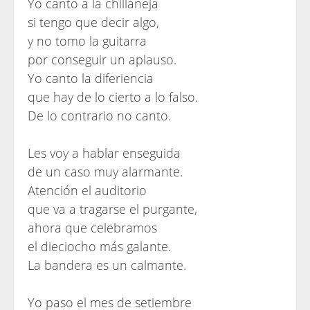
Yo canto a la chillaneja
si tengo que decir algo,
y no tomo la guitarra
por conseguir un aplauso.
Yo canto la diferiencia
que hay de lo cierto a lo falso.
De lo contrario no canto.
Les voy a hablar enseguida
de un caso muy alarmante.
Atención el auditorio
que va a tragarse el purgante,
ahora que celebramos
el dieciocho más galante.
La bandera es un calmante.
Yo paso el mes de setiembre