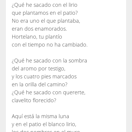
¿Qué he sacado con el lirio
que plantamos en el patio?
No era uno el que plantaba,
eran dos enamorados.
Hortelano, tu plantío
con el tiempo no ha cambiado.
¿Qué he sacado con la sombra
del aromo por testigo,
y los cuatro pies marcados
en la orilla del camino?
¿Qué he sacado con quererte,
clavelito florecido?
Aquí está la misma luna
y en el patio el blanco lirio,