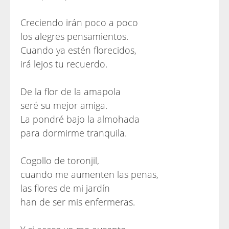
Creciendo irán poco a poco
los alegres pensamientos.
Cuando ya estén florecidos,
irá lejos tu recuerdo.
De la flor de la amapola
seré su mejor amiga.
La pondré bajo la almohada
para dormirme tranquila.
Cogollo de toronjil,
cuando me aumenten las penas,
las flores de mi jardín
han de ser mis enfermeras.