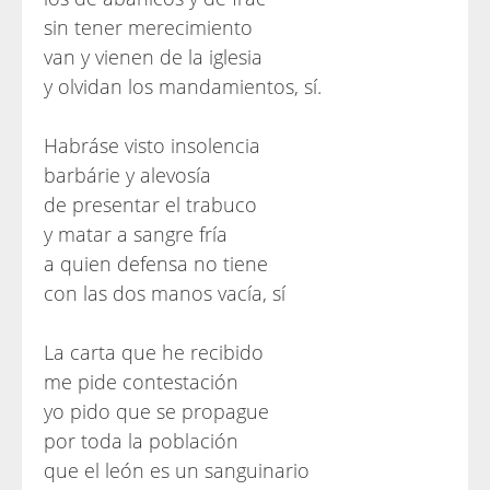
sin tener merecimiento
van y vienen de la iglesia
y olvidan los mandamientos, sí.
Habráse visto insolencia
barbárie y alevosía
de presentar el trabuco
y matar a sangre fría
a quien defensa no tiene
con las dos manos vacía, sí
La carta que he recibido
me pide contestación
yo pido que se propague
por toda la población
que el león es un sanguinario