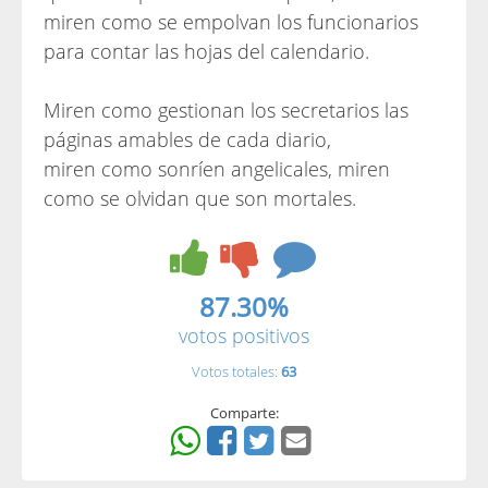
miren como se empolvan los funcionarios
para contar las hojas del calendario.
Miren como gestionan los secretarios las
páginas amables de cada diario,
miren como sonríen angelicales, miren
como se olvidan que son mortales.
87.30%
votos positivos
Votos totales:
63
Comparte: