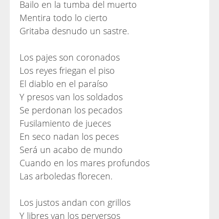
Bailo en la tumba del muerto
Mentira todo lo cierto
Gritaba desnudo un sastre.
Los pajes son coronados
Los reyes friegan el piso
El diablo en el paraíso
Y presos van los soldados
Se perdonan los pecados
Fusilamiento de jueces
En seco nadan los peces
Será un acabo de mundo
Cuando en los mares profundos
Las arboledas florecen.
Los justos andan con grillos
Y libres van los perversos