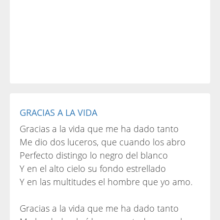
GRACIAS A LA VIDA
Gracias a la vida que me ha dado tanto
Me dio dos luceros, que cuando los abro
Perfecto distingo lo negro del blanco
Y en el alto cielo su fondo estrellado
Y en las multitudes el hombre que yo amo.
Gracias a la vida que me ha dado tanto