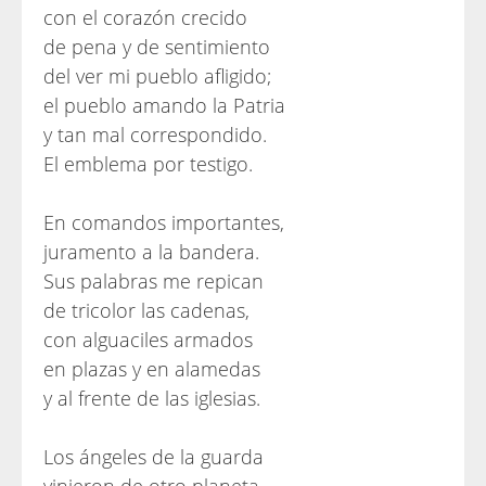
con el corazón crecido
de pena y de sentimiento
del ver mi pueblo afligido;
el pueblo amando la Patria
y tan mal correspondido.
El emblema por testigo.
En comandos importantes,
juramento a la bandera.
Sus palabras me repican
de tricolor las cadenas,
con alguaciles armados
en plazas y en alamedas
y al frente de las iglesias.
Los ángeles de la guarda