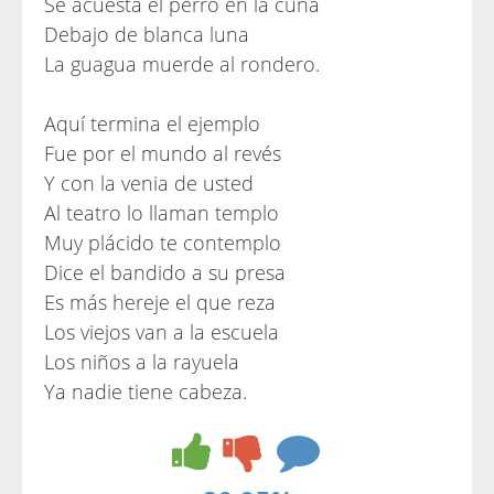
Se acuesta el perro en la cuna
Debajo de blanca luna
La guagua muerde al rondero.
Aquí termina el ejemplo
Fue por el mundo al revés
Y con la venia de usted
Al teatro lo llaman templo
Muy plácido te contemplo
Dice el bandido a su presa
Es más hereje el que reza
Los viejos van a la escuela
Los niños a la rayuela
Ya nadie tiene cabeza.