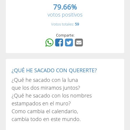
79.66%
votos positivos
Votos totales:
59
Comparte:
¿QUÉ HE SACADO CON QUERERTE?
¿Qué he sacado con la luna
que los dos miramos juntos?
¿Qué he sacado con los nombres
estampados en el muro?
Como cambia el calendario,
cambia todo en este mundo.