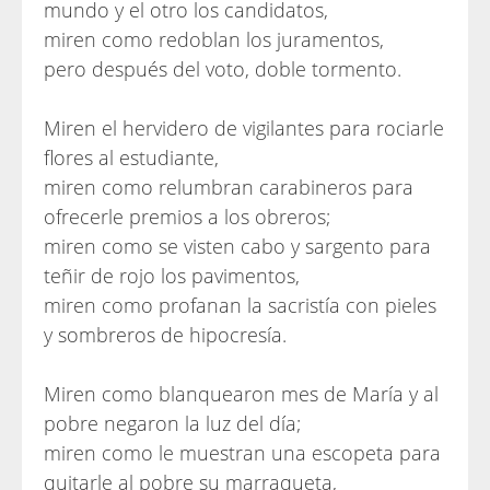
mundo y el otro los candidatos,
miren como redoblan los juramentos,
pero después del voto, doble tormento.
Miren el hervidero de vigilantes para rociarle
flores al estudiante,
miren como relumbran carabineros para
ofrecerle premios a los obreros;
miren como se visten cabo y sargento para
teñir de rojo los pavimentos,
miren como profanan la sacristía con pieles
y sombreros de hipocresía.
Miren como blanquearon mes de María y al
pobre negaron la luz del día;
miren como le muestran una escopeta para
quitarle al pobre su marraqueta,