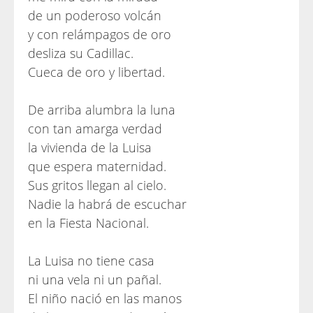
de un poderoso volcán
y con relámpagos de oro
desliza su Cadillac.
Cueca de oro y libertad.
De arriba alumbra la luna
con tan amarga verdad
la vivienda de la Luisa
que espera maternidad.
Sus gritos llegan al cielo.
Nadie la habrá de escuchar
en la Fiesta Nacional.
La Luisa no tiene casa
ni una vela ni un pañal.
El niño nació en las manos