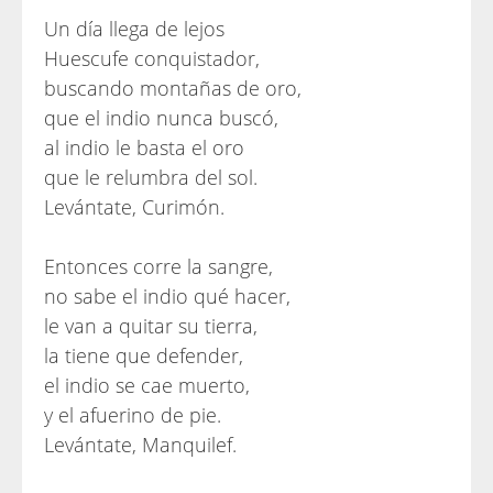
Un día llega de lejos
Huescufe conquistador,
buscando montañas de oro,
que el indio nunca buscó,
al indio le basta el oro
que le relumbra del sol.
Levántate, Curimón.
Entonces corre la sangre,
no sabe el indio qué hacer,
le van a quitar su tierra,
la tiene que defender,
el indio se cae muerto,
y el afuerino de pie.
Levántate, Manquilef.