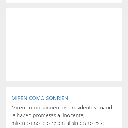
MIREN COMO SONRÍEN
Miren como sonríen los presidentes cuando
le hacen promesas al inocente,
miren como le ofrecen al sindicato este