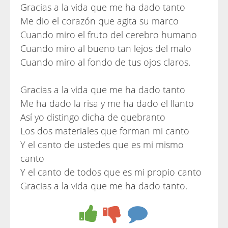
Gracias a la vida que me ha dado tanto
Me dio el corazón que agita su marco
Cuando miro el fruto del cerebro humano
Cuando miro al bueno tan lejos del malo
Cuando miro al fondo de tus ojos claros.
Gracias a la vida que me ha dado tanto
Me ha dado la risa y me ha dado el llanto
Así yo distingo dicha de quebranto
Los dos materiales que forman mi canto
Y el canto de ustedes que es mi mismo
canto
Y el canto de todos que es mi propio canto
Gracias a la vida que me ha dado tanto.