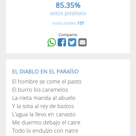
85.35%
votos positivos
Votos totales:
157
Comparte:
EL DIABLO EN EL PARAÍSO
El hombre se come el pasto
El burro los caramelos
La nieta manda al abuelo
Y la sota al rey de bastos
L'agua la llevo en canasto
Me duermo debajo el catre
Todo lo endulzo con natre