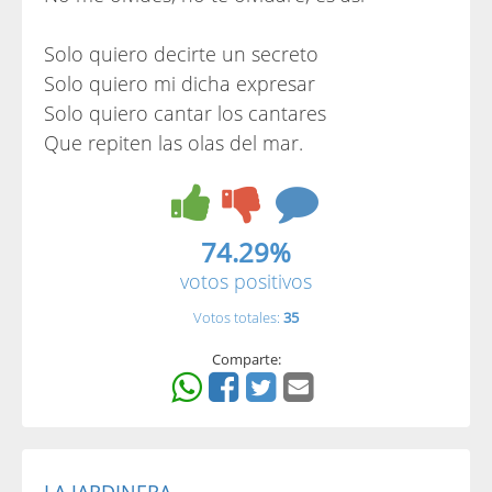
Solo quiero decirte un secreto
Solo quiero mi dicha expresar
Solo quiero cantar los cantares
Que repiten las olas del mar.
74.29%
votos positivos
Votos totales:
35
Comparte: