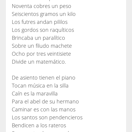
Noventa cobres un peso
Seiscientos gramos un kilo
Los futres andan pililos
Los gordos son raquíticos
Brincaba un paralítico
Sobre un filudo machete
Ocho por tres veintisiete
Divide un matemático.
De asiento tienen el piano
Tocan música en la silla
Caín es la maravilla
Para el abel de su hermano
Caminar es con las manos
Los santos son pendencieros
Bendicen a los rateros