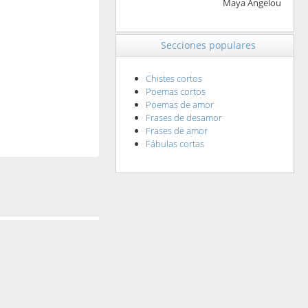
Maya Angelou
Secciones populares
Chistes cortos
Poemas cortos
Poemas de amor
Frases de desamor
Frases de amor
Fábulas cortas