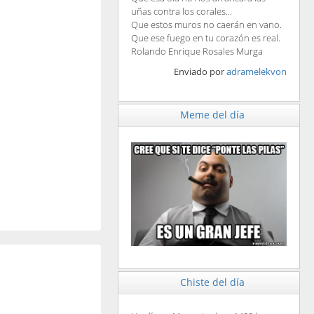
uñas contra los corales...
Que estos muros no caerán en vano.
Que ese fuego en tu corazón es real.
Rolando Enrique Rosales Murga
Enviado por
adramelekvon
Meme del día
Chiste del día