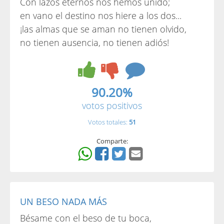
Con lazos eternos nos hemos unido;
en vano el destino nos hiere a los dos...
¡las almas que se aman no tienen olvido,
no tienen ausencia, no tienen adiós!
90.20%
votos positivos
Votos totales:
51
Comparte:
UN BESO NADA MÁS
Bésame con el beso de tu boca,