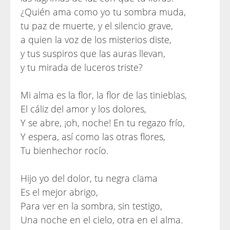
¿Quién ama como yo tu sombra muda,
tu paz de muerte, y el silencio grave,
a quien la voz de los misterios diste,
y tus suspiros que las auras llevan,
y tu mirada de luceros triste?
Mi alma es la flor, la flor de las tinieblas,
El cáliz del amor y los dolores,
Y se abre, ¡oh, noche! En tu regazo frío,
Y espera, así como las otras flores,
Tu bienhechor rocío.
Hijo yo del dolor, tu negra clama
Es el mejor abrigo,
Para ver en la sombra, sin testigo,
Una noche en el cielo, otra en el alma.