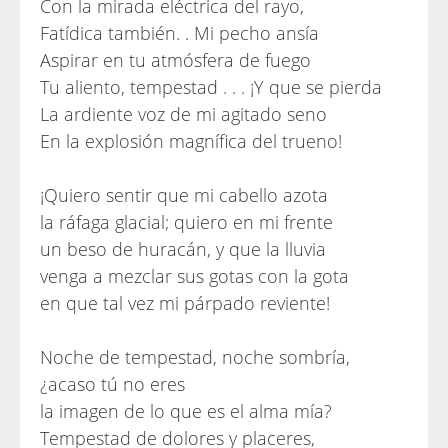
Con la mirada eléctrica del rayo,
Fatídica también. . Mi pecho ansía
Aspirar en tu atmósfera de fuego
Tu aliento, tempestad . . . ¡Y que se pierda
La ardiente voz de mi agitado seno
En la explosión magnífica del trueno!
¡Quiero sentir que mi cabello azota
la ráfaga glacial; quiero en mi frente
un beso de huracán, y que la lluvia
venga a mezclar sus gotas con la gota
en que tal vez mi párpado reviente!
Noche de tempestad, noche sombría,
¿acaso tú no eres
la imagen de lo que es el alma mía?
Tempestad de dolores y placeres,