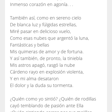
Inmenso corazón en agonía. . .
También así, como en sereno cielo
De blanca luz y fúlgidas estrellas,
Miré pasar en delicioso vuelo,
Como esas nubes que argentó la luna,
Fantásticas y bellas
Mis quimeras de amor y de fortuna.
Y así también, de pronto, la tiniebla
Mis astros apagó, rasgó la nube
Cárdeno rayo en explosión violenta,
Y en mi alma desataron
El dolor y la duda su tormenta.
¿Quién como yo sintió? ¿Quién de rodillas
cayó temblando de pasión ante Ella