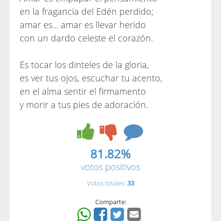
en la fragancia del Edén perdido;
amar es... amar es llevar herido
con un dardo celeste el corazón.
Es tocar los dinteles de la gloria,
es ver tus ojos, escuchar tu acento,
en el alma sentir el firmamento
y morir a tus pies de adoración.
81.82%
votos positivos
Votos totales:
33
Comparte: