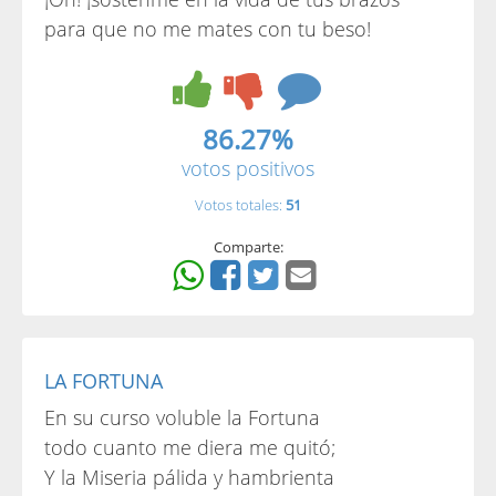
para que no me mates con tu beso!
86.27%
votos positivos
Votos totales:
51
Comparte:
LA FORTUNA
En su curso voluble la Fortuna
todo cuanto me diera me quitó;
Y la Miseria pálida y hambrienta