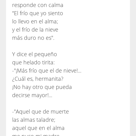
responde con calma
"El frío que yo siento
lo llevo en el alma;
y el frío de la nieve
más duro no es".
Y dice el pequeño
que helado tirita:
-"¡Más frío que el de nieve!...
¿Cuál es, hermanita?
¡No hay otro que pueda
decirse mayor!...
-"Aquel que de muerte
las almas taladre;
aquel que en el alma