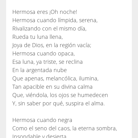
Hermosa eres ¡Oh noche!
Hermosa cuando límpida, serena,
Rivalizando con el mismo día,
Rueda tu luna llena,
Joya de Dios, en la región vacía;
Hermosa cuando opaca,
Esa luna, ya triste, se reclina
En la argentada nube
Que apenas, melancólica, ilumina,
Tan apacible en su divina calma
Que, viéndola, los ojos se humedecen
Y, sin saber por qué, suspira el alma.
Hermosa cuando negra
Como el seno del caos, la eterna sombra,
Insondable y desierta,