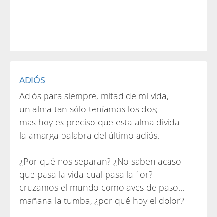
ADIÓS
Adiós para siempre, mitad de mi vida,
un alma tan sólo teníamos los dos;
mas hoy es preciso que esta alma divida
la amarga palabra del último adiós.
¿Por qué nos separan? ¿No saben acaso
que pasa la vida cual pasa la flor?
cruzamos el mundo como aves de paso...
mañana la tumba, ¿por qué hoy el dolor?