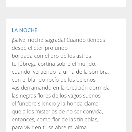
LA NOCHE
¡Salve, noche sagrada! Cuando tiendes
desde el éter profundo
bordada con el oro de los astros
tu lóbrega cortina sobre el mundo;
cuando, vertiendo la urna de la sombra,
con el blando rocío de los beleños
vas derramando en la Creación dormida
las negras flores de los vagos sueños,
el fúnebre silencio y la honda clama
que a los misterios de no ser convida,
entonces, como flor de las tinieblas,
para vivir en ti, se abre mi alma.