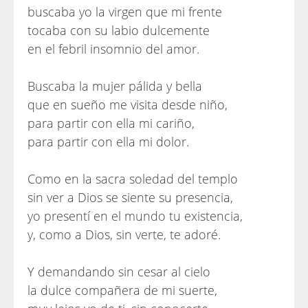
buscaba yo la virgen que mi frente
tocaba con su labio dulcemente
en el febril insomnio del amor.
Buscaba la mujer pálida y bella
que en sueño me visita desde niño,
para partir con ella mi cariño,
para partir con ella mi dolor.
Como en la sacra soledad del templo
sin ver a Dios se siente su presencia,
yo presentí en el mundo tu existencia,
y, como a Dios, sin verte, te adoré.
Y demandando sin cesar al cielo
la dulce compañera de mi suerte,