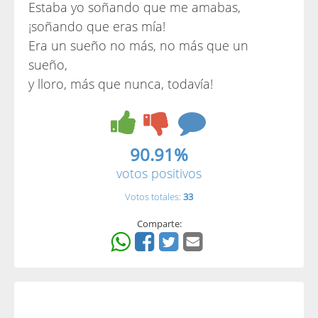
Estaba yo soñando que me amabas,
¡soñando que eras mía!
Era un sueño no más, no más que un
sueño,
y lloro, más que nunca, todavía!
90.91%
votos positivos
Votos totales:
33
Comparte: