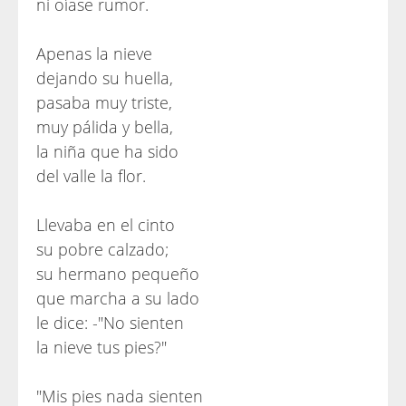
ni oíase rumor.
Apenas la nieve
dejando su huella,
pasaba muy triste,
muy pálida y bella,
la niña que ha sido
del valle la flor.
Llevaba en el cinto
su pobre calzado;
su hermano pequeño
que marcha a su lado
le dice: -"No sienten
la nieve tus pies?"
"Mis pies nada sienten