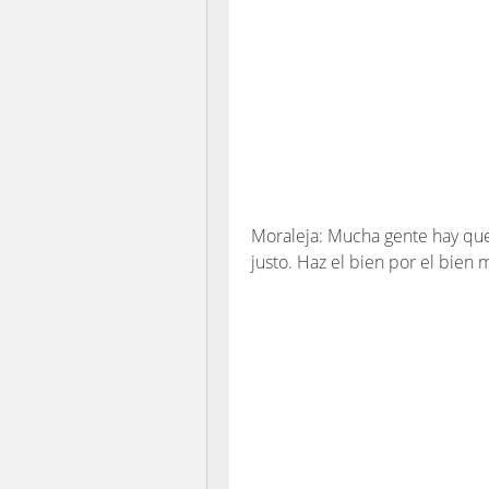
Moraleja: Mucha gente hay que 
justo. Haz el bien por el bien