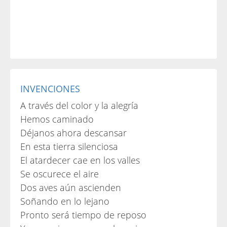
INVENCIONES
A través del color y la alegría
Hemos caminado
Déjanos ahora descansar
En esta tierra silenciosa
El atardecer cae en los valles
Se oscurece el aire
Dos aves aún ascienden
Soñando en lo lejano
Pronto será tiempo de reposo