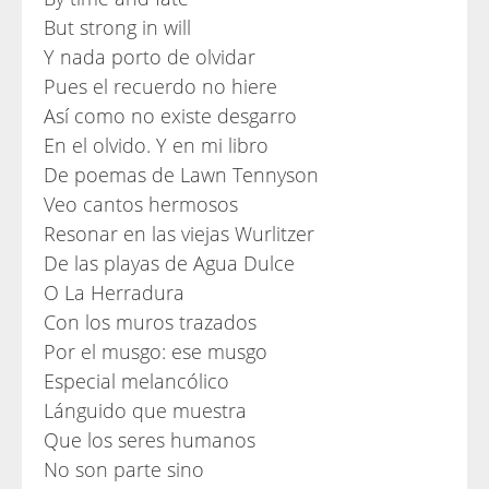
But strong in will
Y nada porto de olvidar
Pues el recuerdo no hiere
Así como no existe desgarro
En el olvido. Y en mi libro
De poemas de Lawn Tennyson
Veo cantos hermosos
Resonar en las viejas Wurlitzer
De las playas de Agua Dulce
O La Herradura
Con los muros trazados
Por el musgo: ese musgo
Especial melancólico
Lánguido que muestra
Que los seres humanos
No son parte sino