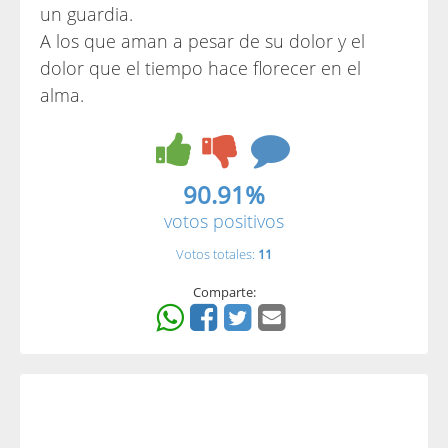
un guardia.
A los que aman a pesar de su dolor y el
dolor que el tiempo hace florecer en el
alma.
90.91%
votos positivos
Votos totales:
11
Comparte: