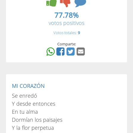
77.78%
votos positivos
Votos totales:
9
Comparte:
MI CORAZÓN
Se enredó
Y desde entonces
En tu alma
Dormían los paisajes
Y la flor perpetua