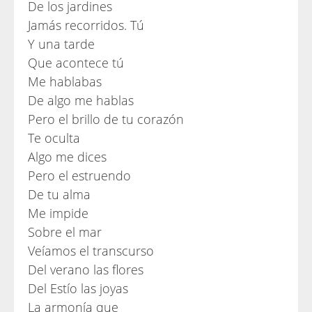
De los jardines
Jamás recorridos. Tú
Y una tarde
Que acontece tú
Me hablabas
De algo me hablas
Pero el brillo de tu corazón
Te oculta
Algo me dices
Pero el estruendo
De tu alma
Me impide
Sobre el mar
Veíamos el transcurso
Del verano las flores
Del Estío las joyas
La armonía que