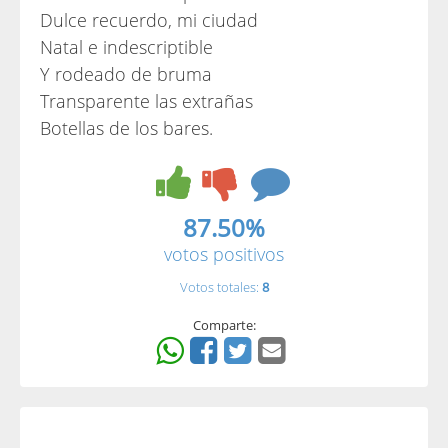
Dulce recuerdo, mi ciudad
Natal e indescriptible
Y rodeado de bruma
Transparente las extrañas
Botellas de los bares.
87.50%
votos positivos
Votos totales:
8
Comparte: