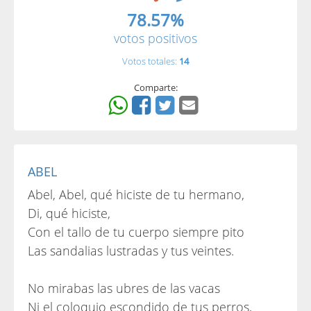
78.57%
votos positivos
Votos totales:
14
Comparte:
ABEL
Abel, Abel, qué hiciste de tu hermano,
Di, qué hiciste,
Con el tallo de tu cuerpo siempre pito
Las sandalias lustradas y tus veintes.
No mirabas las ubres de las vacas
Ni el coloquio escondido de tus perros,