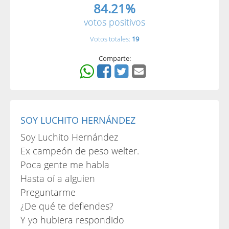
84.21%
votos positivos
Votos totales:
19
Comparte:
SOY LUCHITO HERNÁNDEZ
Soy Luchito Hernández
Ex campeón de peso welter.
Poca gente me habla
Hasta oí a alguien
Preguntarme
¿De qué te defiendes?
Y yo hubiera respondido