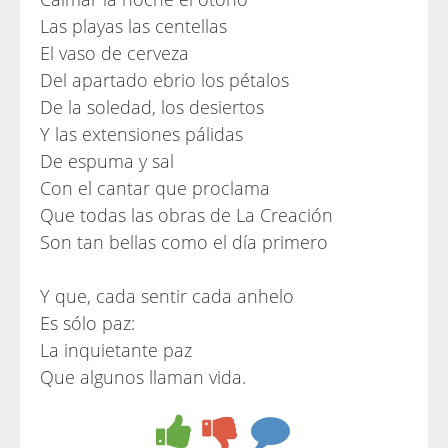
Las playas las centellas
El vaso de cerveza
Del apartado ebrio los pétalos
De la soledad, los desiertos
Y las extensiones pálidas
De espuma y sal
Con el cantar que proclama
Que todas las obras de La Creación
Son tan bellas como el día primero
Y que, cada sentir cada anhelo
Es sólo paz:
La inquietante paz
Que algunos llaman vida.