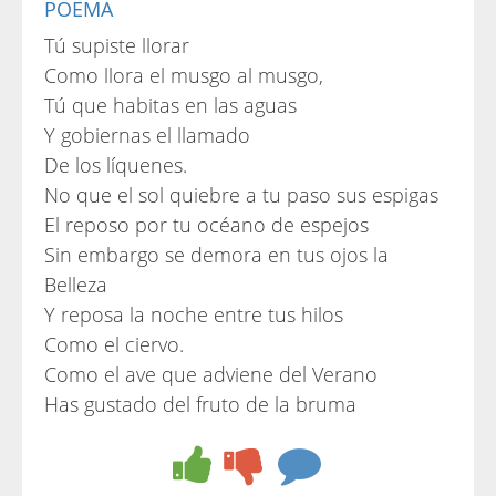
POEMA
Tú supiste llorar
Como llora el musgo al musgo,
Tú que habitas en las aguas
Y gobiernas el llamado
De los líquenes.
No que el sol quiebre a tu paso sus espigas
El reposo por tu océano de espejos
Sin embargo se demora en tus ojos la
Belleza
Y reposa la noche entre tus hilos
Como el ciervo.
Como el ave que adviene del Verano
Has gustado del fruto de la bruma