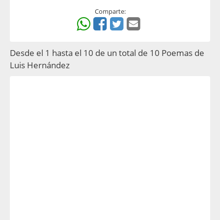
Comparte:
Desde el 1 hasta el 10 de un total de 10 Poemas de
Luis Hernández