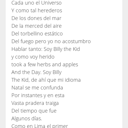
Cada uno el Universo
Y como tal herederos
De los dones del mar
De la merced del aire
Del torbellino estático
Del fuego pero yo no acostumbro
Hablar tanto: Soy Billy the Kid
y como voy herido
took a few herbs and apples
And the Day. Soy Billy
The Kid, de ahí que mi idioma
Natal se me confunda
Por instantes y en esta
Vasta pradera traiga
Del tiempo que fue
Algunos días.
Como en Lima el primer