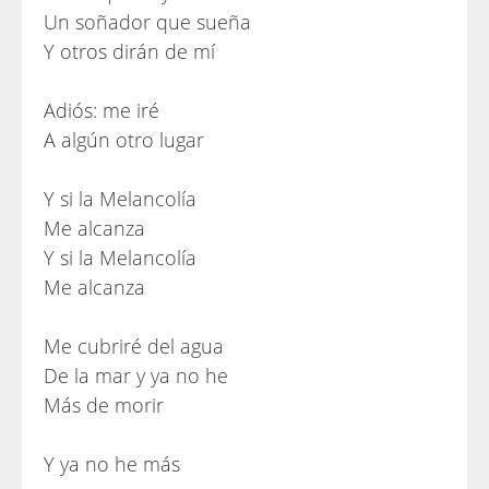
Un soñador que sueña
Y otros dirán de mí
Adiós: me iré
A algún otro lugar
Y si la Melancolía
Me alcanza
Y si la Melancolía
Me alcanza
Me cubriré del agua
De la mar y ya no he
Más de morir
Y ya no he más