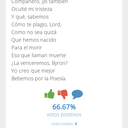
Compañero, yo también
Oculté mi tristeza
Y qué, sabemos
Cómo te plagio, Lord,
Como no sea quizá
Que hemos nacido
Para el morir
Eso que llaman muerte
¿La venceremos, Byron?
Yo creo que mejor
Bebemos por la Poesía.
66.67%
votos positivos
Votos totales:
6