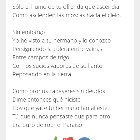
Sólo el humo de tu ofrenda que ascendía
Como ascienden las moscas hacia el cielo.
Sin embargo
Yo he visto a tu hermano y lo conozco
Persiguiendo la cólera entre vainas
Entre campos de trigo
Con los sucios vapores de su llanto
Reposando en la tierra
Como pronos cadáveres sin deudos
Dime entonces qué hiciste
Hoy que yace tu hermano tan al este.
Tú que nunca pensaste que para otro
Era duro de roer el Paraíso