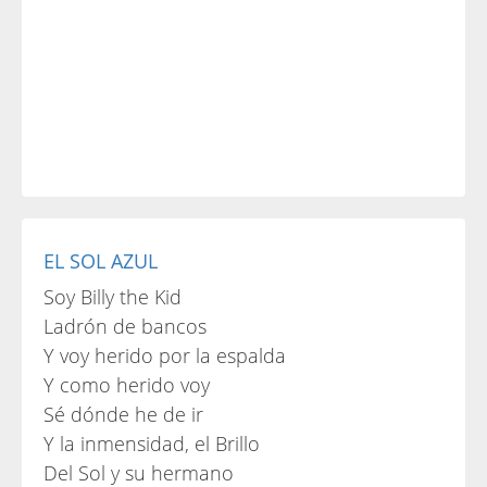
EL SOL AZUL
Soy Billy the Kid
Ladrón de bancos
Y voy herido por la espalda
Y como herido voy
Sé dónde he de ir
Y la inmensidad, el Brillo
Del Sol y su hermano