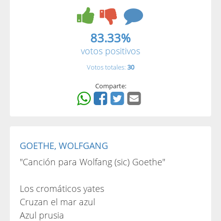
83.33%
votos positivos
Votos totales:
30
Comparte:
GOETHE, WOLFGANG
"Canción para Wolfang (sic) Goethe"
Los cromáticos yates
Cruzan el mar azul
Azul prusia