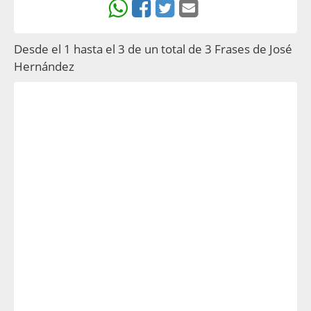
Desde el 1 hasta el 3 de un total de 3 Frases de José
Hernández