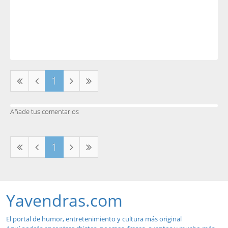
1
Añade tus comentarios
1
Yavendras.com
El portal de humor, entretenimiento y cultura más original