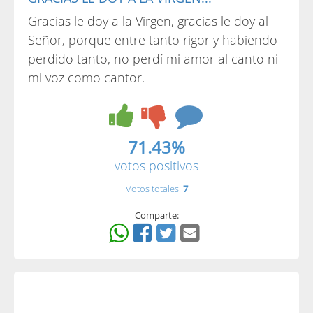
Gracias le doy a la Virgen, gracias le doy al
Señor, porque entre tanto rigor y habiendo
perdido tanto, no perdí mi amor al canto ni
mi voz como cantor.
71.43%
votos positivos
Votos totales:
7
Comparte: