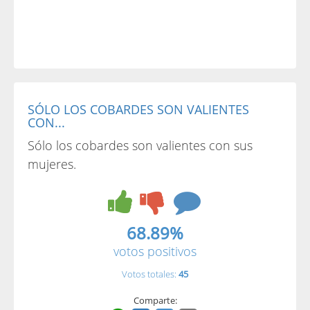
SÓLO LOS COBARDES SON VALIENTES
CON...
Sólo los cobardes son valientes con sus
mujeres.
68.89%
votos positivos
Votos totales:
45
Comparte: