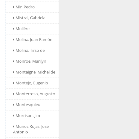
Mir, Pedro
Mistral, Gabriela
Molière
Molina, Juan Ramón
Molina, Tirso de
Monroe, Marilyn
Montaigne, Michel de
Montejo, Eugenio
Monterroso, Augusto
Montesquieu
Morrison, Jim
Muñoz Rojas, José
Antonio