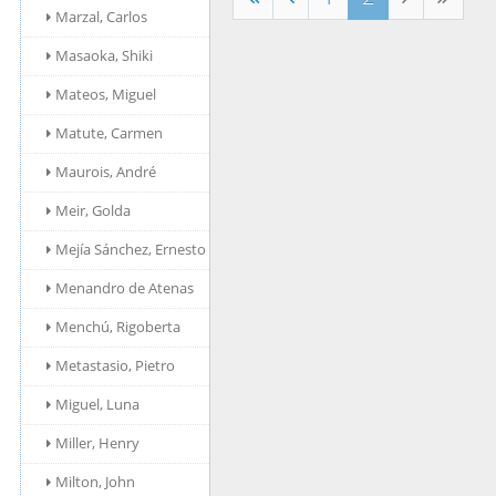
Marzal, Carlos
Masaoka, Shiki
Mateos, Miguel
Matute, Carmen
Maurois, André
Meir, Golda
Mejía Sánchez, Ernesto
Menandro de Atenas
Menchú, Rigoberta
Metastasio, Pietro
Miguel, Luna
Miller, Henry
Milton, John