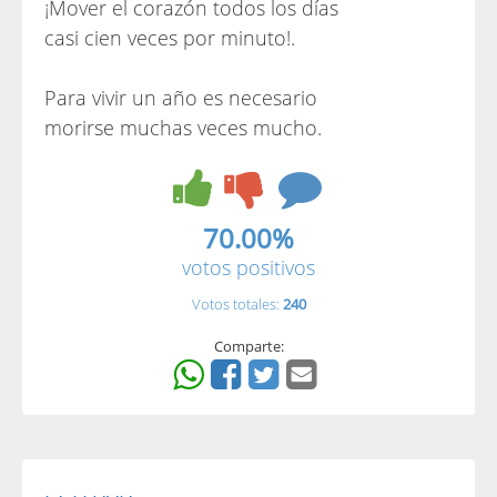
¡Mover el corazón todos los días
casi cien veces por minuto!.
Para vivir un año es necesario
morirse muchas veces mucho.
70.00%
votos positivos
Votos totales:
240
Comparte: