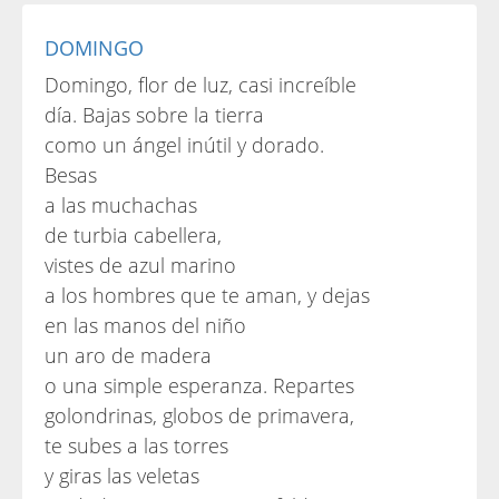
DOMINGO
Domingo, flor de luz, casi increíble
día. Bajas sobre la tierra
como un ángel inútil y dorado.
Besas
a las muchachas
de turbia cabellera,
vistes de azul marino
a los hombres que te aman, y dejas
en las manos del niño
un aro de madera
o una simple esperanza. Repartes
golondrinas, globos de primavera,
te subes a las torres
y giras las veletas