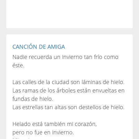
CANCIÓN DE AMIGA
Nadie recuerda un invierno tan frío como
éste.
Las calles de la ciudad son láminas de hielo.
Las ramas de los árboles están envueltas en
fundas de hielo.
Las estrellas tan altas son destellos de hielo.
Helado está también mi corazón,
pero no fue en invierno.