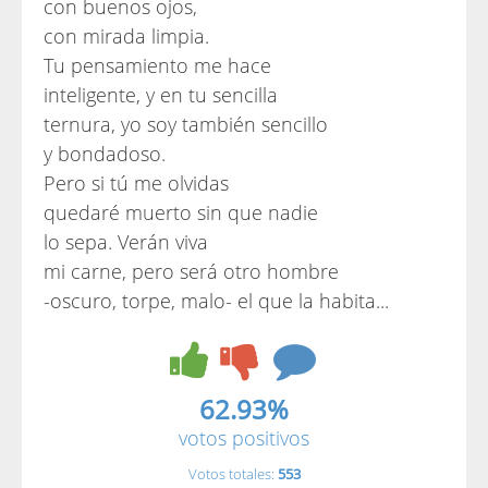
con buenos ojos,
con mirada limpia.
Tu pensamiento me hace
inteligente, y en tu sencilla
ternura, yo soy también sencillo
y bondadoso.
Pero si tú me olvidas
quedaré muerto sin que nadie
lo sepa. Verán viva
mi carne, pero será otro hombre
-oscuro, torpe, malo- el que la habita...
62.93%
votos positivos
Votos totales:
553