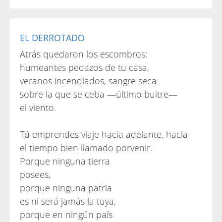
EL DERROTADO
Atrás quedaron los escombros:
humeantes pedazos de tu casa,
veranos incendiados, sangre seca
sobre la que se ceba —último buitre—
el viento.
Tú emprendes viaje hacia adelante, hacia
el tiempo bien llamado porvenir.
Porque ninguna tierra
posees,
porque ninguna patria
es ni será jamás la tuya,
porque en ningún país