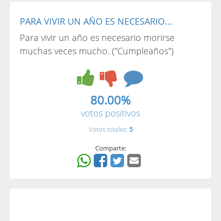
PARA VIVIR UN AÑO ES NECESARIO...
Para vivir un año es necesario morirse
muchas veces mucho. ("Cumpleaños")
80.00%
votos positivos
Votos totales:
5
Comparte: