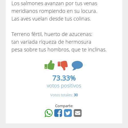
Los salmones avanzan por tus venas
meridianos rompiendo en su locura.
Las aves vuelan desde tus colinas.
Terreno fértil, huerto de azucenas:
tan variada riqueza de hermosura
pesa sobre tus hombros, que te inclinas.
73.33%
votos positivos
Votos totales:
30
Comparte: