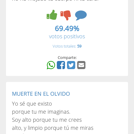
69.49%
votos positivos
Votos totales:
59
Comparte:
MUERTE EN EL OLVIDO
Yo sé que existo
porque tu me imaginas.
Soy alto porque tu me crees
alto, y limpio porque tú me miras