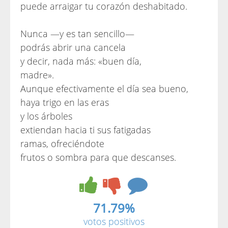
puede arraigar tu corazón deshabitado.
Nunca —y es tan sencillo—
podrás abrir una cancela
y decir, nada más: «buen día,
madre».
Aunque efectivamente el día sea bueno,
haya trigo en las eras
y los árboles
extiendan hacia ti sus fatigadas
ramas, ofreciéndote
frutos o sombra para que descanses.
71.79%
votos positivos