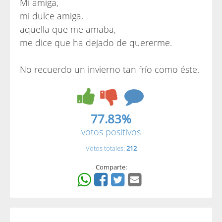
Mi amiga,
mi dulce amiga,
aquella que me amaba,
me dice que ha dejado de quererme.
No recuerdo un invierno tan frío como éste.
77.83%
votos positivos
Votos totales:
212
Comparte: