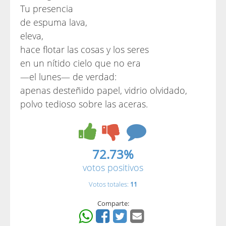
Tu presencia
de espuma lava,
eleva,
hace flotar las cosas y los seres
en un nítido cielo que no era
—el lunes— de verdad:
apenas desteñido papel, vidrio olvidado,
polvo tedioso sobre las aceras.
72.73%
votos positivos
Votos totales:
11
Comparte: