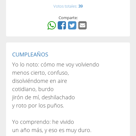
Votos totales:
39
Comparte:
CUMPLEAÑOS
Yo lo noto: cómo me voy volviendo
menos cierto, confuso,
disolviéndome en aire
cotidiano, burdo
jirón de mí, deshilachado
y roto por los puños.
Yo comprendo: he vivido
un año más, y eso es muy duro.