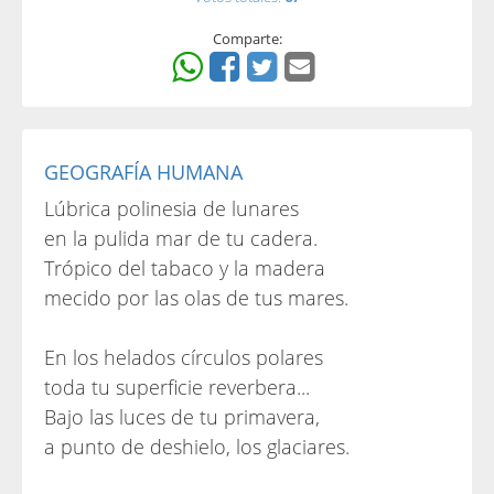
Comparte:
GEOGRAFÍA HUMANA
Lúbrica polinesia de lunares
en la pulida mar de tu cadera.
Trópico del tabaco y la madera
mecido por las olas de tus mares.
En los helados círculos polares
toda tu superficie reverbera...
Bajo las luces de tu primavera,
a punto de deshielo, los glaciares.