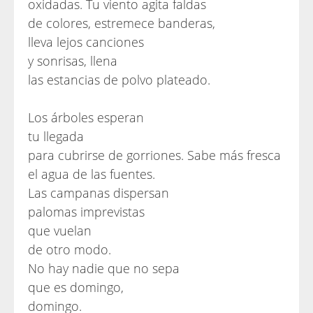
oxidadas. Tu viento agita faldas
de colores, estremece banderas,
lleva lejos canciones
y sonrisas, llena
las estancias de polvo plateado.
Los árboles esperan
tu llegada
para cubrirse de gorriones. Sabe más fresca
el agua de las fuentes.
Las campanas dispersan
palomas imprevistas
que vuelan
de otro modo.
No hay nadie que no sepa
que es domingo,
domingo.