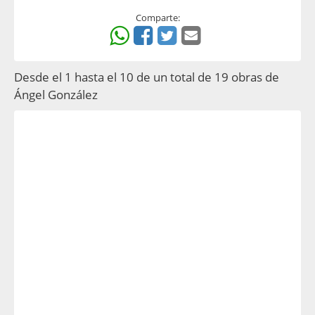
Comparte:
Desde el 1 hasta el 10 de un total de 19 obras de
Ángel González