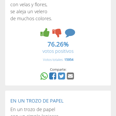
con velas y flores,
se aleja un velero
de muchos colores.
76.26%
votos positivos
Votos totales:
15954
Comparte:
EN UN TROZO DE PAPEL
En un trozo de papel