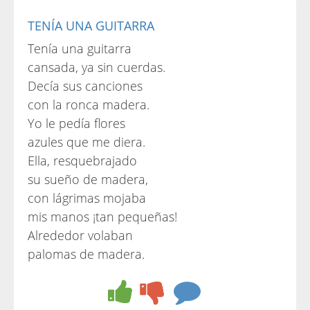
TENÍA UNA GUITARRA
Tenía una guitarra
cansada, ya sin cuerdas.
Decía sus canciones
con la ronca madera.
Yo le pedía flores
azules que me diera.
Ella, resquebrajado
su sueño de madera,
con lágrimas mojaba
mis manos ¡tan pequeñas!
Alrededor volaban
palomas de madera.