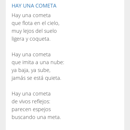
HAY UNA COMETA
Hay una cometa
que flota en el cielo,
muy lejos del suelo
ligera y coqueta.
Hay una cometa
que imita a una nube:
ya baja, ya sube,
jamás se está quieta.
Hay una cometa
de vivos reflejos:
parecen espejos
buscando una meta.