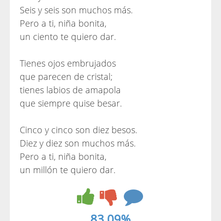
Seis y seis son muchos más.
Pero a ti, niña bonita,
un ciento te quiero dar.
Tienes ojos embrujados
que parecen de cristal;
tienes labios de amapola
que siempre quise besar.
Cinco y cinco son diez besos.
Diez y diez son muchos más.
Pero a ti, niña bonita,
un millón te quiero dar.
83.09%