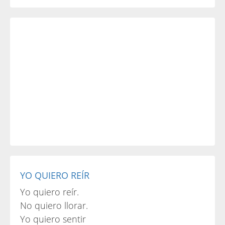
YO QUIERO REÍR
Yo quiero reír.
No quiero llorar.
Yo quiero sentir