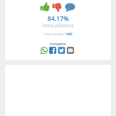
84.17%
votos positivos
Votos totales:
1466
Comparte: