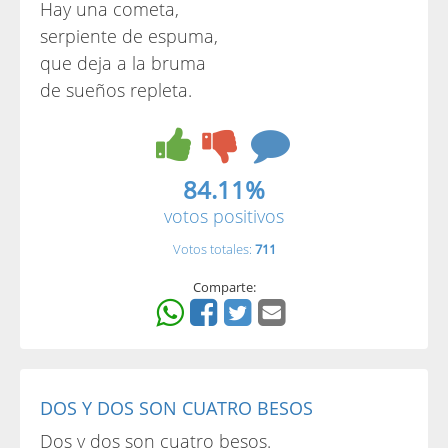
Hay una cometa,
serpiente de espuma,
que deja a la bruma
de sueños repleta.
84.11%
votos positivos
Votos totales:
711
Comparte:
DOS Y DOS SON CUATRO BESOS
Dos y dos son cuatro besos.