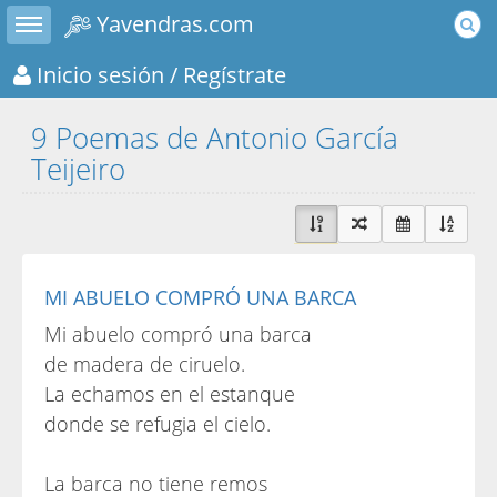
Toggle sidebar
Yavendras.com
Inicio sesión
/ Regístrate
9 Poemas de Antonio García
Teijeiro
MI ABUELO COMPRÓ UNA BARCA
Mi abuelo compró una barca
de madera de ciruelo.
La echamos en el estanque
donde se refugia el cielo.
La barca no tiene remos