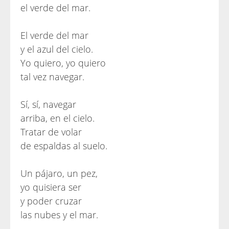
el verde del mar.
El verde del mar
y el azul del cielo.
Yo quiero, yo quiero
tal vez navegar.
Sí, sí, navegar
arriba, en el cielo.
Tratar de volar
de espaldas al suelo.
Un pájaro, un pez,
yo quisiera ser
y poder cruzar
las nubes y el mar.