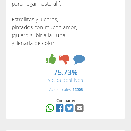
para llegar hasta allí.
Estrellitas y luceros,
pintados con mucho amor,
¡quiero subir a la Luna
y llenarla de color!.
75.73%
votos positivos
Votos totales:
12503
Comparte: