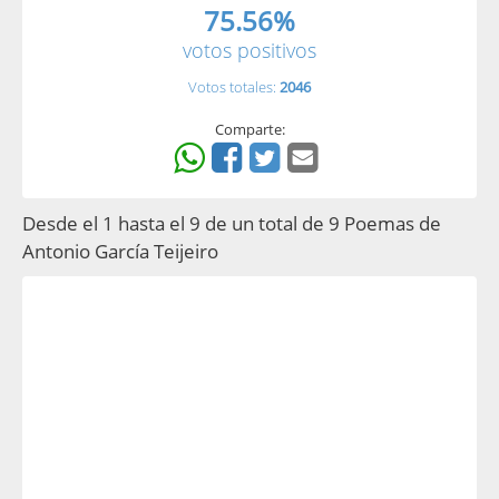
75.56%
votos positivos
Votos totales:
2046
Comparte:
Desde el 1 hasta el 9 de un total de 9 Poemas de
Antonio García Teijeiro