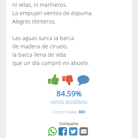
ni velas, ni marineros.
La empujan vientos de espuma,
Alegres titiriteros.
Las aguas surca la barca
de madera de ciruelo,
la barca llena de vida
que un día compró mi abuelo.
84.59%
votos positivos
Votos totales:
889
Comparte: